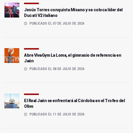
Jesús Torres conquista Misano y se coloca líder del
Ducati V2 italiano
PUBLICADO EL 07 DE JULIO DE 2026
Abre VivaGym La Loma, el gimnasio de referencia en
Jaén
PUBLICADO EL 08 DE JULIO DE 2026
El Real Jaén se enfrentará al Córdoba en el Trofeo del
Olivo
PUBLICADO EL 11 DE JULIO DE 2026