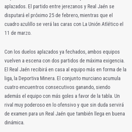
aplazados. El partido entre jerezanos y Real Jaén se
disputará el próximo 25 de febrero, mientras que el
cuadro azulillo se verá las caras con La Unión Atlético el
11 de marzo.
Con los duelos aplazados ya fechados, ambos equipos
vuelven a escena con dos partidos de máxima exigencia.
El Real Jaén recibirá en casa al equipo más en forma de la
liga, la Deportiva Minera. El conjunto murciano acumula
cuatro encuentros consecutivos ganando, siendo
además el equipo con más goles a favor de la tabla. Un
rival muy poderoso en lo ofensivo y que sin duda servirá
de examen para un Real Jaén que también llega en buena
dinámica.