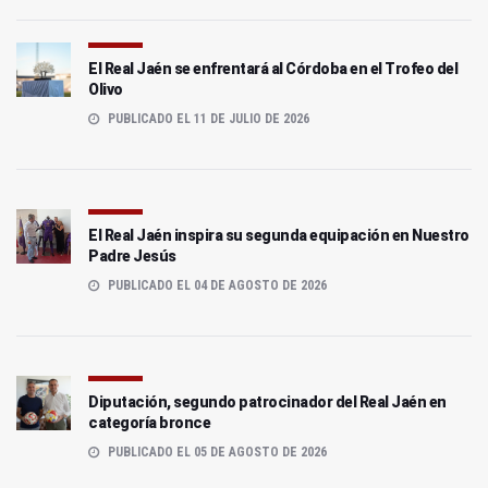
El Real Jaén se enfrentará al Córdoba en el Trofeo del
Olivo
PUBLICADO EL 11 DE JULIO DE 2026
El Real Jaén inspira su segunda equipación en Nuestro
Padre Jesús
PUBLICADO EL 04 DE AGOSTO DE 2026
Diputación, segundo patrocinador del Real Jaén en
categoría bronce
PUBLICADO EL 05 DE AGOSTO DE 2026