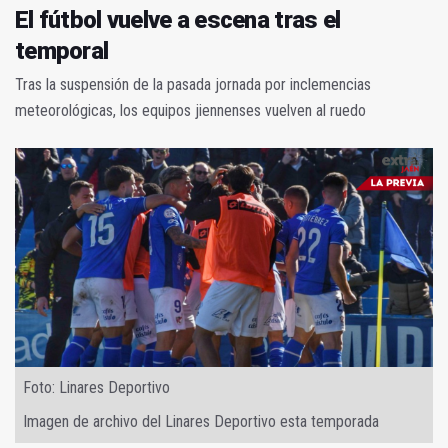
El fútbol vuelve a escena tras el
temporal
Tras la suspensión de la pasada jornada por inclemencias
meteorológicas, los equipos jiennenses vuelven al ruedo
Foto: Linares Deportivo
Imagen de archivo del Linares Deportivo esta temporada