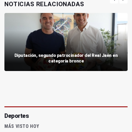
NOTICIAS RELACIONADAS
Diputación, segundo patrocinador del Real Jaén en
categoría bronce
Deportes
MÁS VISTO HOY