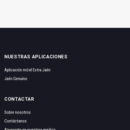
NUESTRAS APLICACIONES
Aplicación móvil Extra Jaén
Jaén Genuino
CONTACTAR
Sobre nosotros
Contáctanos
Anunciate en nuestros medios