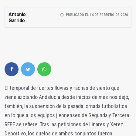
Antonio
PUBLICADO EL 14 DE FEBRERO DE 2026
Garrido
El temporal de fuertes lluvias y rachas de viento que
viene azotando Andalucía desde inicios de mes nos dejó,
también, la suspensión de la pasada jornada futbolística
en lo que a los equipos jiennenses de Segunda y Tercera
RFEF se refiere. Tras las peticiones de Linares y Xerez
Deportivo, los duelos de ambos conjuntos fueron