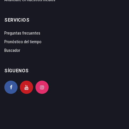
SERVICIOS
Preguntas frecuentes
Pronóstico del tiempo
Buscador
SÍGUENOS