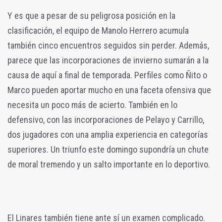
Y es que a pesar de su peligrosa posición en la
clasificación, el equipo de Manolo Herrero acumula
también cinco encuentros seguidos sin perder. Además,
parece que las incorporaciones de invierno sumarán a la
causa de aquí a final de temporada. Perfiles como Ñito o
Marco pueden aportar mucho en una faceta ofensiva que
necesita un poco más de acierto. También en lo
defensivo, con las incorporaciones de Pelayo y Carrillo,
dos jugadores con una amplia experiencia en categorías
superiores. Un triunfo este domingo supondría un chute
de moral tremendo y un salto importante en lo deportivo.
El Linares también tiene ante sí un examen complicado.