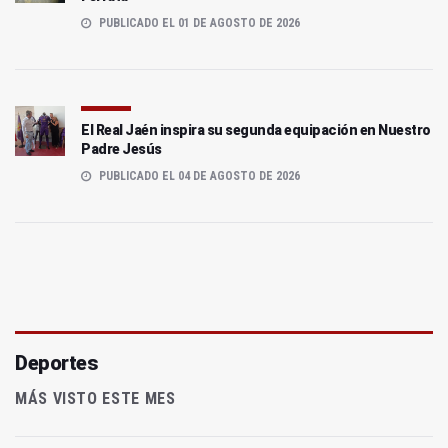
PUBLICADO EL 01 DE AGOSTO DE 2026
El Real Jaén inspira su segunda equipación en Nuestro
Padre Jesús
PUBLICADO EL 04 DE AGOSTO DE 2026
Deportes
MÁS VISTO ESTE MES