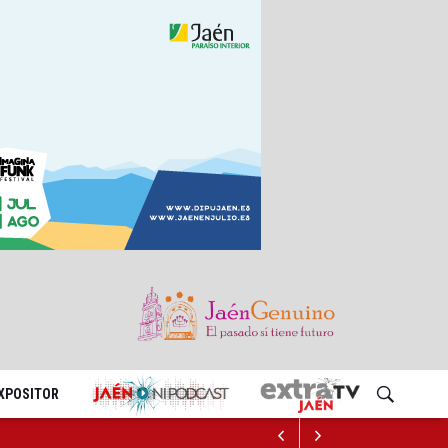
EXPOSITOR