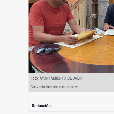
Foto: AYUNTAMIENTO DE JAÉN
Convenio firmado este martes.
Redacción