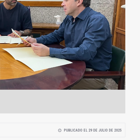
PUBLICADO EL 29 DE JULIO DE 2025