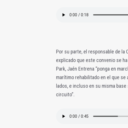
Por su parte, el responsable de la
explicado que este convenio se ha 
Park, Jaén Entrena “ponga en march
marítimo rehabilitado en el que se 
lados, e incluso en su misma base 
circuito”.