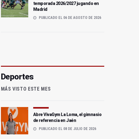
temporada 2026/2027 jugando en
Madrid
PUBLICADO EL 06 DE AGOSTO DE 2026
Deportes
MÁS VISTO ESTE MES
Abre VivaGym La Loma, el gimnasio
de referencia en Jaén
PUBLICADO EL 08 DE JULIO DE 2026