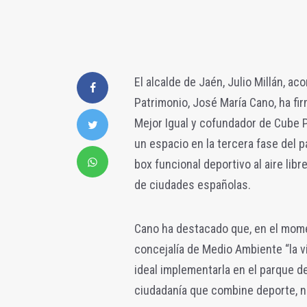
El alcalde de Jaén, Julio Millán, 
Patrimonio, José María Cano, ha fi
Mejor Igual y cofundador de Cube P
un espacio en la tercera fase del pa
box funcional deportivo al aire lib
de ciudades españolas.
Cano ha destacado que, en el momen
concejalía de Medio Ambiente “la
ideal implementarla en el parque de
ciudadanía que combine deporte, na