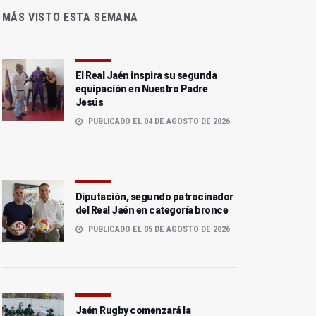
MÁS VISTO ESTA SEMANA
El Real Jaén inspira su segunda
equipación en Nuestro Padre
Jesús
PUBLICADO EL 04 DE AGOSTO DE 2026
Diputación, segundo patrocinador
del Real Jaén en categoría bronce
PUBLICADO EL 05 DE AGOSTO DE 2026
Jaén Rugby comenzará la