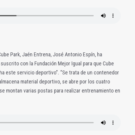
 Cube Park, Jaén Entrena, José Antonio Espín, ha
suscrito con la Fundación Mejor Igual para que Cube
a este servicio deportivo”. “Se trata de un contenedor
almacena material deportivo, se abre por los cuatro
se montan varias postas para realizar entrenamiento en