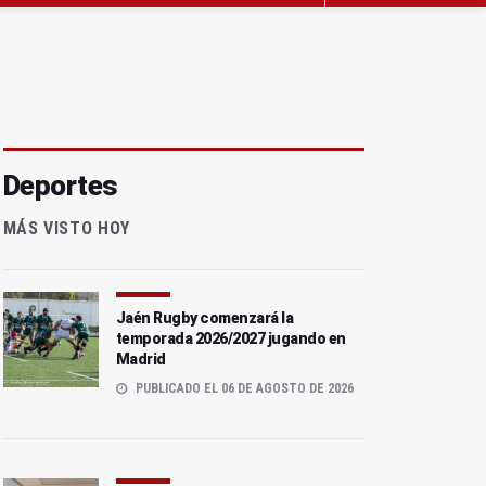
Deportes
MÁS VISTO HOY
Jaén Rugby comenzará la
temporada 2026/2027 jugando en
Madrid
PUBLICADO EL 06 DE AGOSTO DE 2026