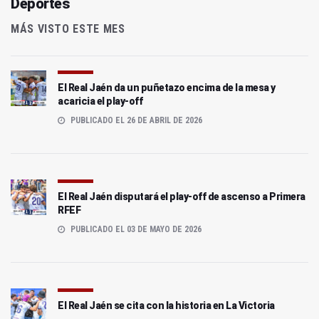
Deportes
MÁS VISTO ESTE MES
El Real Jaén da un puñetazo encima de la mesa y
acaricia el play-off
PUBLICADO EL 26 DE ABRIL DE 2026
El Real Jaén disputará el play-off de ascenso a Primera
RFEF
PUBLICADO EL 03 DE MAYO DE 2026
El Real Jaén se cita con la historia en La Victoria