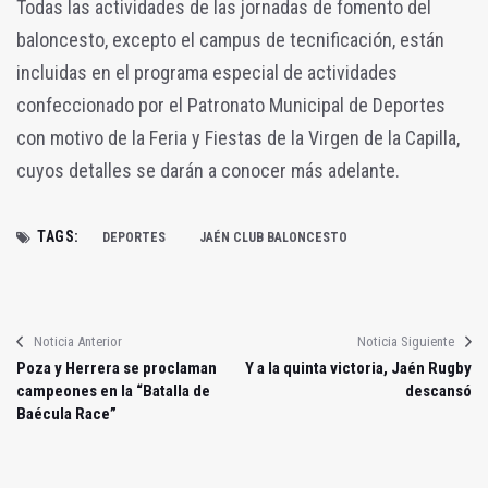
Todas las actividades de las jornadas de fomento del
baloncesto, excepto el campus de tecnificación, están
incluidas en el programa especial de actividades
confeccionado por el Patronato Municipal de Deportes
con motivo de la Feria y Fiestas de la Virgen de la Capilla,
cuyos detalles se darán a conocer más adelante.
TAGS:
DEPORTES
JAÉN CLUB BALONCESTO
Noticia Anterior
Noticia Siguiente
Poza y Herrera se proclaman
Y a la quinta victoria, Jaén Rugby
campeones en la “Batalla de
descansó
Baécula Race”