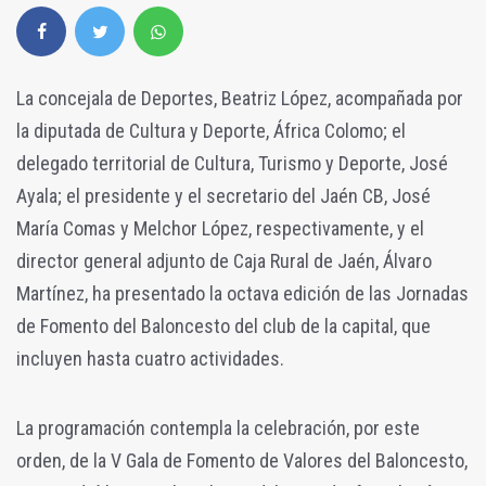
La concejala de Deportes, Beatriz López, acompañada por
la diputada de Cultura y Deporte, África Colomo; el
delegado territorial de Cultura, Turismo y Deporte, José
Ayala; el presidente y el secretario del Jaén CB, José
María Comas y Melchor López, respectivamente, y el
director general adjunto de Caja Rural de Jaén, Álvaro
Martínez, ha presentado la octava edición de las Jornadas
de Fomento del Baloncesto del club de la capital, que
incluyen hasta cuatro actividades.
La programación contempla la celebración, por este
orden, de la V Gala de Fomento de Valores del Baloncesto,