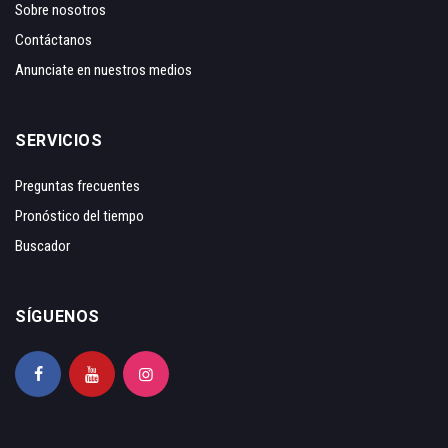
Sobre nosotros
Contáctanos
Anunciate en nuestros medios
SERVICIOS
Preguntas frecuentes
Pronóstico del tiempo
Buscador
SÍGUENOS