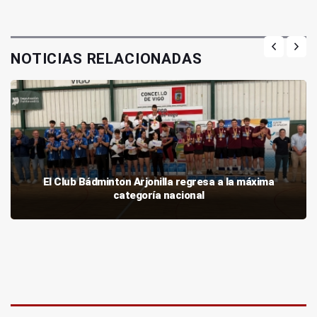
NOTICIAS RELACIONADAS
El Club Bádminton Arjonilla regresa a la máxima
categoría nacional