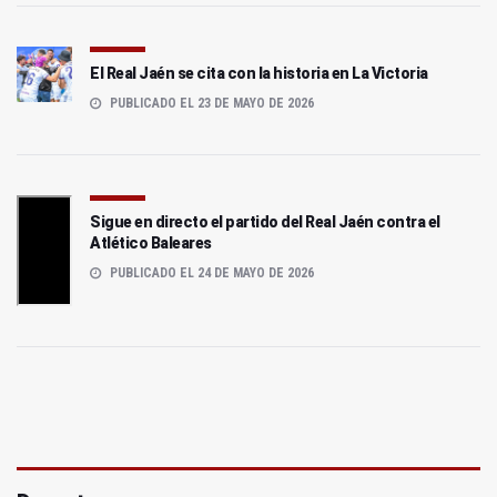
El Real Jaén se cita con la historia en La Victoria
PUBLICADO EL 23 DE MAYO DE 2026
Sigue en directo el partido del Real Jaén contra el
Atlético Baleares
PUBLICADO EL 24 DE MAYO DE 2026