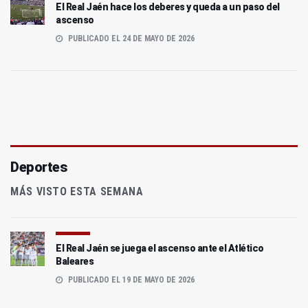
El Real Jaén hace los deberes y queda a un paso del
ascenso
PUBLICADO EL 24 DE MAYO DE 2026
Deportes
MÁS VISTO ESTA SEMANA
El Real Jaén se juega el ascenso ante el Atlético
Baleares
PUBLICADO EL 19 DE MAYO DE 2026