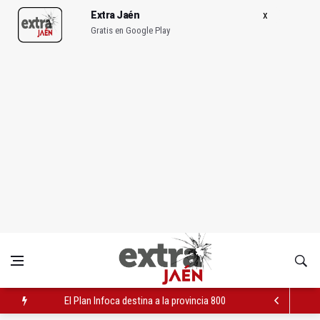
Extra Jaén
Gratis en Google Play
El Plan Infoca destina a la provincia 800 efectivos