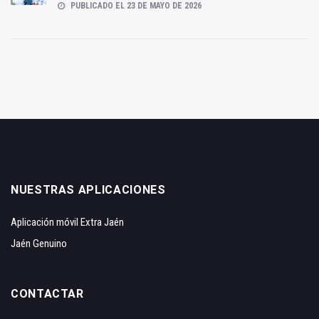
PUBLICADO EL 23 DE MAYO DE 2026
NUESTRAS APLICACIONES
Aplicación móvil Extra Jaén
Jaén Genuino
CONTACTAR