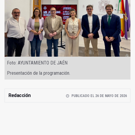
Foto: AYUNTAMIENTO DE JAÉN
Presentación de la programación.
Redacción
PUBLICADO EL 26 DE MAYO DE 2026