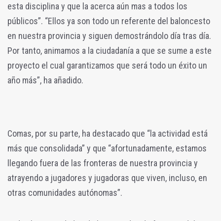
esta disciplina y que la acerca aún mas a todos los
públicos”. “Ellos ya son todo un referente del baloncesto
en nuestra provincia y siguen demostrándolo día tras día.
Por tanto, animamos a la ciudadanía a que se sume a este
proyecto el cual garantizamos que será todo un éxito un
año más”, ha añadido.
Comas, por su parte, ha destacado que “la actividad está
más que consolidada” y que “afortunadamente, estamos
llegando fuera de las fronteras de nuestra provincia y
atrayendo a jugadores y jugadoras que viven, incluso, en
otras comunidades autónomas”.