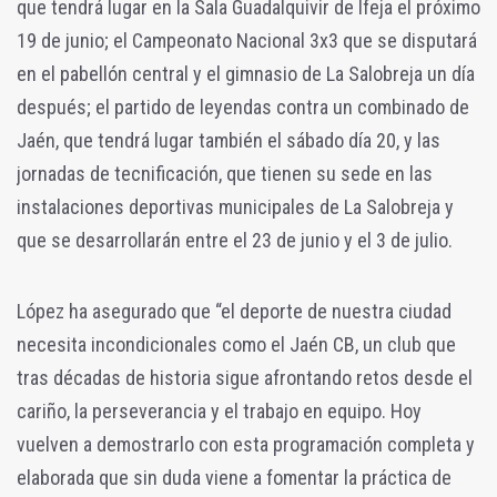
que tendrá lugar en la Sala Guadalquivir de Ifeja el próximo
19 de junio; el Campeonato Nacional 3x3 que se disputará
en el pabellón central y el gimnasio de La Salobreja un día
después; el partido de leyendas contra un combinado de
Jaén, que tendrá lugar también el sábado día 20, y las
jornadas de tecnificación, que tienen su sede en las
instalaciones deportivas municipales de La Salobreja y
que se desarrollarán entre el 23 de junio y el 3 de julio.
López ha asegurado que “el deporte de nuestra ciudad
necesita incondicionales como el Jaén CB, un club que
tras décadas de historia sigue afrontando retos desde el
cariño, la perseverancia y el trabajo en equipo. Hoy
vuelven a demostrarlo con esta programación completa y
elaborada que sin duda viene a fomentar la práctica de