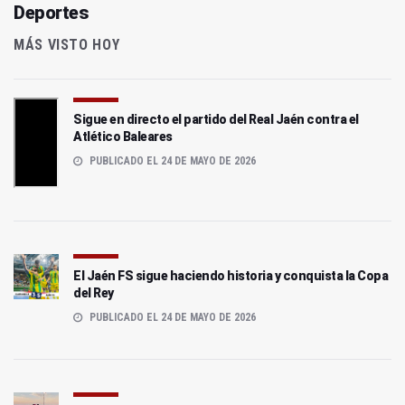
Deportes
MÁS VISTO HOY
Sigue en directo el partido del Real Jaén contra el
Atlético Baleares
PUBLICADO EL 24 DE MAYO DE 2026
El Jaén FS sigue haciendo historia y conquista la Copa
del Rey
PUBLICADO EL 24 DE MAYO DE 2026