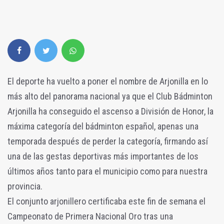
El deporte ha vuelto a poner el nombre de Arjonilla en lo
más alto del panorama nacional ya que el Club Bádminton
Arjonilla ha conseguido el ascenso a División de Honor, la
máxima categoría del bádminton español, apenas una
temporada después de perder la categoría, firmando así
una de las gestas deportivas más importantes de los
últimos años tanto para el municipio como para nuestra
provincia.
El conjunto arjonillero certificaba este fin de semana el
Campeonato de Primera Nacional Oro tras una