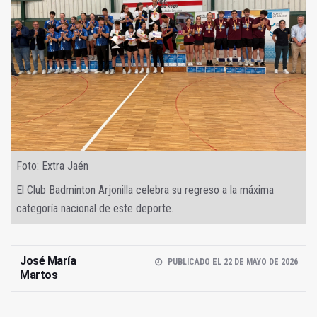
Foto: Extra Jaén
El Club Badminton Arjonilla celebra su regreso a la máxima
categoría nacional de este deporte.
José María
PUBLICADO EL 22 DE MAYO DE 2026
Martos