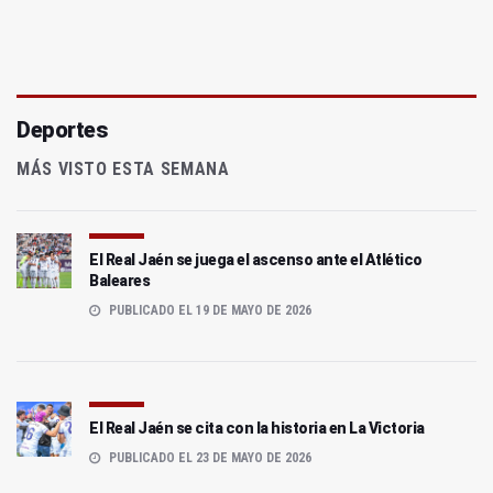
Deportes
MÁS VISTO ESTA SEMANA
El Real Jaén se juega el ascenso ante el Atlético
Baleares
PUBLICADO EL 19 DE MAYO DE 2026
El Real Jaén se cita con la historia en La Victoria
PUBLICADO EL 23 DE MAYO DE 2026