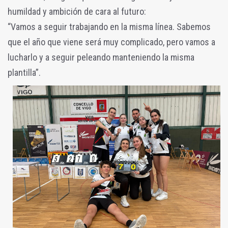
humildad y ambición de cara al futuro:
“Vamos a seguir trabajando en la misma línea. Sabemos
que el año que viene será muy complicado, pero vamos a
lucharlo y a seguir peleando manteniendo la misma
plantilla”.