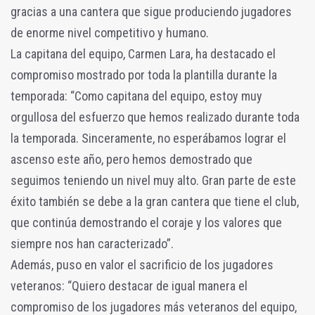
gracias a una cantera que sigue produciendo jugadores
de enorme nivel competitivo y humano.
La capitana del equipo, Carmen Lara, ha destacado el
compromiso mostrado por toda la plantilla durante la
temporada: “Como capitana del equipo, estoy muy
orgullosa del esfuerzo que hemos realizado durante toda
la temporada. Sinceramente, no esperábamos lograr el
ascenso este año, pero hemos demostrado que
seguimos teniendo un nivel muy alto. Gran parte de este
éxito también se debe a la gran cantera que tiene el club,
que continúa demostrando el coraje y los valores que
siempre nos han caracterizado”.
Además, puso en valor el sacrificio de los jugadores
veteranos: “Quiero destacar de igual manera el
compromiso de los jugadores más veteranos del equipo,