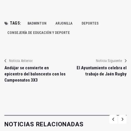
TAGS:
BADMINTON
ARJONILLA
DEPORTES
CONSEJERÍA DE EDUCACIÓN Y DEPORTE
Noticia Anterior
Noticia Siguiente
Andújar se convierte en
El Ayuntamiento celebra el
epicentro del baloncesto con los
trabajo de Jaén Rugby
Campeonatos 3X3
NOTICIAS RELACIONADAS