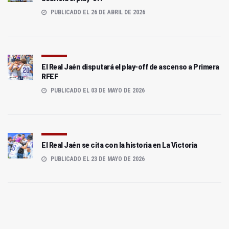
PUBLICADO EL 26 DE ABRIL DE 2026
El Real Jaén disputará el play-off de ascenso a Primera
RFEF
PUBLICADO EL 03 DE MAYO DE 2026
El Real Jaén se cita con la historia en La Victoria
PUBLICADO EL 23 DE MAYO DE 2026