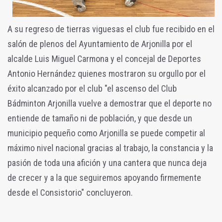
A su regreso de tierras viguesas el club fue recibido en el
salón de plenos del Ayuntamiento de Arjonilla por el
alcalde Luis Miguel Carmona y el concejal de Deportes
Antonio Hernández quienes mostraron su orgullo por el
éxito alcanzado por el club "el ascenso del Club
Bádminton Arjonilla vuelve a demostrar que el deporte no
entiende de tamaño ni de población, y que desde un
municipio pequeño como Arjonilla se puede competir al
máximo nivel nacional gracias al trabajo, la constancia y la
pasión de toda una afición y una cantera que nunca deja
de crecer y a la que seguiremos apoyando firmemente
desde el Consistorio" concluyeron.