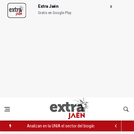
Extra Jaén
Gratis en Google Play
Analizan en la UNIA el sector del biogás y los gases renovable