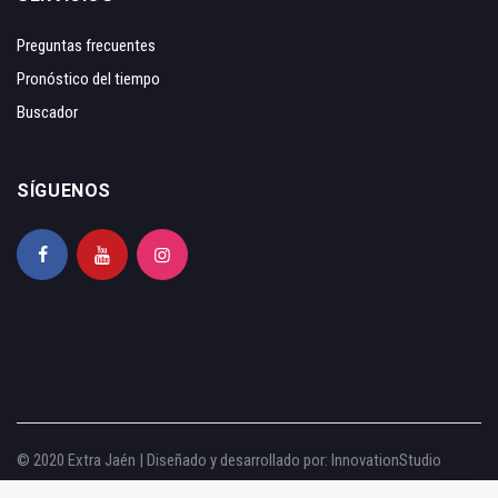
Preguntas frecuentes
Pronóstico del tiempo
Buscador
SÍGUENOS
© 2020 Extra Jaén | Diseñado y desarrollado por:
InnovationStudio