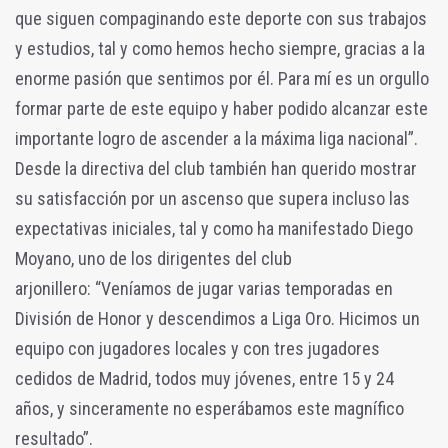
que siguen compaginando este deporte con sus trabajos
y estudios, tal y como hemos hecho siempre, gracias a la
enorme pasión que sentimos por él. Para mí es un orgullo
formar parte de este equipo y haber podido alcanzar este
importante logro de ascender a la máxima liga nacional”.
Desde la directiva del club también han querido mostrar
su satisfacción por un ascenso que supera incluso las
expectativas iniciales, tal y como ha manifestado Diego
Moyano, uno de los dirigentes del club
arjonillero: “Veníamos de jugar varias temporadas en
División de Honor y descendimos a Liga Oro. Hicimos un
equipo con jugadores locales y con tres jugadores
cedidos de Madrid, todos muy jóvenes, entre 15 y 24
años, y sinceramente no esperábamos este magnífico
resultado”.