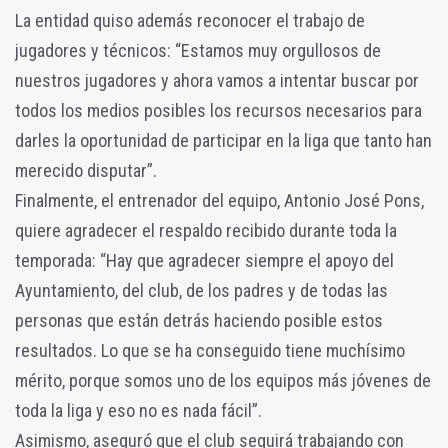
La entidad quiso además reconocer el trabajo de
jugadores y técnicos: “Estamos muy orgullosos de
nuestros jugadores y ahora vamos a intentar buscar por
todos los medios posibles los recursos necesarios para
darles la oportunidad de participar en la liga que tanto han
merecido disputar”.
Finalmente, el entrenador del equipo, Antonio José Pons,
quiere agradecer el respaldo recibido durante toda la
temporada: “Hay que agradecer siempre el apoyo del
Ayuntamiento, del club, de los padres y de todas las
personas que están detrás haciendo posible estos
resultados. Lo que se ha conseguido tiene muchísimo
mérito, porque somos uno de los equipos más jóvenes de
toda la liga y eso no es nada fácil”.
Asimismo, aseguró que el club seguirá trabajando con