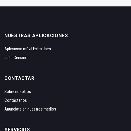
NUESTRAS APLICACIONES
Aplicación móvil Extra Jaén
Jaén Genuino
CONTACTAR
Sobre nosotros
Contáctanos
Anunciate en nuestros medios
SERVICIOS