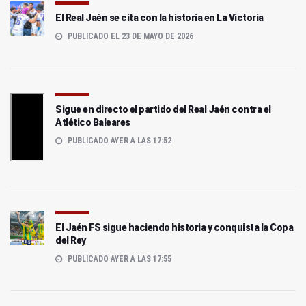
El Real Jaén se cita con la historia en La Victoria
PUBLICADO EL 23 DE MAYO DE 2026
Sigue en directo el partido del Real Jaén contra el
Atlético Baleares
PUBLICADO AYER A LAS 17:52
El Jaén FS sigue haciendo historia y conquista la Copa
del Rey
PUBLICADO AYER A LAS 17:55