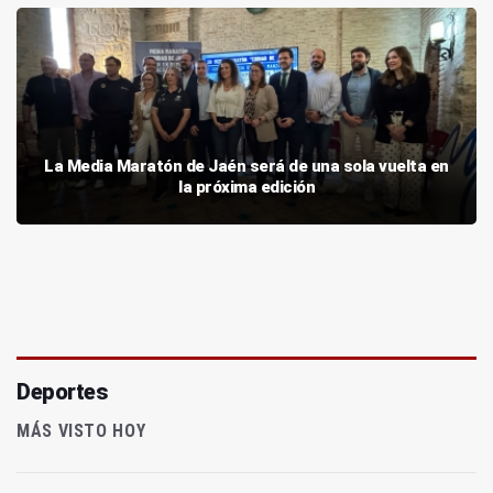
La Media Maratón de Jaén será de una sola vuelta en
la próxima edición
Deportes
MÁS VISTO HOY