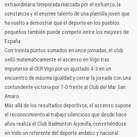
extraordinaria temporada marcada por el esfuerzo, la
constancia y el enorme talento de una plantilla joven que
ha vuelto a demostrar que el deporte en los pueblos
pequeños también puede competir entre los mejores de
España.
Con treinta puntos sumados en once jornadas, el club
selló matemáticamente el ascenso en Vigo tras
imponerse al CER Vigo por un ajustado 4-3 en un
encuentro de máxima igualdad y cerrar la jornada con una
contundente victoria por 7-0 frente al Club del Mar San
Amaro.
Más allá de los resultados deportivos, el ascenso supone
el reconocimiento al trabajo silencioso que desde hace
años realiza el Club Bádminton Arjonilla, convirtiéndose
en todo un referente del deporte andaluz y nacional