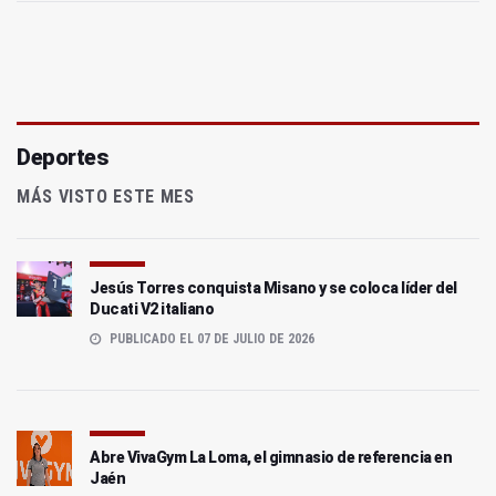
Deportes
MÁS VISTO ESTE MES
Jesús Torres conquista Misano y se coloca líder del
Ducati V2 italiano
PUBLICADO EL 07 DE JULIO DE 2026
Abre VivaGym La Loma, el gimnasio de referencia en
Jaén