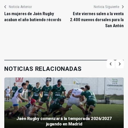
Noticia Anterior
Noticia Siguiente
Las mujeres de Jaén Rugby
Este viernes salen a la venta
acaban el año batiendo récords
2.400 nuevos dorsales para la
San Antón
NOTICIAS RELACIONADAS
Jaén Rugby comenzará la temporada 2026/2027
jugando en Madrid