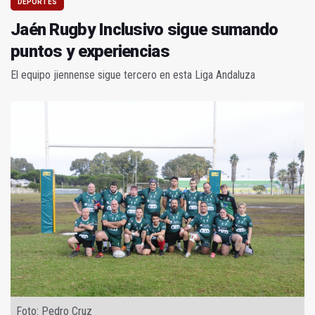
DEPORTES
Jaén Rugby Inclusivo sigue sumando
puntos y experiencias
El equipo jiennense sigue tercero en esta Liga Andaluza
Foto: Pedro Cruz