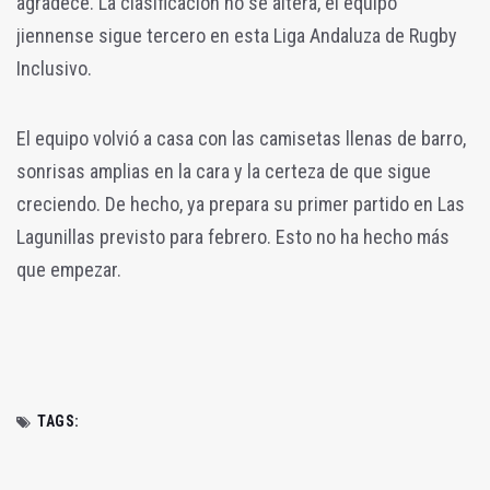
agradece. La clasificación no se altera, el equipo
jiennense sigue tercero en esta Liga Andaluza de Rugby
Inclusivo.
El equipo volvió a casa con las camisetas llenas de barro,
sonrisas amplias en la cara y la certeza de que sigue
creciendo. De hecho, ya prepara su primer partido en Las
Lagunillas previsto para febrero. Esto no ha hecho más
que empezar.
TAGS: