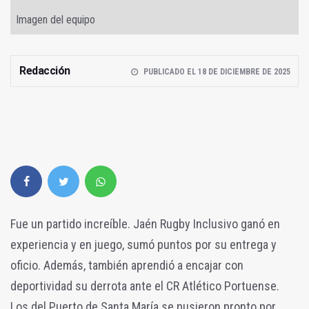
Imagen del equipo
Redacción
PUBLICADO EL 18 DE DICIEMBRE DE 2025
Fue un partido increíble. Jaén Rugby Inclusivo ganó en
experiencia y en juego, sumó puntos por su entrega y
oficio. Además, también aprendió a encajar con
deportividad su derrota ante el CR Atlético Portuense.
Los del Puerto de Santa María se pusieron pronto por