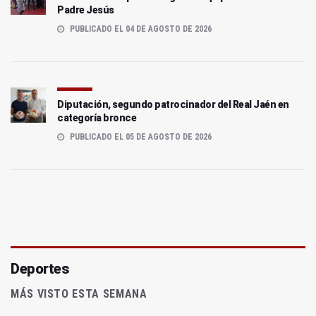
Padre Jesús
PUBLICADO EL 04 DE AGOSTO DE 2026
Diputación, segundo patrocinador del Real Jaén en
categoría bronce
PUBLICADO EL 05 DE AGOSTO DE 2026
Deportes
MÁS VISTO ESTA SEMANA