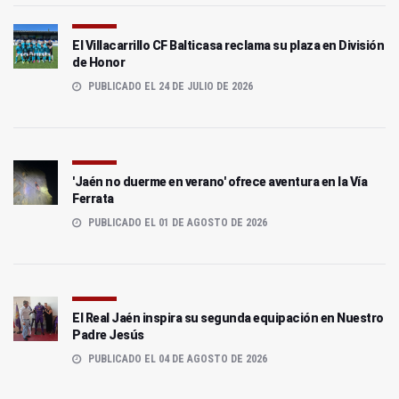
El Villacarrillo CF Balticasa reclama su plaza en División
de Honor
PUBLICADO EL 24 DE JULIO DE 2026
'Jaén no duerme en verano' ofrece aventura en la Vía
Ferrata
PUBLICADO EL 01 DE AGOSTO DE 2026
El Real Jaén inspira su segunda equipación en Nuestro
Padre Jesús
PUBLICADO EL 04 DE AGOSTO DE 2026