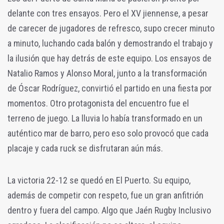
delante con tres ensayos. Pero el XV jiennense, a pesar
de carecer de jugadores de refresco, supo crecer minuto
a minuto, luchando cada balón y demostrando el trabajo y
la ilusión que hay detrás de este equipo. Los ensayos de
Natalio Ramos y Alonso Moral, junto a la transformación
de Óscar Rodríguez, convirtió el partido en una fiesta por
momentos. Otro protagonista del encuentro fue el
terreno de juego. La lluvia lo había transformado en un
auténtico mar de barro, pero eso solo provocó que cada
placaje y cada ruck se disfrutaran aún más.
La victoria 22-12 se quedó en El Puerto. Su equipo,
además de competir con respeto, fue un gran anfitrión
dentro y fuera del campo. Algo que Jaén Rugby Inclusivo