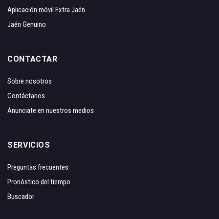
Aplicación móvil Extra Jaén
Jaén Genuino
CONTACTAR
Sobre nosotros
Contáctanos
Anunciate en nuestros medios
SERVICIOS
Preguntas frecuentes
Pronóstico del tiempo
Buscador