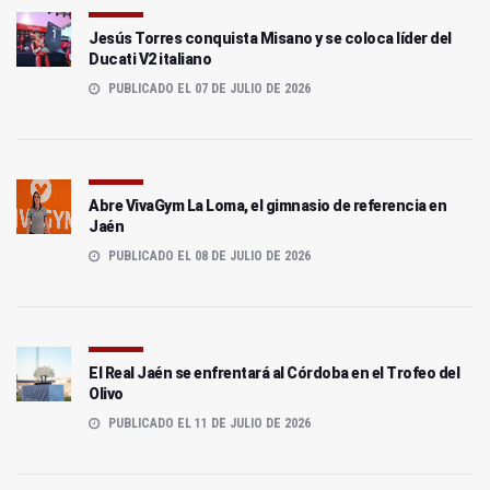
Jesús Torres conquista Misano y se coloca líder del
Ducati V2 italiano
PUBLICADO EL 07 DE JULIO DE 2026
Abre VivaGym La Loma, el gimnasio de referencia en
Jaén
PUBLICADO EL 08 DE JULIO DE 2026
El Real Jaén se enfrentará al Córdoba en el Trofeo del
Olivo
PUBLICADO EL 11 DE JULIO DE 2026