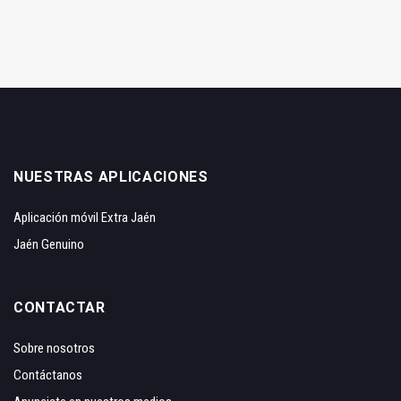
NUESTRAS APLICACIONES
Aplicación móvil Extra Jaén
Jaén Genuino
CONTACTAR
Sobre nosotros
Contáctanos