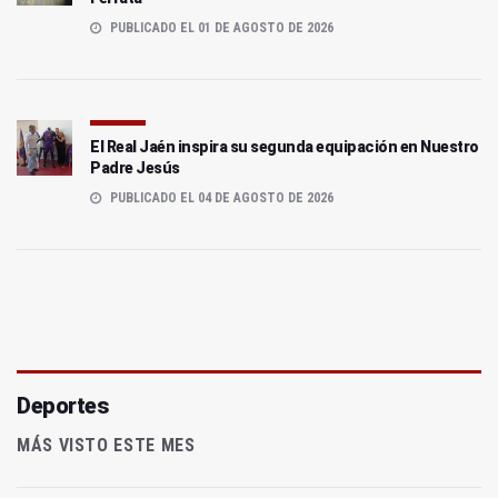
PUBLICADO EL 01 DE AGOSTO DE 2026
El Real Jaén inspira su segunda equipación en Nuestro
Padre Jesús
PUBLICADO EL 04 DE AGOSTO DE 2026
Deportes
MÁS VISTO ESTE MES