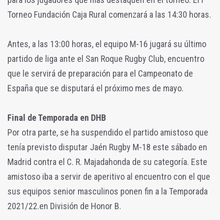
Torneo Fundación Caja Rural comenzará a las 14:30 horas.
Antes, a las 13:00 horas, el equipo M-16 jugará su último
partido de liga ante el San Roque Rugby Club, encuentro
que le servirá de preparación para el Campeonato de
España que se disputará el próximo mes de mayo.
Final de Temporada en DHB
Por otra parte, se ha suspendido el partido amistoso que
tenía previsto disputar Jaén Rugby M-18 este sábado en
Madrid contra el C. R. Majadahonda de su categoría. Este
amistoso iba a servir de aperitivo al encuentro con el que
sus equipos senior masculinos ponen fin a la Temporada
2021/22.en División de Honor B.