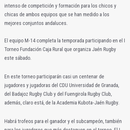
intenso de competición y formación para los chicos y
chicas de ambos equipos que se han medido a los
mejores conjuntos andaluces.
El equipo M-14 completa la temporada participando en el I
Torneo Fundación Caja Rural que organiza Jaén Rugby
este sábado.
En este torneo participarán casi un centenar de
jugadores y jugadoras del CDU Universidad de Granada,
del Badajoz Rugby Club y del Fuengirola Rugby Club,
además, claro está, de la Academia Kubota-Jaén Rugby.
Habrá trofeos para el ganador y el subcampeón, también
para los jugadores que más destaquen en el torneo. El I