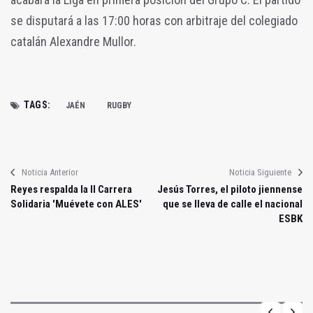
se disputará a las 17:00 horas con arbitraje del colegiado
catalán Alexandre Mullor.
TAGS:
JAÉN
RUGBY
Noticia Anterior
Noticia Siguiente
Reyes respalda la II Carrera
Jesús Torres, el piloto jiennense
Solidaria 'Muévete con ALES'
que se lleva de calle el nacional
ESBK