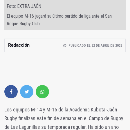
Foto: EXTRA JAÉN
El equipo M-16 jugará su último partido de liga ante el San
Roque Rugby Club.
Redacción
PUBLICADO EL 22 DE ABRIL DE 2022
Los equipos M-14 y M-16 de la Academia Kubota-Jaén
Rugby finalizan este fin de semana en el Campo de Rugby
de Las Lagunillas su temporada regular. Ha sido un año