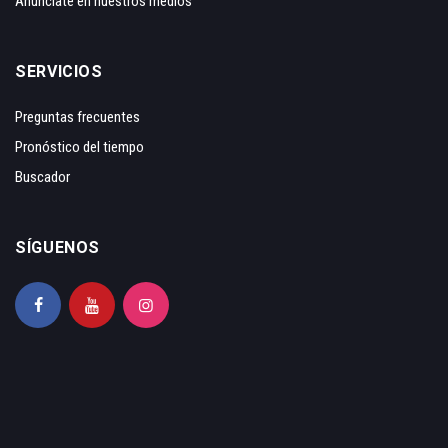
Anunciate en nuestros medios
SERVICIOS
Preguntas frecuentes
Pronóstico del tiempo
Buscador
SÍGUENOS