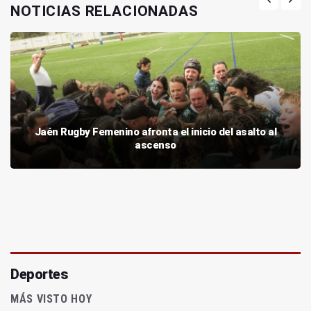
NOTICIAS RELACIONADAS
Jaén Rugby Femenino afronta el inicio del asalto al
ascenso
Deportes
MÁS VISTO HOY