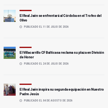
El Real Jaén se enfrentará al Córdoba en el Trofeo del
Olivo
PUBLICADO EL 11 DE JULIO DE 2026
El Villacarrillo CF Balticasa reclama su plaza en División
de Honor
PUBLICADO EL 24 DE JULIO DE 2026
El Real Jaén inspira su segunda equipación en Nuestro
Padre Jesús
PUBLICADO EL 04 DE AGOSTO DE 2026