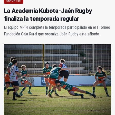
DEPORTES
La Academia Kubota-Jaén Rugby
finaliza la temporada regular
El equipo M-14 completa la temporada participando en el I Torneo
Fundación Caja Rural que organiza Jaén Rugby este sábado