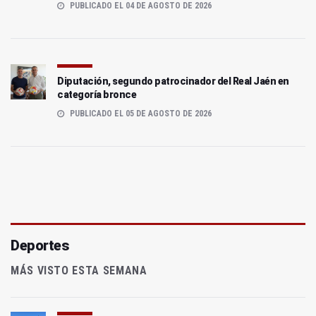
PUBLICADO EL 04 DE AGOSTO DE 2026
Diputación, segundo patrocinador del Real Jaén en
categoría bronce
PUBLICADO EL 05 DE AGOSTO DE 2026
Deportes
MÁS VISTO ESTA SEMANA