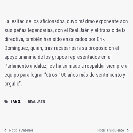
La lealtad de los aficionados, cuyo máximo exponente son
sus peñas legendarias, con el Real Jaén y el trabajo de la
directiva, también han sido ensalzados por Erik
Domínguez, quien, tras recabar para su proposición el
apoyo unánime de los grupos representados en el
Parlamento andaluz, les ha animado a respaldar siempre al
equipo para lograr “otros 100 años más de sentimiento y
orgullo”.
TAGS:
REAL JAÉN
Noticia Anterior
Noticia Siguiente