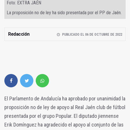
Foto: EXTRA JAÉN
La proposición no de ley ha sido presentada por el PP de Jaén.
Redacción
PUBLICADO EL 06 DE OCTUBRE DE 2022
El Parlamento de Andalucía ha aprobado por unanimidad la
proposición no de ley de apoyo al Real Jaén club de fútbol
presentada por el grupo Popular. El diputado jiennense
Erik Domínguez ha agradecido el apoyo al conjunto de las