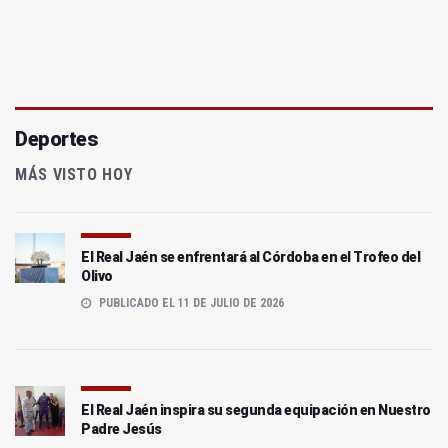
Deportes
MÁS VISTO HOY
El Real Jaén se enfrentará al Córdoba en el Trofeo del
Olivo
PUBLICADO EL 11 DE JULIO DE 2026
El Real Jaén inspira su segunda equipación en Nuestro
Padre Jesús