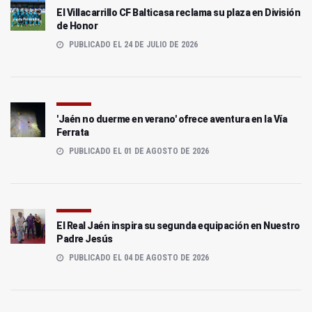
El Villacarrillo CF Balticasa reclama su plaza en División
de Honor
PUBLICADO EL 24 DE JULIO DE 2026
'Jaén no duerme en verano' ofrece aventura en la Vía
Ferrata
PUBLICADO EL 01 DE AGOSTO DE 2026
El Real Jaén inspira su segunda equipación en Nuestro
Padre Jesús
PUBLICADO EL 04 DE AGOSTO DE 2026