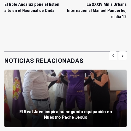
El Bolo Andaluz pone el listón
La XXXIV Milla Urbana
alto en el Nacional de Onda
Internacional Manuel Pancorbo,
el día 12
NOTICIAS RELACIONADAS
El Real Jaén inspira su segunda equipación en
Nuestro Padre Jesús