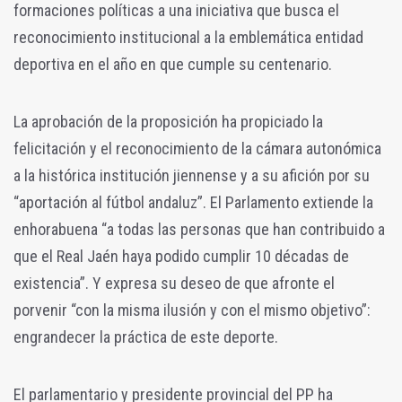
formaciones políticas a una iniciativa que busca el
reconocimiento institucional a la emblemática entidad
deportiva en el año en que cumple su centenario.
La aprobación de la proposición ha propiciado la
felicitación y el reconocimiento de la cámara autonómica
a la histórica institución jiennense y a su afición por su
“aportación al fútbol andaluz”. El Parlamento extiende la
enhorabuena “a todas las personas que han contribuido a
que el Real Jaén haya podido cumplir 10 décadas de
existencia”. Y expresa su deseo de que afronte el
porvenir “con la misma ilusión y con el mismo objetivo”:
engrandecer la práctica de este deporte.
El parlamentario y presidente provincial del PP ha