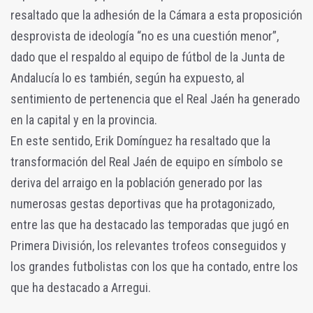
resaltado que la adhesión de la Cámara a esta proposición
desprovista de ideología “no es una cuestión menor”,
dado que el respaldo al equipo de fútbol de la Junta de
Andalucía lo es también, según ha expuesto, al
sentimiento de pertenencia que el Real Jaén ha generado
en la capital y en la provincia.
En este sentido, Erik Domínguez ha resaltado que la
transformación del Real Jaén de equipo en símbolo se
deriva del arraigo en la población generado por las
numerosas gestas deportivas que ha protagonizado,
entre las que ha destacado las temporadas que jugó en
Primera División, los relevantes trofeos conseguidos y
los grandes futbolistas con los que ha contado, entre los
que ha destacado a Arregui.