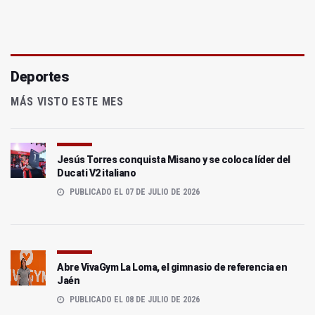
Deportes
MÁS VISTO ESTE MES
Jesús Torres conquista Misano y se coloca líder del
Ducati V2 italiano
PUBLICADO EL 07 DE JULIO DE 2026
Abre VivaGym La Loma, el gimnasio de referencia en
Jaén
PUBLICADO EL 08 DE JULIO DE 2026