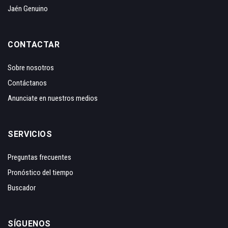
Jaén Genuino
CONTACTAR
Sobre nosotros
Contáctanos
Anunciate en nuestros medios
SERVICIOS
Preguntas frecuentes
Pronóstico del tiempo
Buscador
SÍGUENOS