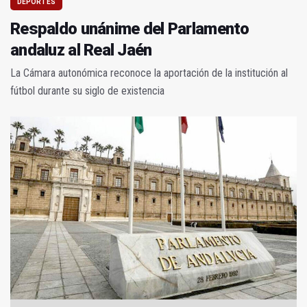
DEPORTES
Respaldo unánime del Parlamento
andaluz al Real Jaén
La Cámara autonómica reconoce la aportación de la institución al
fútbol durante su siglo de existencia