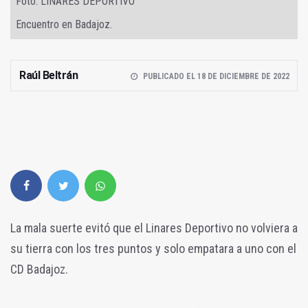
Foto: LINARES DEPORTIVO
Encuentro en Badajoz.
Raúl Beltrán
PUBLICADO EL 18 DE DICIEMBRE DE 2022
La mala suerte evitó que el Linares Deportivo no volviera a
su tierra con los tres puntos y solo empatara a uno con el
CD Badajoz.