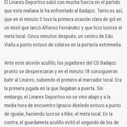
El Linares Deportivo salió con mucha fuerza en el partido
que esta mañana le ha enfrentado al Badajoz. Tanto es así,
que en el minuto 3 tuvo la primera ocasión clara de gol en
un misil que lanzó Alfonso Fernández y que hizo lucirse al
meta local. Cinco minutos después, un centro de Edu
Viaña a punto estuvo de colarse en la portería extremeña.
Ante este aluvión azulillo, los jugadores del CD Badajoz
pronto se desperezaron y en el minuto 18 consiguieron
batir al Linares, subiendo el primero al marcador local. Era
la primera jugada en la que llegaban a puerta. Sin
embargo, el Linares Deportivo no se vino abajo y a la
media hora de encuentro Ignacio Abeledo estuvo a punto
de igualar, haciendo lucirse a Kike, el meta local. En la
contra, el guardameta azulillo evitó el segundo de los de