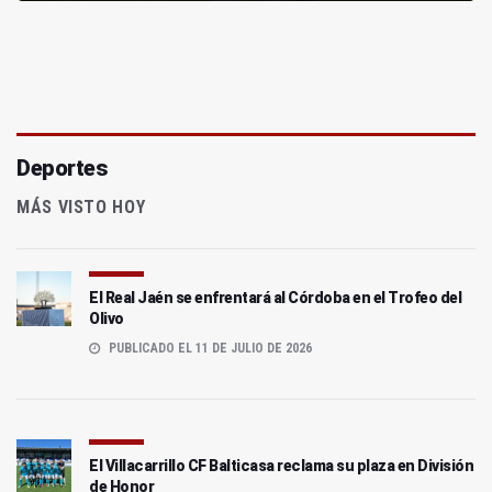
Deportes
MÁS VISTO HOY
El Real Jaén se enfrentará al Córdoba en el Trofeo del
Olivo
PUBLICADO EL 11 DE JULIO DE 2026
El Villacarrillo CF Balticasa reclama su plaza en División
de Honor