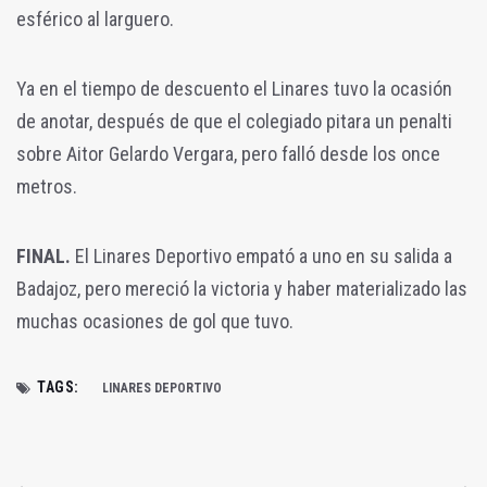
esférico al larguero.
Ya en el tiempo de descuento el Linares tuvo la ocasión
de anotar, después de que el colegiado pitara un penalti
sobre Aitor Gelardo Vergara, pero falló desde los once
metros.
FINAL.
El Linares Deportivo empató a uno en su salida a
Badajoz, pero mereció la victoria y haber materializado las
muchas ocasiones de gol que tuvo.
TAGS:
LINARES DEPORTIVO