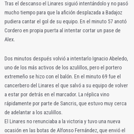
Tras el descanso el Linares siguió intentándolo y no pasó
mucho tiempo para que la afición desplazada a Badajoz
pudiera cantar el gol de su equipo. En el minuto 57 anotó
Cordero en propia puerta al intentar cortar un pase de
Alex.
Dos minutos después volvió a intentarlo Ignacio Abeledo,
uno de los más activos de los azulillos, pero el portero
extremeño se hizo con el balón. En el minuto 69 fue el
cancerbero del Linares el que salvó a su equipo de volver
a estar por detrás en el marcador. La réplica vino
rápidamente por parte de Sancris, que estuvo muy cerca
de adelantar a los azulillos.
El Linares no renunciaba a la victoria y tuvo una nueva
ocasión en las botas de Alfonso Fernández, que envió el