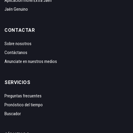
Aplicación móvil Extra Jaén
Jaén Genuino
CONTACTAR
Sobre nosotros
Contáctanos
Anunciate en nuestros medios
SERVICIOS
Preguntas frecuentes
Pronóstico del tiempo
Buscador