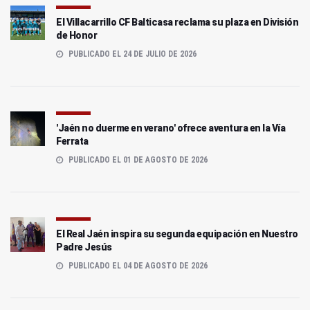
El Villacarrillo CF Balticasa reclama su plaza en División
de Honor
PUBLICADO EL 24 DE JULIO DE 2026
'Jaén no duerme en verano' ofrece aventura en la Vía
Ferrata
PUBLICADO EL 01 DE AGOSTO DE 2026
El Real Jaén inspira su segunda equipación en Nuestro
Padre Jesús
PUBLICADO EL 04 DE AGOSTO DE 2026