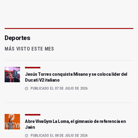
Deportes
MÁS VISTO ESTE MES
Jesús Torres conquista Misano y se coloca líder del
Ducati V2 italiano
PUBLICADO EL 07 DE JULIO DE 2026
Abre VivaGym La Loma, el gimnasio de referencia en
Jaén
PUBLICADO EL 08 DE JULIO DE 2026