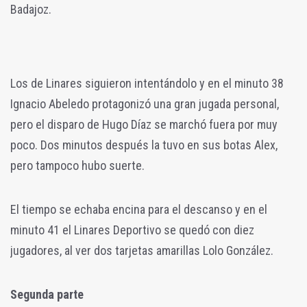
Badajoz.
Los de Linares siguieron intentándolo y en el minuto 38
Ignacio Abeledo protagonizó una gran jugada personal,
pero el disparo de Hugo Díaz se marchó fuera por muy
poco. Dos minutos después la tuvo en sus botas Alex,
pero tampoco hubo suerte.
El tiempo se echaba encina para el descanso y en el
minuto 41 el Linares Deportivo se quedó con diez
jugadores, al ver dos tarjetas amarillas Lolo González.
Segunda parte