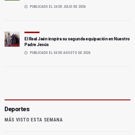
PUBLICADO EL 24 DE JULIO DE 2026
El Real Jaén inspira su segunda equipación en Nuestro
Padre Jesús
PUBLICADO EL 04 DE AGOSTO DE 2026
Deportes
MÁS VISTO ESTA SEMANA