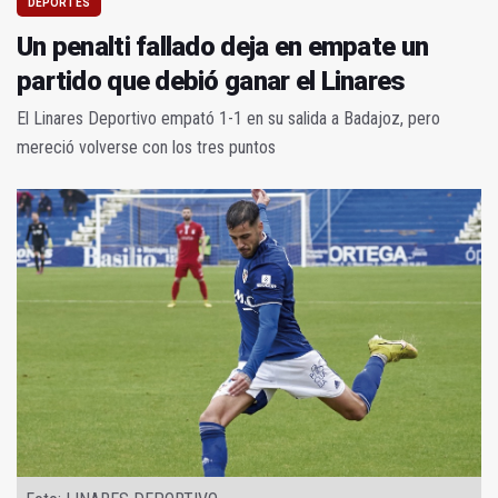
DEPORTES
Un penalti fallado deja en empate un
partido que debió ganar el Linares
El Linares Deportivo empató 1-1 en su salida a Badajoz, pero
mereció volverse con los tres puntos