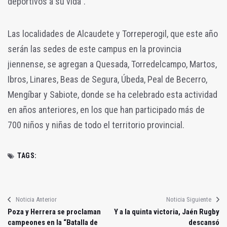
deportivos a su vida".
Las localidades de Alcaudete y Torreperogil, que este año
serán las sedes de este campus en la provincia
jiennense, se agregan a Quesada, Torredelcampo, Martos,
Ibros, Linares, Beas de Segura, Úbeda, Peal de Becerro,
Mengíbar y Sabiote, donde se ha celebrado esta actividad
en años anteriores, en los que han participado más de
700 niños y niñas de todo el territorio provincial.
TAGS:
Noticia Anterior
Noticia Siguiente
Poza y Herrera se proclaman
Y a la quinta victoria, Jaén Rugby
campeones en la “Batalla de
descansó