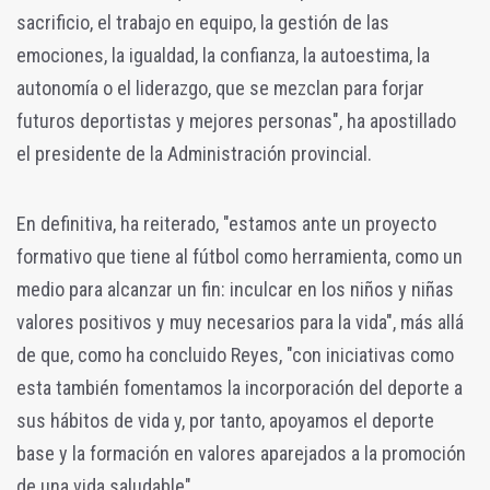
sacrificio, el trabajo en equipo, la gestión de las
emociones, la igualdad, la confianza, la autoestima, la
autonomía o el liderazgo, que se mezclan para forjar
futuros deportistas y mejores personas", ha apostillado
el presidente de la Administración provincial.
En definitiva, ha reiterado, "estamos ante un proyecto
formativo que tiene al fútbol como herramienta, como un
medio para alcanzar un fin: inculcar en los niños y niñas
valores positivos y muy necesarios para la vida", más allá
de que, como ha concluido Reyes, "con iniciativas como
esta también fomentamos la incorporación del deporte a
sus hábitos de vida y, por tanto, apoyamos el deporte
base y la formación en valores aparejados a la promoción
de una vida saludable".