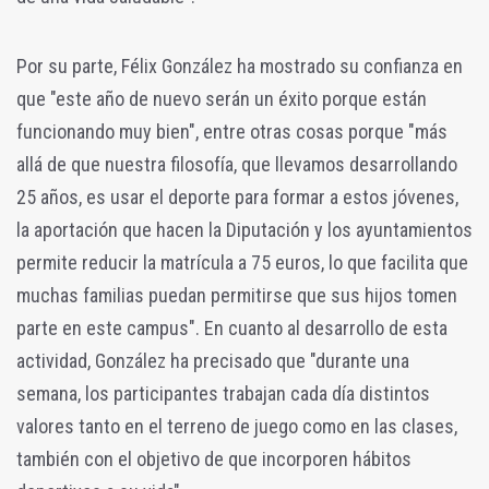
Por su parte, Félix González ha mostrado su confianza en
que "este año de nuevo serán un éxito porque están
funcionando muy bien", entre otras cosas porque "más
allá de que nuestra filosofía, que llevamos desarrollando
25 años, es usar el deporte para formar a estos jóvenes,
la aportación que hacen la Diputación y los ayuntamientos
permite reducir la matrícula a 75 euros, lo que facilita que
muchas familias puedan permitirse que sus hijos tomen
parte en este campus". En cuanto al desarrollo de esta
actividad, González ha precisado que "durante una
semana, los participantes trabajan cada día distintos
valores tanto en el terreno de juego como en las clases,
también con el objetivo de que incorporen hábitos