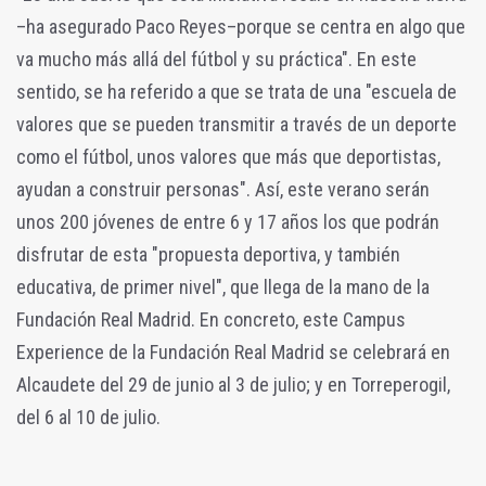
–ha asegurado Paco Reyes–porque se centra en algo que
va mucho más allá del fútbol y su práctica". En este
sentido, se ha referido a que se trata de una "escuela de
valores que se pueden transmitir a través de un deporte
como el fútbol, unos valores que más que deportistas,
ayudan a construir personas". Así, este verano serán
unos 200 jóvenes de entre 6 y 17 años los que podrán
disfrutar de esta "propuesta deportiva, y también
educativa, de primer nivel", que llega de la mano de la
Fundación Real Madrid. En concreto, este Campus
Experience de la Fundación Real Madrid se celebrará en
Alcaudete del 29 de junio al 3 de julio; y en Torreperogil,
del 6 al 10 de julio.