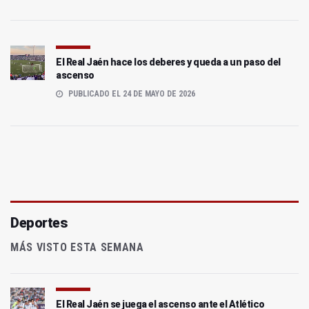
El Real Jaén hace los deberes y queda a un paso del
ascenso
PUBLICADO EL 24 DE MAYO DE 2026
Deportes
MÁS VISTO ESTA SEMANA
El Real Jaén se juega el ascenso ante el Atlético