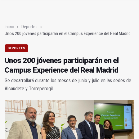
Y a la quinta victoria, Jaén Rugby descansó
Inicio
Deportes
Unos 200 jóvenes participarán en el Campus Experience del Real Madrid
DEPORTES
Unos 200 jóvenes participarán en el
Campus Experience del Real Madrid
Se desarrollará durante los meses de junio y julio en las sedes de
Alcaudete y Torreperogil