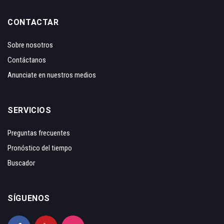
CONTACTAR
Sobre nosotros
Contáctanos
Anunciate en nuestros medios
SERVICIOS
Preguntas frecuentes
Pronóstico del tiempo
Buscador
SÍGUENOS