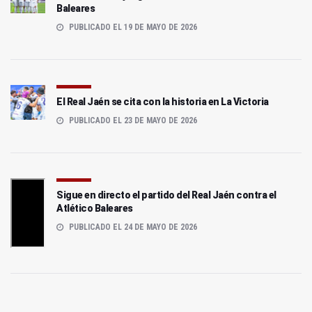
Baleares
PUBLICADO EL 19 DE MAYO DE 2026
El Real Jaén se cita con la historia en La Victoria
PUBLICADO EL 23 DE MAYO DE 2026
Sigue en directo el partido del Real Jaén contra el
Atlético Baleares
PUBLICADO EL 24 DE MAYO DE 2026