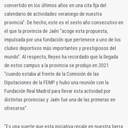
convertido en los últimos años en una cita fija del
calendario de actividades veraniego de nuestra
provincia". De hecho, este es el sexto año consecutivo en
el que la provincia de Jaén "acoge esta propuesta,
impulsada por una fundación que pertenece a uno de los
clubes deportivos más importantes y prestigiosos del
mundo". Al respecto, Reyes ha recordado que la llegada
de estos campus a la provincia se produjo en 2021
"cuando estaba al frente de la Comisión de las
Diputaciones de la FEMP y hubo una reunión con la
Fundación Real Madrid para llevar esta actividad por
distintas provincias y Jaén fue una de las primeras en
ofrecerse".
"Es una suerte que esta iniciativa recale en nuestra tierra