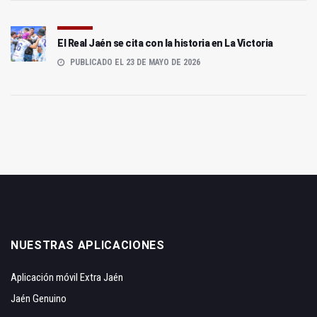
El Real Jaén se cita con la historia en La Victoria
PUBLICADO EL 23 DE MAYO DE 2026
NUESTRAS APLICACIONES
Aplicación móvil Extra Jaén
Jaén Genuino