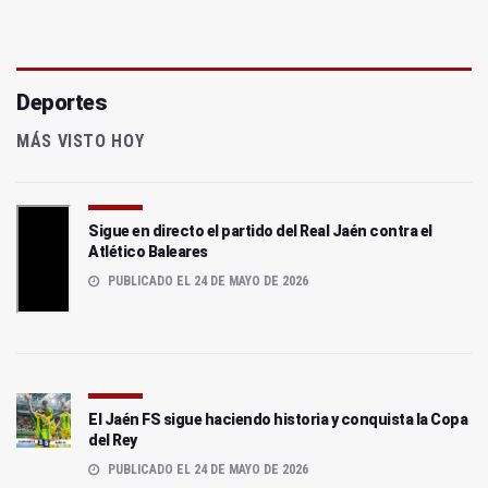
Deportes
MÁS VISTO HOY
Sigue en directo el partido del Real Jaén contra el
Atlético Baleares
PUBLICADO EL 24 DE MAYO DE 2026
El Jaén FS sigue haciendo historia y conquista la Copa
del Rey
PUBLICADO EL 24 DE MAYO DE 2026