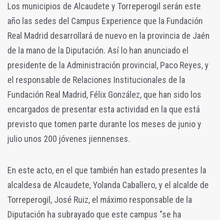
Los municipios de Alcaudete y Torreperogil serán este
año las sedes del Campus Experience que la Fundación
Real Madrid desarrollará de nuevo en la provincia de Jaén
de la mano de la Diputación. Así lo han anunciado el
presidente de la Administración provincial, Paco Reyes, y
el responsable de Relaciones Institucionales de la
Fundación Real Madrid, Félix González, que han sido los
encargados de presentar esta actividad en la que está
previsto que tomen parte durante los meses de junio y
julio unos 200 jóvenes jiennenses.
En este acto, en el que también han estado presentes la
alcaldesa de Alcaudete, Yolanda Caballero, y el alcalde de
Torreperogil, José Ruiz, el máximo responsable de la
Diputación ha subrayado que este campus "se ha