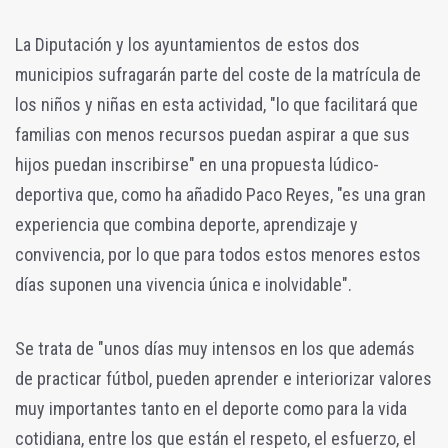
La Diputación y los ayuntamientos de estos dos
municipios sufragarán parte del coste de la matrícula de
los niños y niñas en esta actividad, "lo que facilitará que
familias con menos recursos puedan aspirar a que sus
hijos puedan inscribirse" en una propuesta lúdico-
deportiva que, como ha añadido Paco Reyes, "es una gran
experiencia que combina deporte, aprendizaje y
convivencia, por lo que para todos estos menores estos
días suponen una vivencia única e inolvidable".
Se trata de "unos días muy intensos en los que además
de practicar fútbol, pueden aprender e interiorizar valores
muy importantes tanto en el deporte como para la vida
cotidiana, entre los que están el respeto, el esfuerzo, el