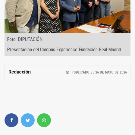
Foto: DIPUTACIÓN
Presentación del Campus Experience Fundación Real Madrid
Redacción
PUBLICADO EL 26 DE MAYO DE 2026