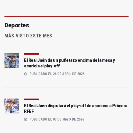
Deportes
MÁS VISTO ESTE MES
El Real Jaén da un puñetazo encima de la mesa y
acaricia el play-off
PUBLICADO EL 26 DE ABRIL DE 2026
El Real Jaén disputará el play-off de ascenso a Primera
RFEF
PUBLICADO EL 03 DE MAYO DE 2026