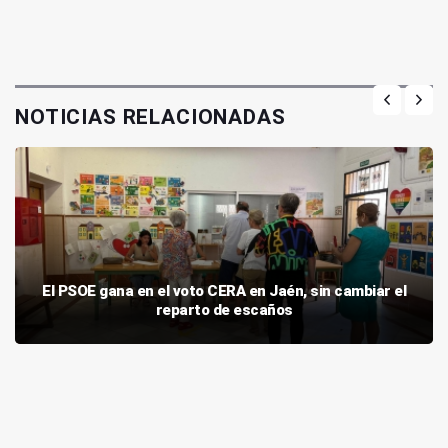
NOTICIAS RELACIONADAS
El PSOE gana en el voto CERA en Jaén, sin cambiar el
reparto de escaños