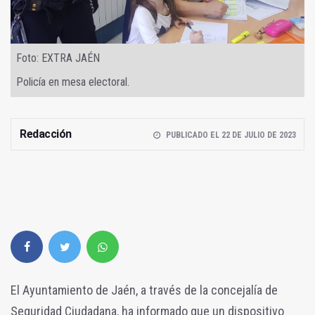
Foto: EXTRA JAÉN
Policía en mesa electoral.
Redacción
PUBLICADO EL 22 DE JULIO DE 2023
El Ayuntamiento de Jaén, a través de la concejalía de
Seguridad Ciudadana, ha informado que un dispositivo