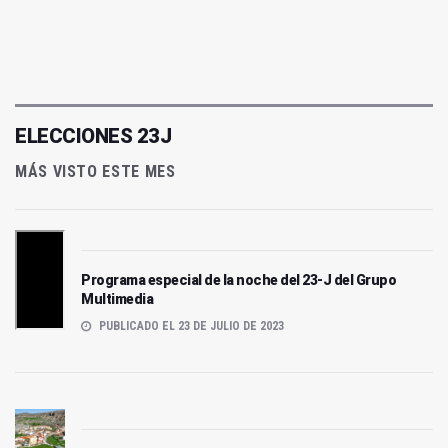
ELECCIONES 23J
MÁS VISTO ESTE MES
Programa especial de la noche del 23-J del Grupo
Multimedia
PUBLICADO EL 23 DE JULIO DE 2023