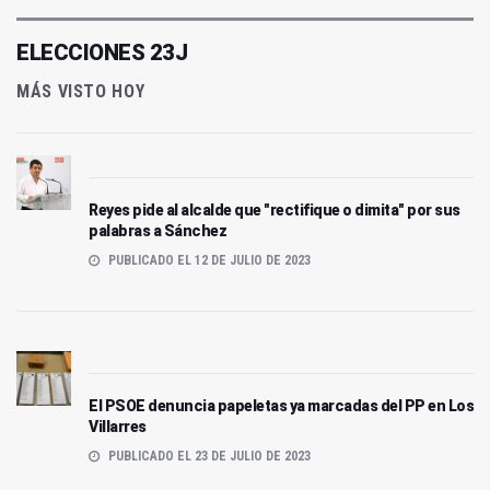
ELECCIONES 23J
MÁS VISTO HOY
Reyes pide al alcalde que "rectifique o dimita" por sus
palabras a Sánchez
PUBLICADO EL 12 DE JULIO DE 2023
El PSOE denuncia papeletas ya marcadas del PP en Los
Villarres
PUBLICADO EL 23 DE JULIO DE 2023