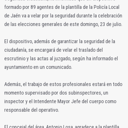
formado por 89 agentes de la plantilla de la Policía Local
de Jaén va a velar por la seguridad durante la celebración
de las elecciones generales de este domingo, 23 de julio.
El dispositivo, además de garantizar la seguridad de la
ciudadanía, se encargará de velar el traslado del
escrutinio y las actas al juzgado, según ha informado el
ayuntamiento en un comunicado.
Además, el trabajo de estos profesionales estará en todo
momento supervisado por dos subinspectores, un
inspector y el Intendente Mayor Jefe del cuerpo como
responsable del operativo.
El concejal del área, Antonio Losa, agradece a la plantilla