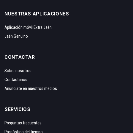
NUESTRAS APLICACIONES
Aplicación móvil Extra Jaén
Jaén Genuino
CONTACTAR
Sobre nosotros
Contáctanos
Anunciate en nuestros medios
SERVICIOS
Preguntas frecuentes
Pronóstico del tiempo