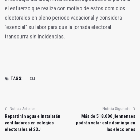
el esfuerzo que realiza con motivo de estos comicios
electorales en pleno periodo vacacional y considera
"esencial" su labor para que la jornada electoral
transcurra sin incidencias.
TAGS:
23J
Noticia Anterior
Noticia Siguiente
Repartirán agua e instalarán
Más de 518.000 jiennenses
ventiladores en colegios
podrán votar este domingo en
electorales el 23J
las elecciones