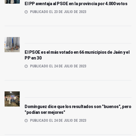
El PP aventaja al PSOE en la provincia por 4.000 votos
PUBLICADO EL 23 DE JULIO DE 2023
El PSOE es el más votado en 66 municipios de Jaén y el
PP en 30
PUBLICADO EL 24 DE JULIO DE 2023
Domínguez dice que los resultados son "buenos", pero
"podían ser mejores"
PUBLICADO EL 24 DE JULIO DE 2023