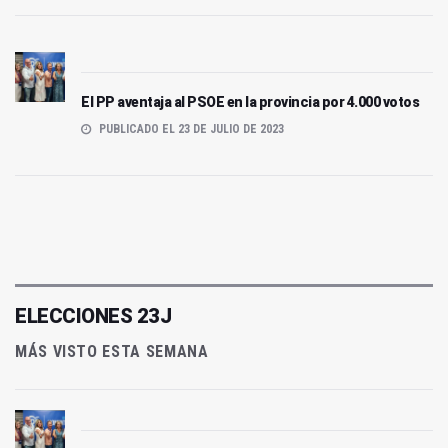
El PP aventaja al PSOE en la provincia por 4.000 votos
PUBLICADO EL 23 DE JULIO DE 2023
ELECCIONES 23J
MÁS VISTO ESTA SEMANA