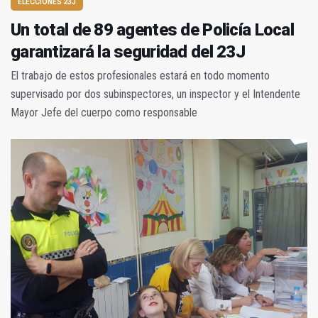
ELECCIONES 23J
Un total de 89 agentes de Policía Local
garantizará la seguridad del 23J
El trabajo de estos profesionales estará en todo momento
supervisado por dos subinspectores, un inspector y el Intendente
Mayor Jefe del cuerpo como responsable