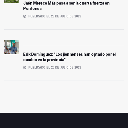
Jaén Merece Más pasa a ser la cuarta fuerza en
Pontones
PUBLICADO EL 23 DE JULIO DE 2023
Erik Domínguez: "Los jiennenses han optado por el
cambio en la provincia"
PUBLICADO EL 25 DE JULIO DE 2023