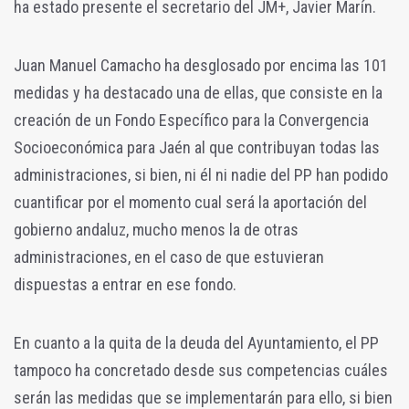
ha estado presente el secretario del JM+, Javier Marín.
Juan Manuel Camacho ha desglosado por encima las 101
medidas y ha destacado una de ellas, que consiste en la
creación de un Fondo Específico para la Convergencia
Socioeconómica para Jaén al que contribuyan todas las
administraciones, si bien, ni él ni nadie del PP han podido
cuantificar por el momento cual será la aportación del
gobierno andaluz, mucho menos la de otras
administraciones, en el caso de que estuvieran
dispuestas a entrar en ese fondo.
En cuanto a la quita de la deuda del Ayuntamiento, el PP
tampoco ha concretado desde sus competencias cuáles
serán las medidas que se implementarán para ello, si bien