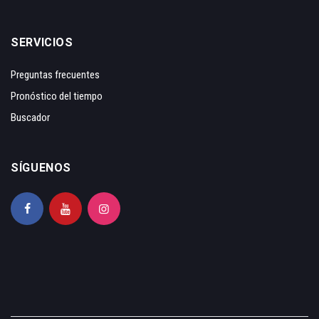
SERVICIOS
Preguntas frecuentes
Pronóstico del tiempo
Buscador
SÍGUENOS