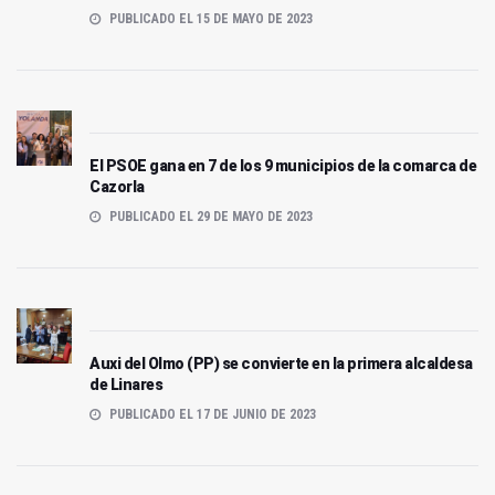
PUBLICADO EL 15 DE MAYO DE 2023
El PSOE gana en 7 de los 9 municipios de la comarca de
Cazorla
PUBLICADO EL 29 DE MAYO DE 2023
Auxi del Olmo (PP) se convierte en la primera alcaldesa
de Linares
PUBLICADO EL 17 DE JUNIO DE 2023