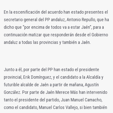
En la escenificación del acuerdo han estado presentes el
secretario general del PP andaluz, Antonio Repullo, que ha
dicho que “por encima de todos va a estar Jaén”, para a
continuación matizar que responderán desde el Gobierno
andaluz a todas las provincias y también a Jaén.
Junto a él, por parte del PP han estado el presidente
provincial, Erik Domínguez, y el candidato a la Alcaldía y
futurible alcalde de Jaén a partir de mañana, Agustín
González. Por parte de Jaén Merece Más han intervenido
tanto el presidente del partido, Juan Manuel Camacho,
como el candidato, Manuel Carlos Vallejo, si bien también