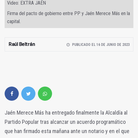
Video: EXTRA JAÉN
Firma del pacto de gobierno entre PP y Jaén Merece Más en la
capital.
Raúl Beltrán
PUBLICADO EL 16 DE JUNIO DE 2023
Jaén Merece Más ha entregado finalmente la Alcaldía al
Partido Popular tras alcanzar un acuerdo programático
que han firmado esta mañana ante un notario y en el que