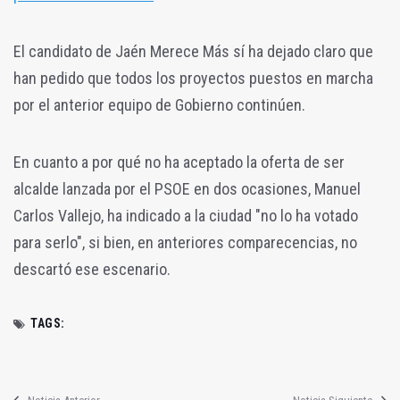
El candidato de Jaén Merece Más sí ha dejado claro que
han pedido que todos los proyectos puestos en marcha
por el anterior equipo de Gobierno continúen.
En cuanto a por qué no ha aceptado la oferta de ser
alcalde lanzada por el PSOE en dos ocasiones, Manuel
Carlos Vallejo, ha indicado a la ciudad "no lo ha votado
para serlo", si bien, en anteriores comparecencias, no
descartó ese escenario.
TAGS: