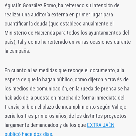
Agustín González Romo, ha reiterado su intención de
realizar una auditoría externa en primer lugar para
cuantificar la deuda (que establece anualmente el
Ministerio de Hacienda para todos los ayuntamientos del
país), tal y como ha reiterado en varias ocasiones durante
la campaña.
En cuanto a las medidas que recoge el documento, a la
espera de que lo hagan público, como dijeron a través de
los medios de comunicación, en la rueda de prensa se ha
hablado de la puesta en marcha de forma inmediata del
tranvía, si bien el plazo de incumplimiento según Vallejo
sería los tres primeros años, de los distintos proyectos
largamente demandados y de los que
EXTRA JAÉN
publicó hace dos días
.