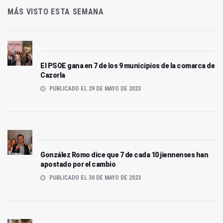
MÁS VISTO ESTA SEMANA
El PSOE gana en 7 de los 9 municipios de la comarca de
Cazorla
PUBLICADO EL 29 DE MAYO DE 2023
González Romo dice que 7 de cada 10 jiennenses han
apostado por el cambio
PUBLICADO EL 30 DE MAYO DE 2023