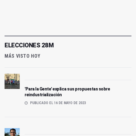
ELECCIONES 28M
MÁS VISTO HOY
'Para la Gente' explica sus propuestas sobre
reindustrialización
PUBLICADO EL 16 DE MAYO DE 2023