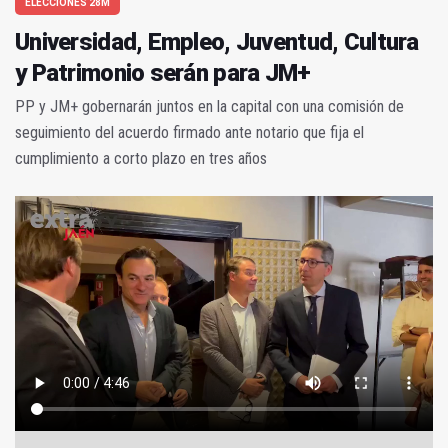
ELECCIONES 28M
Universidad, Empleo, Juventud, Cultura
y Patrimonio serán para JM+
PP y JM+ gobernarán juntos en la capital con una comisión de
seguimiento del acuerdo firmado ante notario que fija el
cumplimiento a corto plazo en tres años