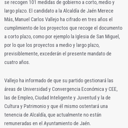
se recogen 101 medidas de gobierno a corto, medio y
largo plazo. El candidato a la Alcaldía de Jaén Merece
Más, Manuel Carlos Vallejo ha cifrado en tres años el
cumplimiento de los proyectos que recoge el documento
a corto plazo, como por ejemplo la Iglesia de San Miguel,
por lo que los proyectos a medio y largo plazo,
previsiblemente, excederán el presente mandato de
cuatro años.
Vallejo ha informado de que su partido gestionará las
áreas de Universidad y Convergencia Económica y CEE,
las de Empleo, Ciudad Inteligente y Juventud y la de
Cultura y Patrimonio y que él mismo ostentará una
tenencia de Alcaldía, que actualmente no están
remuneradas en el Ayuntamiento de Jaén.