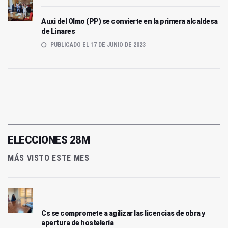
Auxi del Olmo (PP) se convierte en la primera alcaldesa
de Linares
PUBLICADO EL 17 DE JUNIO DE 2023
ELECCIONES 28M
MÁS VISTO ESTE MES
Cs se compromete a agilizar las licencias de obra y
apertura de hostelería