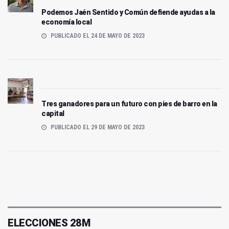
Podemos Jaén Sentido y Común defiende ayudas a la
economía local
PUBLICADO EL 24 DE MAYO DE 2023
Tres ganadores para un futuro con pies de barro en la
capital
PUBLICADO EL 29 DE MAYO DE 2023
ELECCIONES 28M