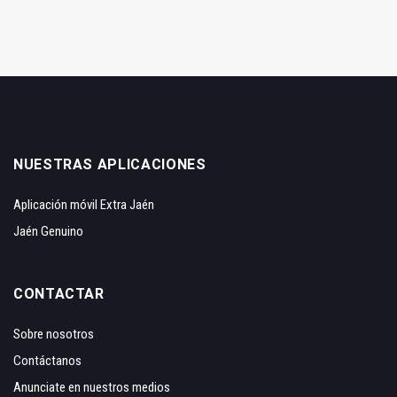
NUESTRAS APLICACIONES
Aplicación móvil Extra Jaén
Jaén Genuino
CONTACTAR
Sobre nosotros
Contáctanos
Anunciate en nuestros medios