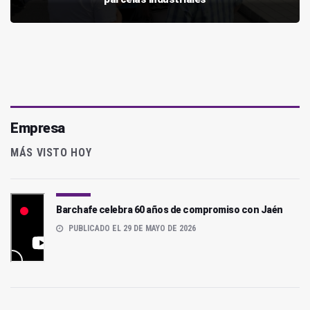
Empresa
MÁS VISTO HOY
Barchafe celebra 60 años de compromiso con Jaén
PUBLICADO EL 29 DE MAYO DE 2026