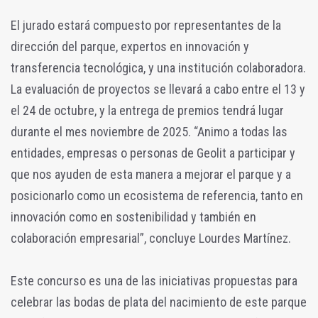
El jurado estará compuesto por representantes de la
dirección del parque, expertos en innovación y
transferencia tecnológica, y una institución colaboradora.
La evaluación de proyectos se llevará a cabo entre el 13 y
el 24 de octubre, y la entrega de premios tendrá lugar
durante el mes noviembre de 2025. “Animo a todas las
entidades, empresas o personas de Geolit a participar y
que nos ayuden de esta manera a mejorar el parque y a
posicionarlo como un ecosistema de referencia, tanto en
innovación como en sostenibilidad y también en
colaboración empresarial”, concluye Lourdes Martínez.
Este concurso es una de las iniciativas propuestas para
celebrar las bodas de plata del nacimiento de este parque