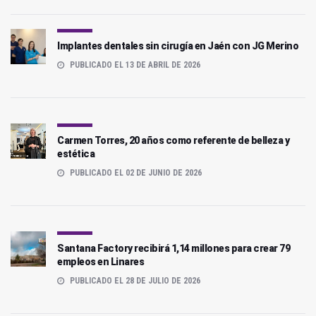
Implantes dentales sin cirugía en Jaén con JG Merino
PUBLICADO EL 13 DE ABRIL DE 2026
Carmen Torres, 20 años como referente de belleza y
estética
PUBLICADO EL 02 DE JUNIO DE 2026
Santana Factory recibirá 1,14 millones para crear 79
empleos en Linares
PUBLICADO EL 28 DE JULIO DE 2026