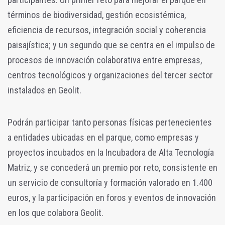
términos de biodiversidad, gestión ecosistémica,
eficiencia de recursos, integración social y coherencia
paisajística; y un segundo que se centra en el impulso de
procesos de innovación colaborativa entre empresas,
centros tecnológicos y organizaciones del tercer sector
instalados en Geolit.
Podrán participar tanto personas físicas pertenecientes
a entidades ubicadas en el parque, como empresas y
proyectos incubados en la Incubadora de Alta Tecnología
Matriz, y se concederá un premio por reto, consistente en
un servicio de consultoría y formación valorado en 1.400
euros, y la participación en foros y eventos de innovación
en los que colabora Geolit.