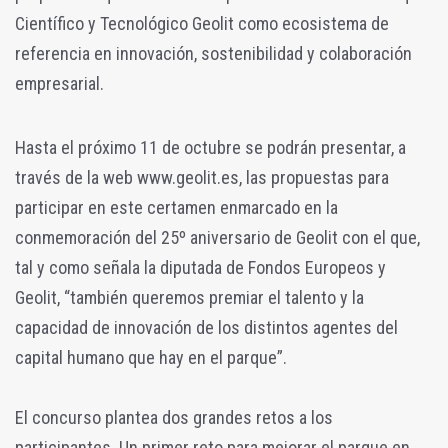
Científico y Tecnológico Geolit como ecosistema de
referencia en innovación, sostenibilidad y colaboración
empresarial.
Hasta el próximo 11 de octubre se podrán presentar, a
través de la web www.geolit.es, las propuestas para
participar en este certamen enmarcado en la
conmemoración del 25º aniversario de Geolit con el que,
tal y como señala la diputada de Fondos Europeos y
Geolit, “también queremos premiar el talento y la
capacidad de innovación de los distintos agentes del
capital humano que hay en el parque”.
El concurso plantea dos grandes retos a los
participantes. Un primer reto para mejorar el parque en