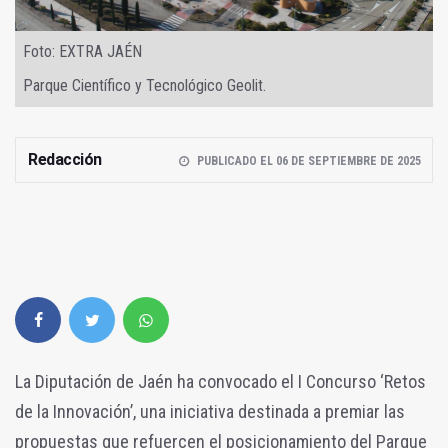
Foto: EXTRA JAÉN
Parque Científico y Tecnológico Geolit.
Redacción
PUBLICADO EL 06 DE SEPTIEMBRE DE 2025
La Diputación de Jaén ha convocado el I Concurso ‘Retos
de la Innovación’, una iniciativa destinada a premiar las
propuestas que refuercen el posicionamiento del Parque