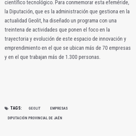
científico tecnológico. Para conmemorar esta efeméride,
la Diputación, que es la administración que gestiona en la
actualidad Geolit, ha diseñado un programa con una
treintena de actividades que ponen el foco en la
trayectoria y evolución de este espacio de innovación y
emprendimiento en el que se ubican más de 70 empresas
y en el que trabajan más de 1.300 personas.
TAGS:
GEOLIT
EMPRESAS
DIPUTACIÓN PROVINCIAL DE JAÉN