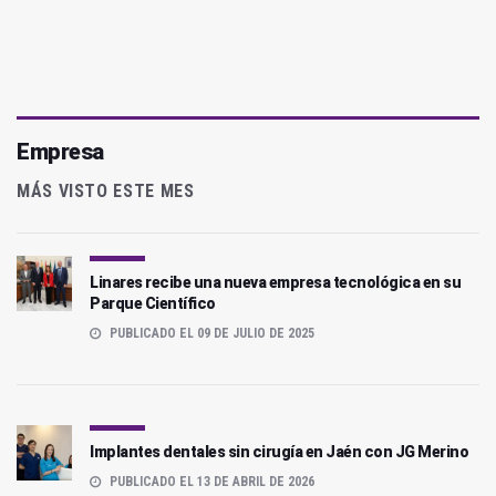
Empresa
MÁS VISTO ESTE MES
Linares recibe una nueva empresa tecnológica en su
Parque Científico
PUBLICADO EL 09 DE JULIO DE 2025
Implantes dentales sin cirugía en Jaén con JG Merino
PUBLICADO EL 13 DE ABRIL DE 2026