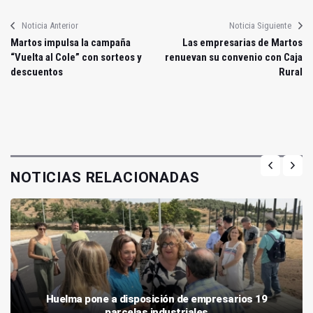
Noticia Anterior
Noticia Siguiente
Martos impulsa la campaña
Las empresarias de Martos
“Vuelta al Cole” con sorteos y
renuevan su convenio con Caja
descuentos
Rural
NOTICIAS RELACIONADAS
Huelma pone a disposición de empresarios 19
parcelas industriales