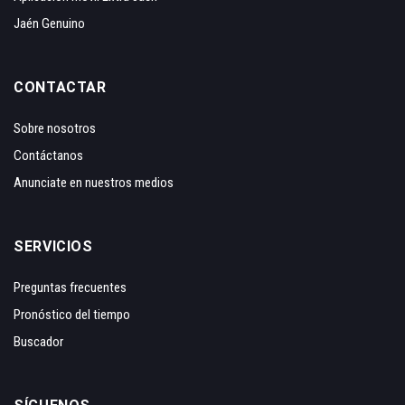
Jaén Genuino
CONTACTAR
Sobre nosotros
Contáctanos
Anunciate en nuestros medios
SERVICIOS
Preguntas frecuentes
Pronóstico del tiempo
Buscador