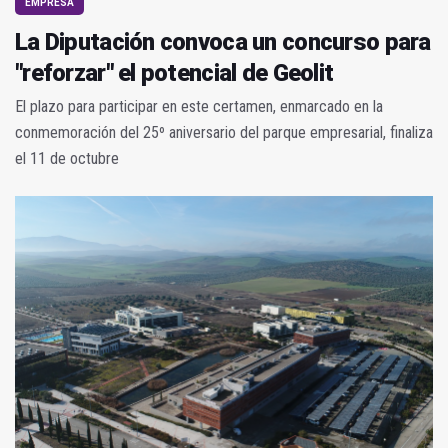
EMPRESA
La Diputación convoca un concurso para
"reforzar" el potencial de Geolit
El plazo para participar en este certamen, enmarcado en la
conmemoración del 25º aniversario del parque empresarial, finaliza
el 11 de octubre