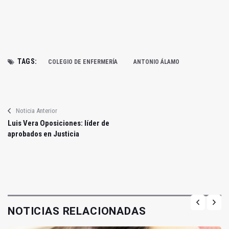
TAGS:
COLEGIO DE ENFERMERÍA
ANTONIO ÁLAMO
Noticia Anterior
Luis Vera Oposiciones: líder de
aprobados en Justicia
NOTICIAS RELACIONADAS