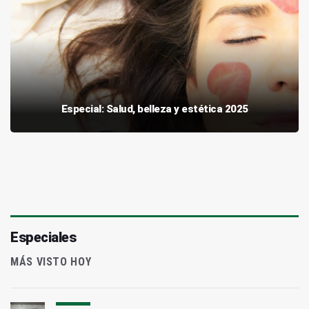
Especial: Salud, belleza y estética 2025
Especiales
MÁS VISTO HOY