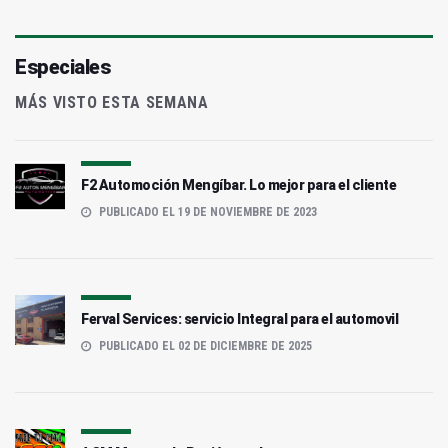
Especiales
MÁS VISTO ESTA SEMANA
F2 Automoción Mengíbar. Lo mejor para el cliente
PUBLICADO EL 19 DE NOVIEMBRE DE 2023
Ferval Services: servicio Integral para el automovil
PUBLICADO EL 02 DE DICIEMBRE DE 2025