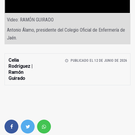
Video: RAMÓN GUIRADO
Antonio Álamo, presidente del Colegio Oficial de Enfermería de
Jaén.
Celia
PUBLICADO EL 12 DE JUNIO DE 2026
Rodríguez |
Ramón
Guirado