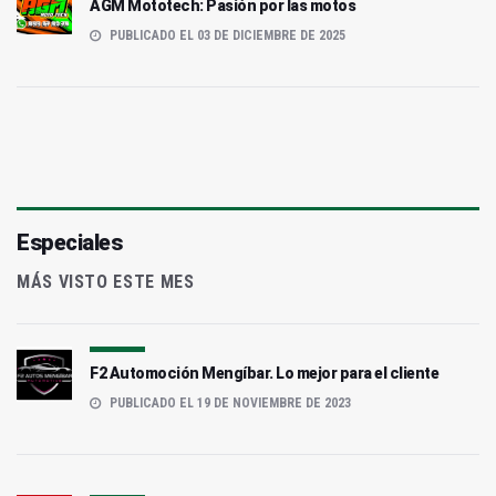
AGM Mototech: Pasión por las motos
PUBLICADO EL 03 DE DICIEMBRE DE 2025
Especiales
MÁS VISTO ESTE MES
F2 Automoción Mengíbar. Lo mejor para el cliente
PUBLICADO EL 19 DE NOVIEMBRE DE 2023