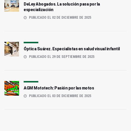
DeLey Abogados. La solución pasa por la
especialización
PUBLICADO EL 02 DE DICIEMBRE DE 2025
Óptica Suárez. Especialistas en salud visual infantil
PUBLICADO EL 29 DE SEPTIEMBRE DE 2025
AGM Mototech: Pasión por las motos
PUBLICADO EL 03 DE DICIEMBRE DE 2025