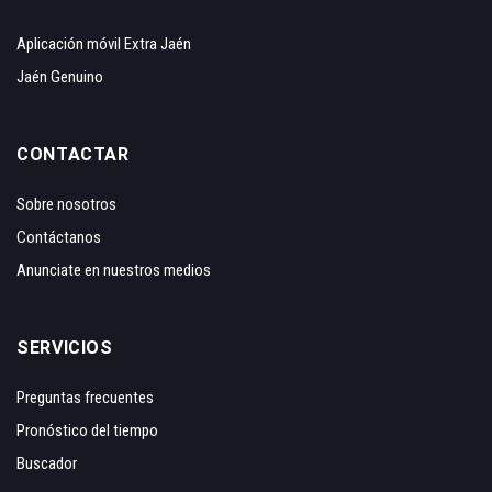
Aplicación móvil Extra Jaén
Jaén Genuino
CONTACTAR
Sobre nosotros
Contáctanos
Anunciate en nuestros medios
SERVICIOS
Preguntas frecuentes
Pronóstico del tiempo
Buscador