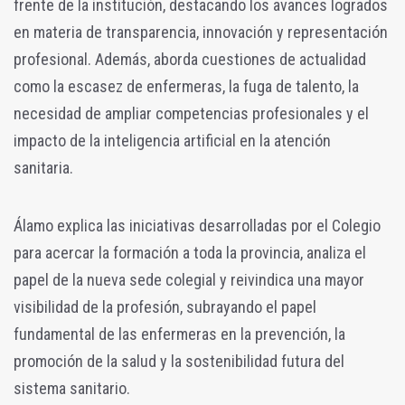
frente de la institución, destacando los avances logrados
en materia de transparencia, innovación y representación
profesional. Además, aborda cuestiones de actualidad
como la escasez de enfermeras, la fuga de talento, la
necesidad de ampliar competencias profesionales y el
impacto de la inteligencia artificial en la atención
sanitaria.
Álamo explica las iniciativas desarrolladas por el Colegio
para acercar la formación a toda la provincia, analiza el
papel de la nueva sede colegial y reivindica una mayor
visibilidad de la profesión, subrayando el papel
fundamental de las enfermeras en la prevención, la
promoción de la salud y la sostenibilidad futura del
sistema sanitario.