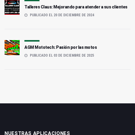
Talleres Claus: Mejorando para atender a sus clientes
PUBLICADO EL 20 DE DICIEMBRE DE 2024
AGM Mototech: Pasión por las motos
PUBLICADO EL 03 DE DICIEMBRE DE 2025
NUESTRAS APLICACIONES