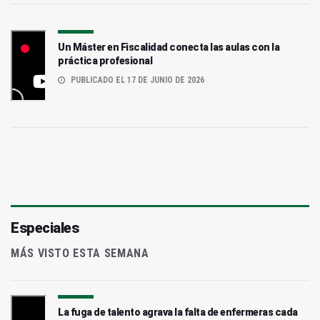
Un Máster en Fiscalidad conecta las aulas con la
práctica profesional
PUBLICADO EL 17 DE JUNIO DE 2026
Especiales
MÁS VISTO ESTA SEMANA
La fuga de talento agrava la falta de enfermeras cada