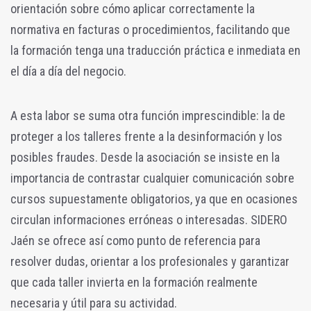
orientación sobre cómo aplicar correctamente la
normativa en facturas o procedimientos, facilitando que
la formación tenga una traducción práctica e inmediata en
el día a día del negocio.
A esta labor se suma otra función imprescindible: la de
proteger a los talleres frente a la desinformación y los
posibles fraudes. Desde la asociación se insiste en la
importancia de contrastar cualquier comunicación sobre
cursos supuestamente obligatorios, ya que en ocasiones
circulan informaciones erróneas o interesadas. SIDERO
Jaén se ofrece así como punto de referencia para
resolver dudas, orientar a los profesionales y garantizar
que cada taller invierta en la formación realmente
necesaria y útil para su actividad.