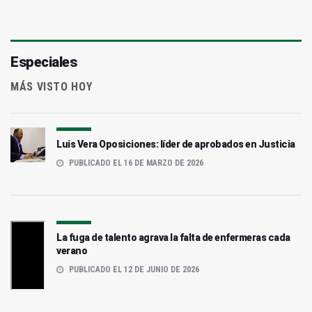
Especiales
MÁS VISTO HOY
Luis Vera Oposiciones: líder de aprobados en Justicia
PUBLICADO EL 16 DE MARZO DE 2026
La fuga de talento agrava la falta de enfermeras cada
verano
PUBLICADO EL 12 DE JUNIO DE 2026