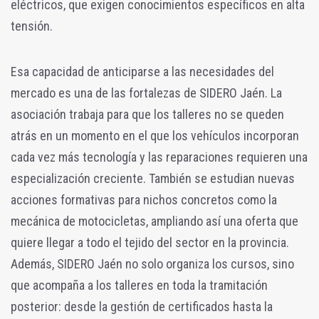
eléctricos, que exigen conocimientos específicos en alta
tensión.
Esa capacidad de anticiparse a las necesidades del
mercado es una de las fortalezas de SIDERO Jaén. La
asociación trabaja para que los talleres no se queden
atrás en un momento en el que los vehículos incorporan
cada vez más tecnología y las reparaciones requieren una
especialización creciente. También se estudian nuevas
acciones formativas para nichos concretos como la
mecánica de motocicletas, ampliando así una oferta que
quiere llegar a todo el tejido del sector en la provincia.
Además, SIDERO Jaén no solo organiza los cursos, sino
que acompaña a los talleres en toda la tramitación
posterior: desde la gestión de certificados hasta la