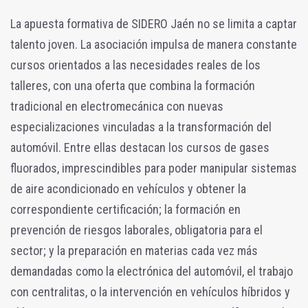
La apuesta formativa de SIDERO Jaén no se limita a captar
talento joven. La asociación impulsa de manera constante
cursos orientados a las necesidades reales de los
talleres, con una oferta que combina la formación
tradicional en electromecánica con nuevas
especializaciones vinculadas a la transformación del
automóvil. Entre ellas destacan los cursos de gases
fluorados, imprescindibles para poder manipular sistemas
de aire acondicionado en vehículos y obtener la
correspondiente certificación; la formación en
prevención de riesgos laborales, obligatoria para el
sector; y la preparación en materias cada vez más
demandadas como la electrónica del automóvil, el trabajo
con centralitas, o la intervención en vehículos híbridos y