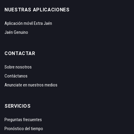
NUESTRAS APLICACIONES
Aplicación móvil Extra Jaén
Jaén Genuino
CONTACTAR
Sobre nosotros
Contáctanos
Anunciate en nuestros medios
SERVICIOS
Preguntas frecuentes
Pronóstico del tiempo