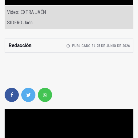
Video: EXTRA JAÉN
SIDERO Jaén
Redacción
PUBLICADO EL 25 DE JUNIO DE 2026