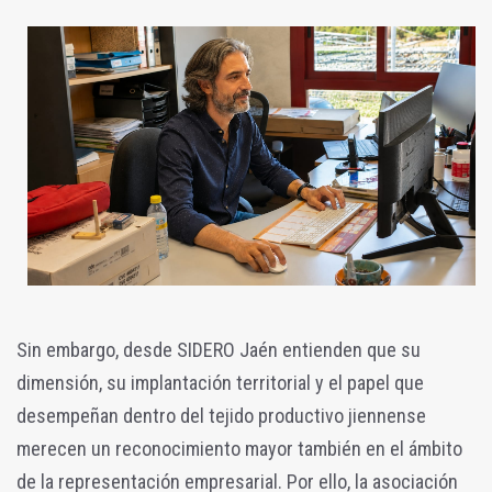
Sin embargo, desde SIDERO Jaén entienden que su
dimensión, su implantación territorial y el papel que
desempeñan dentro del tejido productivo jiennense
merecen un reconocimiento mayor también en el ámbito
de la representación empresarial. Por ello, la asociación