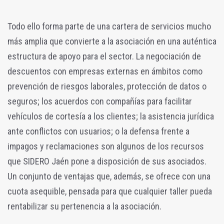
Todo ello forma parte de una cartera de servicios mucho
más amplia que convierte a la asociación en una auténtica
estructura de apoyo para el sector. La negociación de
descuentos con empresas externas en ámbitos como
prevención de riesgos laborales, protección de datos o
seguros; los acuerdos con compañías para facilitar
vehículos de cortesía a los clientes; la asistencia jurídica
ante conflictos con usuarios; o la defensa frente a
impagos y reclamaciones son algunos de los recursos
que SIDERO Jaén pone a disposición de sus asociados.
Un conjunto de ventajas que, además, se ofrece con una
cuota asequible, pensada para que cualquier taller pueda
rentabilizar su pertenencia a la asociación.