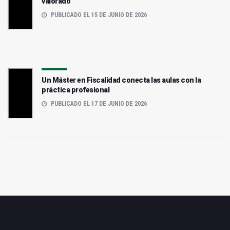
valorado
PUBLICADO EL 15 DE JUNIO DE 2026
Un Máster en Fiscalidad conecta las aulas con la
práctica profesional
PUBLICADO EL 17 DE JUNIO DE 2026