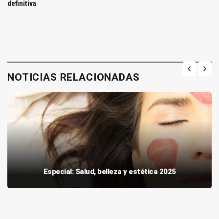
definitiva
NOTICIAS RELACIONADAS
Especial: Salud, belleza y estética 2025