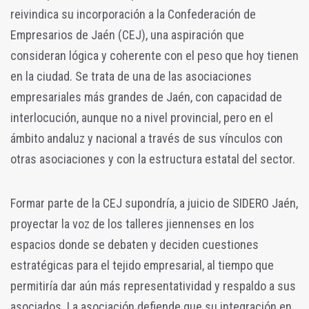
reivindica su incorporación a la Confederación de
Empresarios de Jaén (CEJ), una aspiración que
consideran lógica y coherente con el peso que hoy tienen
en la ciudad. Se trata de una de las asociaciones
empresariales más grandes de Jaén, con capacidad de
interlocución, aunque no a nivel provincial, pero en el
ámbito andaluz y nacional a través de sus vínculos con
otras asociaciones y con la estructura estatal del sector.
Formar parte de la CEJ supondría, a juicio de SIDERO Jaén,
proyectar la voz de los talleres jiennenses en los
espacios donde se debaten y deciden cuestiones
estratégicas para el tejido empresarial, al tiempo que
permitiría dar aún más representatividad y respaldo a sus
asociados. La asociación defiende que su integración en