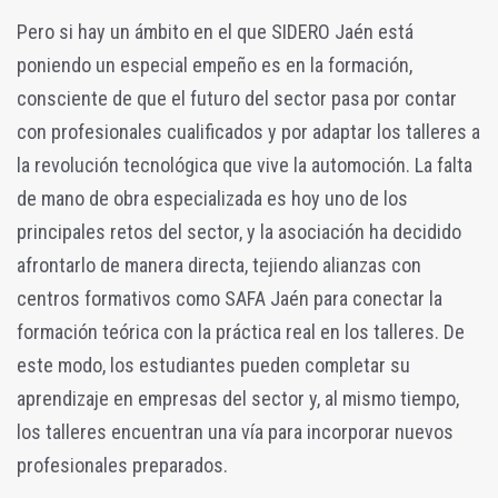
Pero si hay un ámbito en el que SIDERO Jaén está
poniendo un especial empeño es en la formación,
consciente de que el futuro del sector pasa por contar
con profesionales cualificados y por adaptar los talleres a
la revolución tecnológica que vive la automoción. La falta
de mano de obra especializada es hoy uno de los
principales retos del sector, y la asociación ha decidido
afrontarlo de manera directa, tejiendo alianzas con
centros formativos como SAFA Jaén para conectar la
formación teórica con la práctica real en los talleres. De
este modo, los estudiantes pueden completar su
aprendizaje en empresas del sector y, al mismo tiempo,
los talleres encuentran una vía para incorporar nuevos
profesionales preparados.