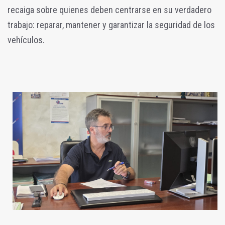
recaiga sobre quienes deben centrarse en su verdadero
trabajo: reparar, mantener y garantizar la seguridad de los
vehículos.