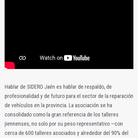
Hablar de SIDERO Jaén es hablar de respaldo, de
profesionalidad y de futuro para el sector de la reparación
de vehículos en la provincia. La asociación se ha
consolidado como la gran referencia de los talleres
jiennenses, no solo por su peso representativo —con
cerca de 600 talleres asociados y alrededor del 90% del