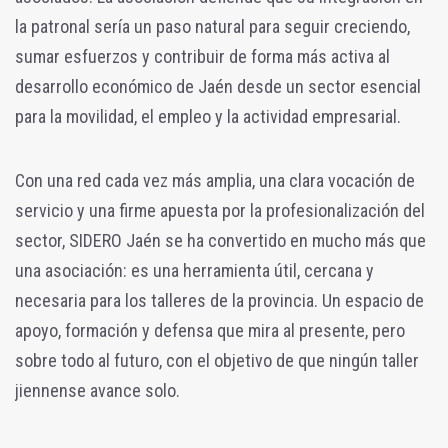
la patronal sería un paso natural para seguir creciendo,
sumar esfuerzos y contribuir de forma más activa al
desarrollo económico de Jaén desde un sector esencial
para la movilidad, el empleo y la actividad empresarial.
Con una red cada vez más amplia, una clara vocación de
servicio y una firme apuesta por la profesionalización del
sector, SIDERO Jaén se ha convertido en mucho más que
una asociación: es una herramienta útil, cercana y
necesaria para los talleres de la provincia. Un espacio de
apoyo, formación y defensa que mira al presente, pero
sobre todo al futuro, con el objetivo de que ningún taller
jiennense avance solo.