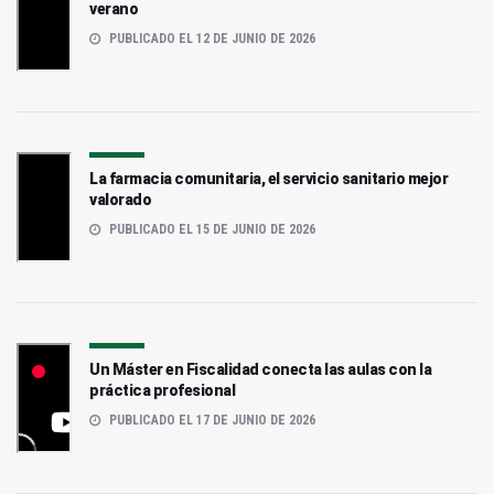
verano
PUBLICADO EL 12 DE JUNIO DE 2026
La farmacia comunitaria, el servicio sanitario mejor
valorado
PUBLICADO EL 15 DE JUNIO DE 2026
Un Máster en Fiscalidad conecta las aulas con la
práctica profesional
PUBLICADO EL 17 DE JUNIO DE 2026