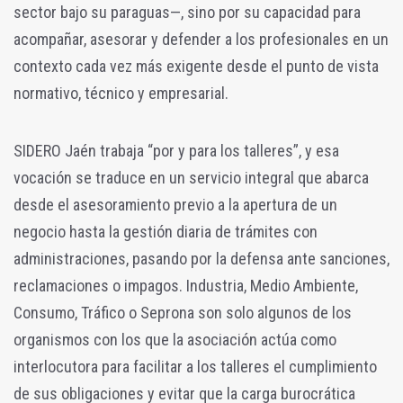
sector bajo su paraguas—, sino por su capacidad para
acompañar, asesorar y defender a los profesionales en un
contexto cada vez más exigente desde el punto de vista
normativo, técnico y empresarial.
SIDERO Jaén trabaja “por y para los talleres”, y esa
vocación se traduce en un servicio integral que abarca
desde el asesoramiento previo a la apertura de un
negocio hasta la gestión diaria de trámites con
administraciones, pasando por la defensa ante sanciones,
reclamaciones o impagos. Industria, Medio Ambiente,
Consumo, Tráfico o Seprona son solo algunos de los
organismos con los que la asociación actúa como
interlocutora para facilitar a los talleres el cumplimiento
de sus obligaciones y evitar que la carga burocrática