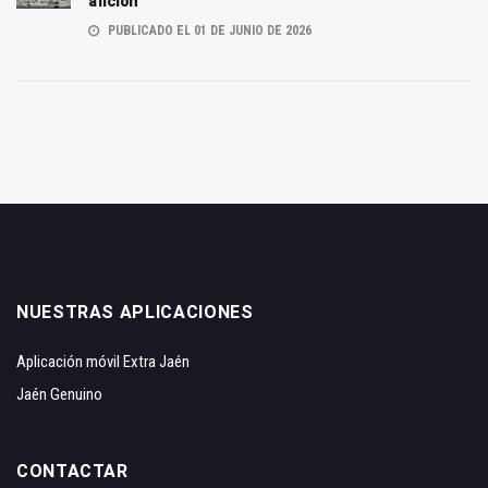
afición
PUBLICADO EL 01 DE JUNIO DE 2026
NUESTRAS APLICACIONES
Aplicación móvil Extra Jaén
Jaén Genuino
CONTACTAR