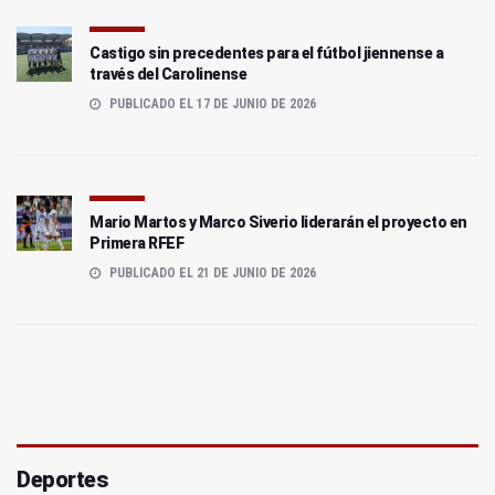
Castigo sin precedentes para el fútbol jiennense a
través del Carolinense
PUBLICADO EL 17 DE JUNIO DE 2026
Mario Martos y Marco Siverio liderarán el proyecto en
Primera RFEF
PUBLICADO EL 21 DE JUNIO DE 2026
Deportes