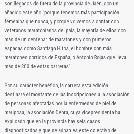
son llegados de fuera de la provincia de Jaén, con un
añadido este año “porque tenemos más participación
femenina que nunca, y porque volvemos a contar con
veteranos maratonianos del país, la mayoría de ellos con
más de un centenar de maratones y con primeros
espadas como Santiago Hitos, el hombre con más
maratones corridos de España, o Antonio Rojas que lleva
más de 300 de estas carreras”.
Por su carácter benéfico, la carrera esta edición
destinará el montante de las inscripciones a la asociación
de personas afectadas por la enfermedad de piel de
mariposa, la asociación Debra, cuya vicepresidenta ha
explicado que en la provincia hay seis casos
diagnosticados y que se aúnan es este colectivo de