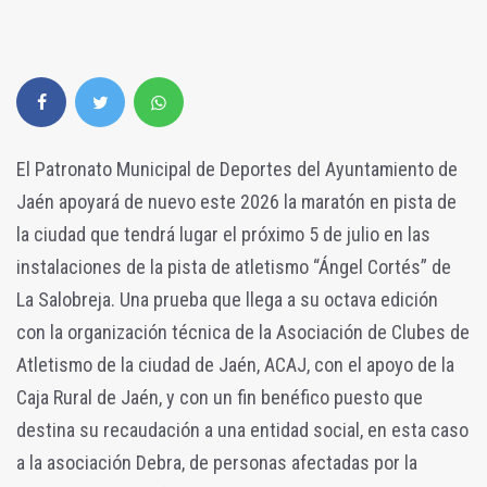
El Patronato Municipal de Deportes del Ayuntamiento de
Jaén apoyará de nuevo este 2026 la maratón en pista de
la ciudad que tendrá lugar el próximo 5 de julio en las
instalaciones de la pista de atletismo “Ángel Cortés” de
La Salobreja. Una prueba que llega a su octava edición
con la organización técnica de la Asociación de Clubes de
Atletismo de la ciudad de Jaén, ACAJ, con el apoyo de la
Caja Rural de Jaén, y con un fin benéfico puesto que
destina su recaudación a una entidad social, en esta caso
a la asociación Debra, de personas afectadas por la