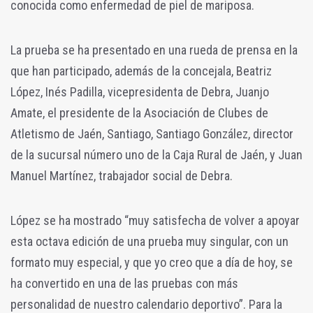
conocida como enfermedad de piel de mariposa.
La prueba se ha presentado en una rueda de prensa en la
que han participado, además de la concejala, Beatriz
López, Inés Padilla, vicepresidenta de Debra, Juanjo
Amate, el presidente de la Asociación de Clubes de
Atletismo de Jaén, Santiago, Santiago González, director
de la sucursal número uno de la Caja Rural de Jaén, y Juan
Manuel Martínez, trabajador social de Debra.
López se ha mostrado “muy satisfecha de volver a apoyar
esta octava edición de una prueba muy singular, con un
formato muy especial, y que yo creo que a día de hoy, se
ha convertido en una de las pruebas con más
personalidad de nuestro calendario deportivo”. Para la