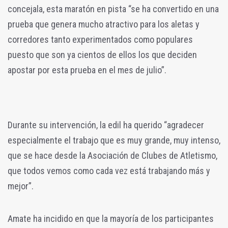
concejala, esta maratón en pista “se ha convertido en una
prueba que genera mucho atractivo para los aletas y
corredores tanto experimentados como populares
puesto que son ya cientos de ellos los que deciden
apostar por esta prueba en el mes de julio”.
Durante su intervención, la edil ha querido “agradecer
especialmente el trabajo que es muy grande, muy intenso,
que se hace desde la Asociación de Clubes de Atletismo,
que todos vemos como cada vez está trabajando más y
mejor”.
Amate ha incidido en que la mayoría de los participantes