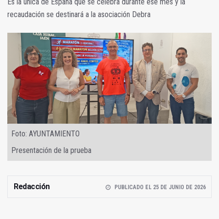
Es la única de España que se celebra durante ese mes y la
recaudación se destinará a la asociación Debra
Foto: AYUNTAMIENTO
Presentación de la prueba
Redacción
PUBLICADO EL 25 DE JUNIO DE 2026