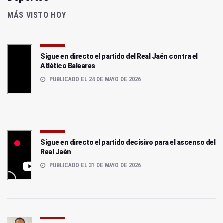
MÁS VISTO HOY
Sigue en directo el partido del Real Jaén contra el
Atlético Baleares
PUBLICADO EL 24 DE MAYO DE 2026
Sigue en directo el partido decisivo para el ascenso del
Real Jaén
PUBLICADO EL 31 DE MAYO DE 2026