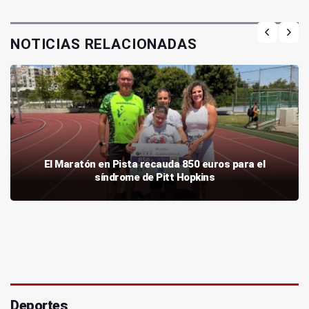
NOTICIAS RELACIONADAS
El Maratón en Pista recauda 850 euros para el
síndrome de Pitt Hopkins
Deportes