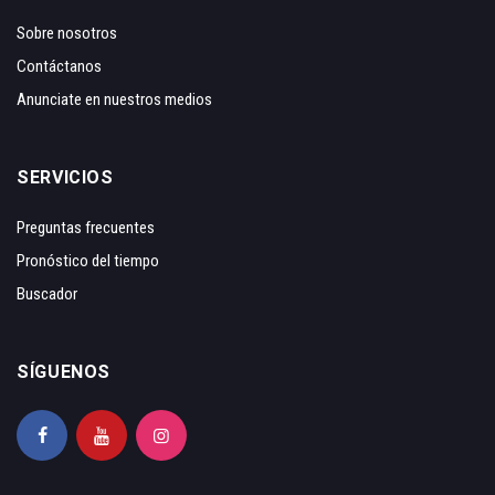
Sobre nosotros
Contáctanos
Anunciate en nuestros medios
SERVICIOS
Preguntas frecuentes
Pronóstico del tiempo
Buscador
SÍGUENOS