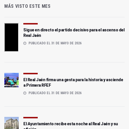
MÁS VISTO ESTE MES
Sigue en directo el partido decisivo para el ascenso del
Real Jaén
PUBLICADO EL 31 DE MAYO DE 2026
El Real Jaén firma una gesta para la historia y asciende
a Primera RFEF
PUBLICADO EL 31 DE MAYO DE 2026
El Ayuntamiento recibe esta noche al Real Jaén y su