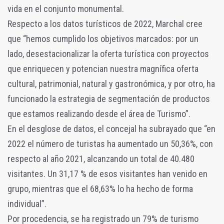
vida en el conjunto monumental.
Respecto a los datos turísticos de 2022, Marchal cree
que “hemos cumplido los objetivos marcados: por un
lado, desestacionalizar la oferta turística con proyectos
que enriquecen y potencian nuestra magnífica oferta
cultural, patrimonial, natural y gastronómica, y por otro, ha
funcionado la estrategia de segmentación de productos
que estamos realizando desde el área de Turismo”.
En el desglose de datos, el concejal ha subrayado que “en
2022 el número de turistas ha aumentado un 50,36%, con
respecto al año 2021, alcanzando un total de 40.480
visitantes. Un 31,17 % de esos visitantes han venido en
grupo, mientras que el 68,63% lo ha hecho de forma
individual”.
Por procedencia, se ha registrado un 79% de turismo