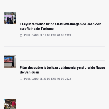
El Ayuntamiento brinda la nueva imagen de Jaén con
su oficina de Turismo
PUBLICADO EL 18 DE ENERO DE 2023
Fitur descubre la belleza patrimonial y natural de Navas
de San Juan
PUBLICADO EL 20 DE ENERO DE 2023