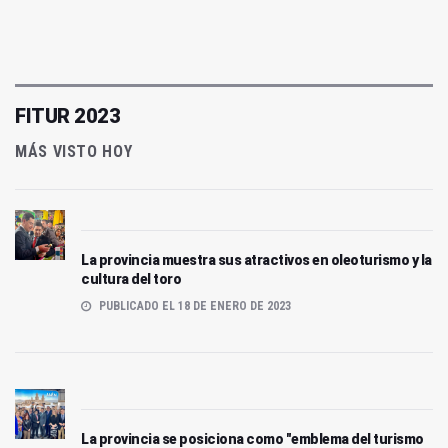
FITUR 2023
MÁS VISTO HOY
La provincia muestra sus atractivos en oleoturismo y la
cultura del toro
PUBLICADO EL 18 DE ENERO DE 2023
La provincia se posiciona como "emblema del turismo