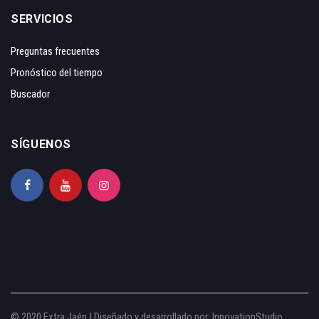
SERVICIOS
Preguntas frecuentes
Pronóstico del tiempo
Buscador
SÍGUENOS
© 2020 Extra Jaén | Diseñado y desarrollado por:
InnovationStudio