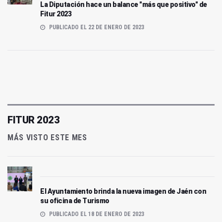
La Diputación hace un balance "más que positivo" de
Fitur 2023
PUBLICADO EL 22 DE ENERO DE 2023
FITUR 2023
MÁS VISTO ESTE MES
El Ayuntamiento brinda la nueva imagen de Jaén con
su oficina de Turismo
PUBLICADO EL 18 DE ENERO DE 2023