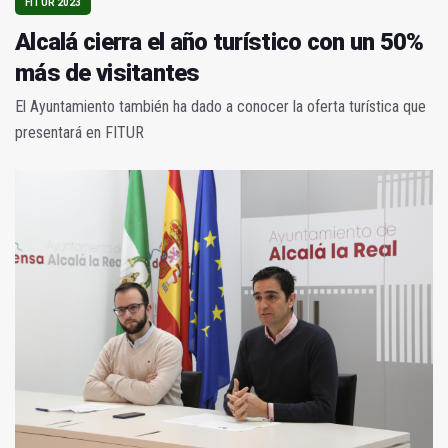
FITUR 2023
Alcalá cierra el año turístico con un 50%
más de visitantes
El Ayuntamiento también ha dado a conocer la oferta turística que
presentará en FITUR