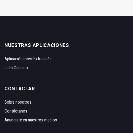
NUESTRAS APLICACIONES
Aplicación móvil Extra Jaén
Jaén Genuino
CONTACTAR
Sobre nosotros
Contáctanos
Anunciate en nuestros medios