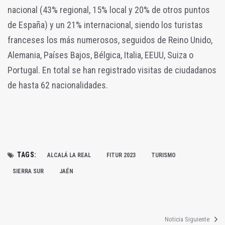
nacional (43% regional, 15% local y 20% de otros puntos
de España) y un 21% internacional, siendo los turistas
franceses los más numerosos, seguidos de Reino Unido,
Alemania, Países Bajos, Bélgica, Italia, EEUU, Suiza o
Portugal. En total se han registrado visitas de ciudadanos
de hasta 62 nacionalidades.
TAGS:
ALCALÁ LA REAL
FITUR 2023
TURISMO
SIERRA SUR
JAÉN
Noticia Siguiente