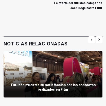
La oferta del turismo cámper de
Jaén llega hasta Fitur
NOTICIAS RELACIONADAS
TurJaén muestra su satisfacción por los contactos
realizados en Fitur