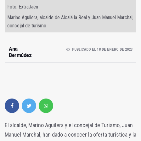
Foto: ExtraJaén
Marino Aguilera, alcalde de Alcalá la Real y Juan Manuel Marchal,
concejal de turismo
Ana
PUBLICADO EL 18 DE ENERO DE 2023
Bermúdez
El alcalde, Marino Aguilera y el concejal de Turismo, Juan
Manuel Marchal, han dado a conocer la oferta turística y la