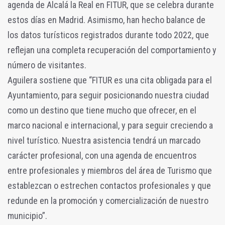
agenda de Alcalá la Real en FITUR, que se celebra durante
estos días en Madrid. Asimismo, han hecho balance de
los datos turísticos registrados durante todo 2022, que
reflejan una completa recuperación del comportamiento y
número de visitantes.
Aguilera sostiene que “FITUR es una cita obligada para el
Ayuntamiento, para seguir posicionando nuestra ciudad
como un destino que tiene mucho que ofrecer, en el
marco nacional e internacional, y para seguir creciendo a
nivel turístico. Nuestra asistencia tendrá un marcado
carácter profesional, con una agenda de encuentros
entre profesionales y miembros del área de Turismo que
establezcan o estrechen contactos profesionales y que
redunde en la promoción y comercialización de nuestro
municipio”.