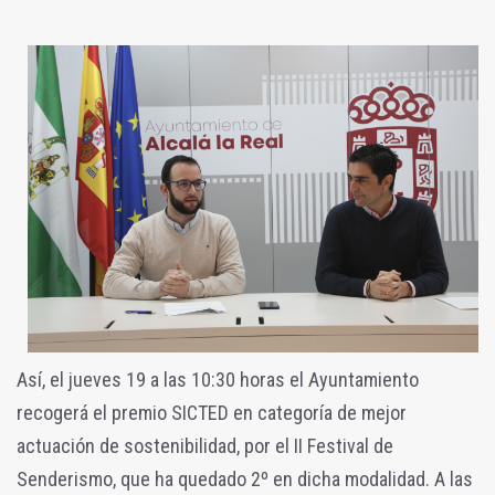
Así, el jueves 19 a las 10:30 horas el Ayuntamiento
recogerá el premio SICTED en categoría de mejor
actuación de sostenibilidad, por el II Festival de
Senderismo, que ha quedado 2º en dicha modalidad. A las