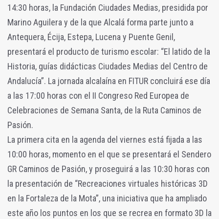
14:30 horas, la Fundación Ciudades Medias, presidida por
Marino Aguilera y de la que Alcalá forma parte junto a
Antequera, Écija, Estepa, Lucena y Puente Genil,
presentará el producto de turismo escolar: “El latido de la
Historia, guías didácticas Ciudades Medias del Centro de
Andalucía”. La jornada alcalaína en FITUR concluirá ese día
a las 17:00 horas con el II Congreso Red Europea de
Celebraciones de Semana Santa, de la Ruta Caminos de
Pasión.
La primera cita en la agenda del viernes está fijada a las
10:00 horas, momento en el que se presentará el Sendero
GR Caminos de Pasión, y proseguirá a las 10:30 horas con
la presentación de “Recreaciones virtuales históricas 3D
en la Fortaleza de la Mota”, una iniciativa que ha ampliado
este año los puntos en los que se recrea en formato 3D la