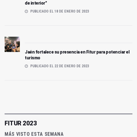
de interior"
PUBLICADO EL 18 DE ENERO DE 2023
Jaén fortalece su presencia en Fitur para potenciar el
turismo
PUBLICADO EL 22 DE ENERO DE 2023
FITUR 2023
MÁS VISTO ESTA SEMANA