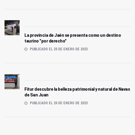
La provincia de Jaén se presenta como un destino
taurino "por derecho"
PUBLICADO EL 20 DE ENERO DE 2023
Fitur descubre la belleza patrimonial y natural de Navas
de San Juan
PUBLICADO EL 20 DE ENERO DE 2023