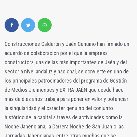
Construcciones Calderón y Jaén Genuino han firmado un
acuerdo de colaboración por el que la empresa
constructora, una de las más importantes de Jaén y del
sector a nivel andaluz y nacional, se convierte en uno de
los principales patrocinadores del programa de Gestión
de Medios Jiennenses y EXTRA JAÉN que desde hace
más de diez años trabaja para poner en valor y potenciar
la singularidad y el carácter genuino del conjunto
histórico de la capital a través de actividades como la
Noche Jahenciana, la Carrera Noche de San Juan o las
Jornadas Jahencianas, entre otras muchas que se