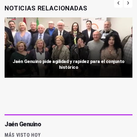
NOTICIAS RELACIONADAS
Jaén Genuino pide agilidad y rapidez para el conjunto
histórico
Jaén Genuino
MÁS VISTO HOY