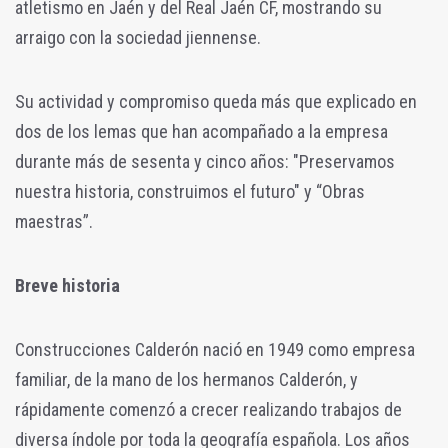
atletismo en Jaén y del Real Jaén CF, mostrando su
arraigo con la sociedad jiennense.
Su actividad y compromiso queda más que explicado en
dos de los lemas que han acompañado a la empresa
durante más de sesenta y cinco años: "Preservamos
nuestra historia, construimos el futuro" y “Obras
maestras”.
Breve historia
Construcciones Calderón nació en 1949 como empresa
familiar, de la mano de los hermanos Calderón, y
rápidamente comenzó a crecer realizando trabajos de
diversa índole por toda la geografía española. Los años