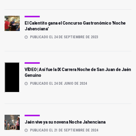
El Calentito gana el Concurso Gastronómico 'Noche
Jahenciana'
PUBLICADO EL 24 DE SEPTIEMBRE DE 2023
VÍDEO | Así fue la IX Carrera Noche de San Juan de Jaén
Genuino
PUBLICADO EL 24 DE JUNIO DE 2024
Jaén vive ya su novena Noche Jahenciana
PUBLICADO EL 21 DE SEPTIEMBRE DE 2024