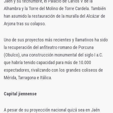
Jaén y su techumbre, el Palacio de Carlos V de la
Alhambra y la Torre del Molino de Torre Cardela. También
han asumido la restauración de la muralla del Alcázar de
Arjona tras su colapso.
Uno de sus proyectos más recientes y llamativos ha sido
la recuperación del anfiteatro romano de Porcuna
(Obulco), una construcción monumental del siglo I a.C.
que habría tenido capacidad para más de 10.000
espectadores, rivalizando con los grandes coliseos de
Mérida, Tarragona e Itálica.
Capital jiennense
A pesar de su proyección nacional quizá sea en Jaén