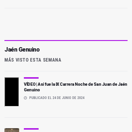
Jaén Genuino
MÁS VISTO ESTA SEMANA
VÍDEO | Así fue la IX Carrera Noche de San Juan de Jaén
Genuino
PUBLICADO EL 24 DE JUNIO DE 2024