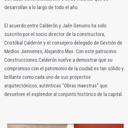
desarrollan a lo largo de todo el año.
El acuerdo entre Calderón y Jaén Genuino ha sido
suscrito por el socio director de la constructora,
Cristóbal Calderón y el consejero delegado de Gestión de
Medios Jiennenes, Alejandro Mas. Con este patrocinio
Construcciones Calderón vuelve a demostrar que su
compromiso con el patrimonio de la ciudad es tan sólido y
brillante como cada uno de sus proyectos
arquitectónicos, auténticas “Obras maestras” que
devuelven el esplendor al conjunto histórico de la capital.