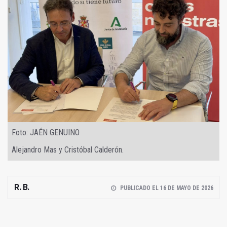
Foto: JAÉN GENUINO
Alejandro Mas y Cristóbal Calderón.
R. B.
PUBLICADO EL 16 DE MAYO DE 2026