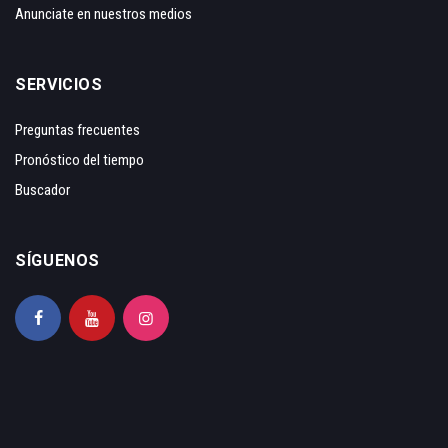
Anunciate en nuestros medios
SERVICIOS
Preguntas frecuentes
Pronóstico del tiempo
Buscador
SÍGUENOS