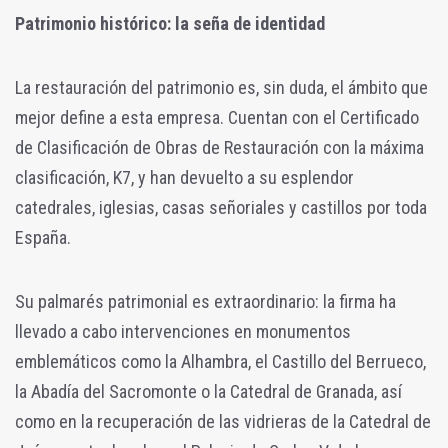
Patrimonio histórico: la seña de identidad
La restauración del patrimonio es, sin duda, el ámbito que
mejor define a esta empresa. Cuentan con el Certificado
de Clasificación de Obras de Restauración con la máxima
clasificación, K7, y han devuelto a su esplendor
catedrales, iglesias, casas señoriales y castillos por toda
España.
Su palmarés patrimonial es extraordinario: la firma ha
llevado a cabo intervenciones en monumentos
emblemáticos como la Alhambra, el Castillo del Berrueco,
la Abadía del Sacromonte o la Catedral de Granada, así
como en la recuperación de las vidrieras de la Catedral de