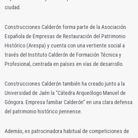
ciudad.
Construcciones Calderón forma parte de la Asociación
Española de Empresas de Restauración del Patrimonio
Histórico (Arespa) y cuenta con una vertiente social a
través del Instituto Calderón de Formación Técnica y
Profesional, centrada en países en vías de desarrollo.
Construcciones Calderón también ha creado junto a la
Universidad de Jaén la “Cátedra Arqueólogo Manuel de
Góngora. Empresa familiar Calderón” en una clara defensa
del patrimonio histórico jiennense.
Además, es patrocinadora habitual de competiciones de