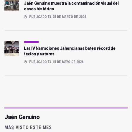
Jaén Genuino muestra la contaminación visual del
casco histórico
PUBLICADO EL 25 DE MARZO DE 2026
Las IV Narraciones Jahencianas baten récord de
textos y autores
PUBLICADO EL 15 DE MAYO DE 2026
Jaén Genuino
MÁS VISTO ESTE MES