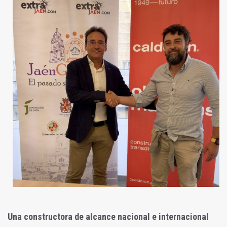
Una constructora de alcance nacional e internacional