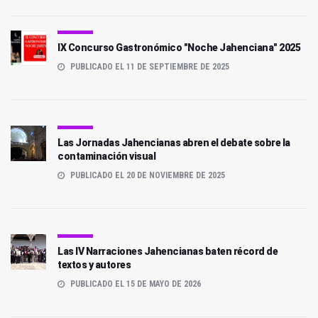
IX Concurso Gastronómico "Noche Jahenciana" 2025
PUBLICADO EL 11 DE SEPTIEMBRE DE 2025
Las Jornadas Jahencianas abren el debate sobre la
contaminación visual
PUBLICADO EL 20 DE NOVIEMBRE DE 2025
Las IV Narraciones Jahencianas baten récord de
textos y autores
PUBLICADO EL 15 DE MAYO DE 2026