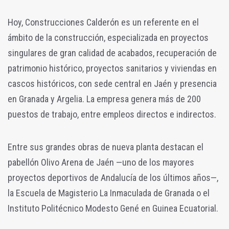
Hoy, Construcciones Calderón es un referente en el
ámbito de la construcción, especializada en proyectos
singulares de gran calidad de acabados, recuperación de
patrimonio histórico, proyectos sanitarios y viviendas en
cascos históricos, con sede central en Jaén y presencia
en Granada y Argelia. La empresa genera más de 200
puestos de trabajo, entre empleos directos e indirectos.
Entre sus grandes obras de nueva planta destacan el
pabellón Olivo Arena de Jaén —uno de los mayores
proyectos deportivos de Andalucía de los últimos años—,
la Escuela de Magisterio La Inmaculada de Granada o el
Instituto Politécnico Modesto Gené en Guinea Ecuatorial.