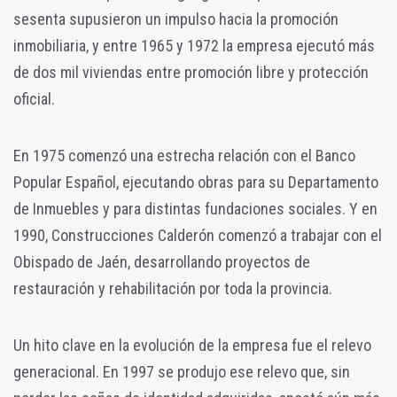
sesenta supusieron un impulso hacia la promoción
inmobiliaria, y entre 1965 y 1972 la empresa ejecutó más
de dos mil viviendas entre promoción libre y protección
oficial.
En 1975 comenzó una estrecha relación con el Banco
Popular Español, ejecutando obras para su Departamento
de Inmuebles y para distintas fundaciones sociales. Y en
1990, Construcciones Calderón comenzó a trabajar con el
Obispado de Jaén, desarrollando proyectos de
restauración y rehabilitación por toda la provincia.
Un hito clave en la evolución de la empresa fue el relevo
generacional. En 1997 se produjo ese relevo que, sin