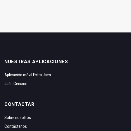
NUESTRAS APLICACIONES
Aplicación móvil Extra Jaén
Jaén Genuino
CONTACTAR
Sobre nosotros
Contáctanos