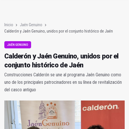
La UJA refuerza su liderazgo en economía circular con INCI
Inicio
Jaén Genuino
Calderón y Jaén Genuino, unidos por el conjunto histórico de Jaén
JAÉN GENUINO
Calderón y Jaén Genuino, unidos por el
conjunto histórico de Jaén
Construcciones Calderón se une al programa Jaén Genuino como
uno de los principales patrocinadores en su línea de revitalización
del casco antiguo