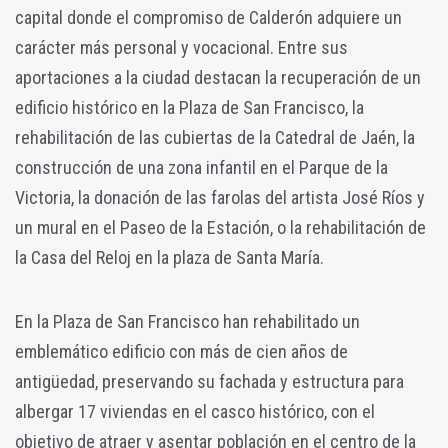
capital donde el compromiso de Calderón adquiere un
carácter más personal y vocacional. Entre sus
aportaciones a la ciudad destacan la recuperación de un
edificio histórico en la Plaza de San Francisco, la
rehabilitación de las cubiertas de la Catedral de Jaén, la
construcción de una zona infantil en el Parque de la
Victoria, la donación de las farolas del artista José Ríos y
un mural en el Paseo de la Estación, o la rehabilitación de
la Casa del Reloj en la plaza de Santa María.
En la Plaza de San Francisco han rehabilitado un
emblemático edificio con más de cien años de
antigüedad, preservando su fachada y estructura para
albergar 17 viviendas en el casco histórico, con el
objetivo de atraer y asentar población en el centro de la