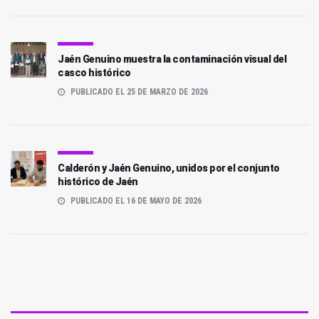
Jaén Genuino muestra la contaminación visual del
casco histórico
PUBLICADO EL 25 DE MARZO DE 2026
Calderón y Jaén Genuino, unidos por el conjunto
histórico de Jaén
PUBLICADO EL 16 DE MAYO DE 2026