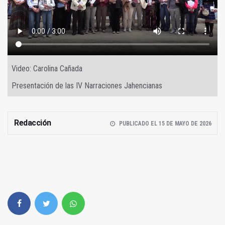
Video: Carolina Cañada
Presentación de las IV Narraciones Jahencianas
Redacción
PUBLICADO EL 15 DE MAYO DE 2026