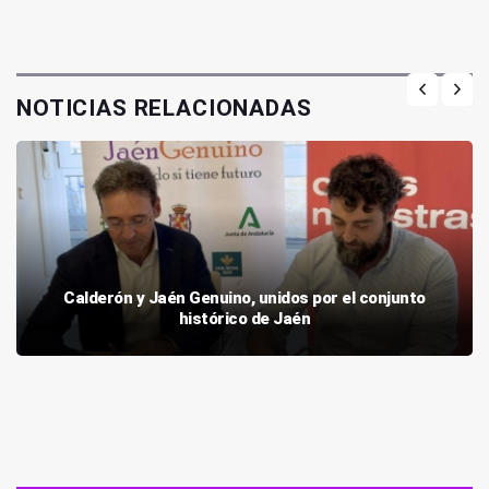
NOTICIAS RELACIONADAS
Calderón y Jaén Genuino, unidos por el conjunto
histórico de Jaén