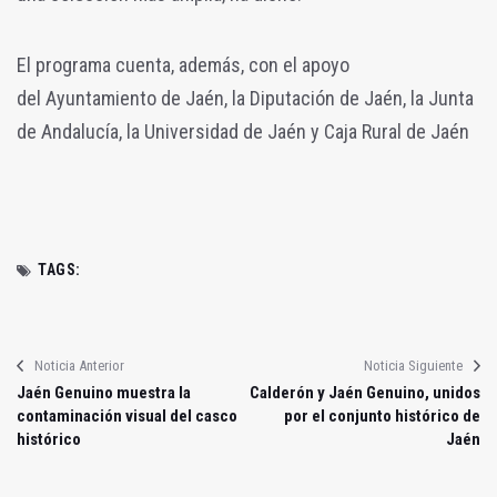
El programa cuenta, además, con el apoyo
del
Ayuntamiento de Jaén, la Diputación de Jaén, la Junta
de Andalucía, la Universidad de Jaén y Caja Rural de Jaén
TAGS:
Noticia Anterior
Noticia Siguiente
Jaén Genuino muestra la
Calderón y Jaén Genuino, unidos
contaminación visual del casco
por el conjunto histórico de
histórico
Jaén