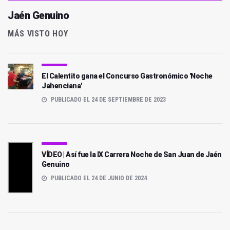
Jaén Genuino
MÁS VISTO HOY
El Calentito gana el Concurso Gastronómico 'Noche
Jahenciana'
PUBLICADO EL 24 DE SEPTIEMBRE DE 2023
VÍDEO | Así fue la IX Carrera Noche de San Juan de Jaén
Genuino
PUBLICADO EL 24 DE JUNIO DE 2024