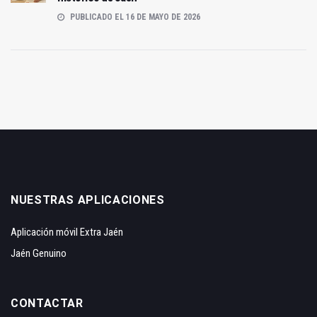
PUBLICADO EL 16 DE MAYO DE 2026
NUESTRAS APLICACIONES
Aplicación móvil Extra Jaén
Jaén Genuino
CONTACTAR