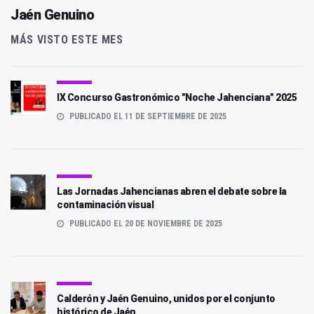
Jaén Genuino
MÁS VISTO ESTE MES
IX Concurso Gastronómico "Noche Jahenciana" 2025
PUBLICADO EL 11 DE SEPTIEMBRE DE 2025
Las Jornadas Jahencianas abren el debate sobre la
contaminación visual
PUBLICADO EL 20 DE NOVIEMBRE DE 2025
Calderón y Jaén Genuino, unidos por el conjunto
histórico de Jaén