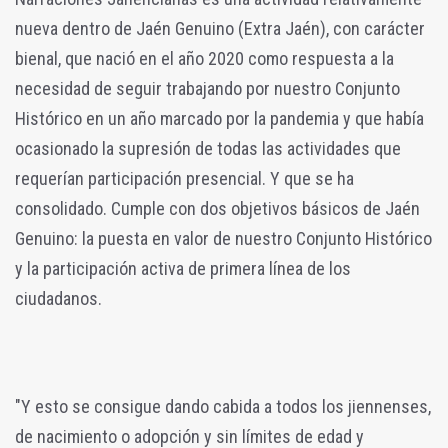
nueva dentro de Jaén Genuino (Extra Jaén), con carácter
bienal, que nació en el año 2020 como respuesta a la
necesidad de seguir trabajando por nuestro Conjunto
Histórico en un año marcado por la pandemia y que había
ocasionado la supresión de todas las actividades que
requerían participación presencial. Y que se ha
consolidado.
Cumple con dos objetivos básicos de Jaén
Genuino: la puesta en valor de nuestro Conjunto Histórico
y la participación activa de primera línea de los
ciudadanos.
"Y esto se consigue dando cabida a todos los jiennenses,
de nacimiento o adopción y sin límites de edad y