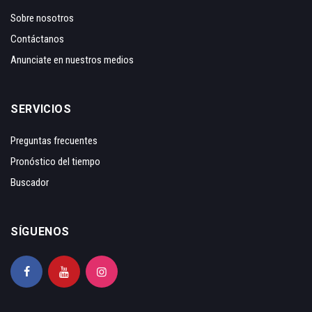
Sobre nosotros
Contáctanos
Anunciate en nuestros medios
SERVICIOS
Preguntas frecuentes
Pronóstico del tiempo
Buscador
SÍGUENOS