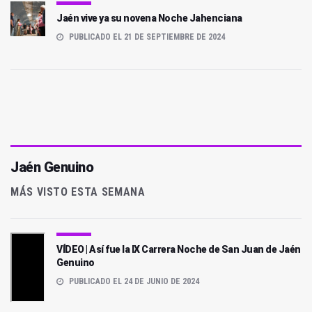
Jaén vive ya su novena Noche Jahenciana
PUBLICADO EL 21 DE SEPTIEMBRE DE 2024
Jaén Genuino
MÁS VISTO ESTA SEMANA
VÍDEO | Así fue la IX Carrera Noche de San Juan de Jaén
Genuino
PUBLICADO EL 24 DE JUNIO DE 2024