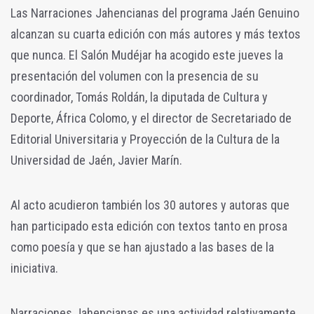
Las Narraciones Jahencianas del programa Jaén Genuino
alcanzan su cuarta edición con más autores y más textos
que nunca. El Salón Mudéjar ha acogido este jueves la
presentación del volumen con la presencia de su
coordinador, Tomás Roldán, la diputada de Cultura y
Deporte, África Colomo, y el director de Secretariado de
Editorial Universitaria y Proyección de la Cultura de la
Universidad de Jaén, Javier Marín.
Al acto acudieron también los 30 autores y autoras que
han participado esta edición con textos tanto en prosa
como poesía y que se han ajustado a las bases de la
iniciativa.
Narraciones Jahencianas es una actividad relativamente