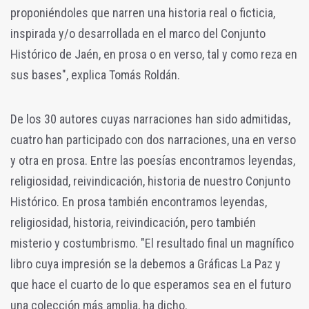
proponiéndoles que narren una historia real o ficticia,
inspirada y/o desarrollada en el marco del Conjunto
Histórico de Jaén, en prosa o en verso, tal y como reza en
sus bases", explica Tomás Roldán.
De los 30 autores cuyas narraciones han sido admitidas,
cuatro han participado con dos narraciones, una en verso
y otra en prosa.
Entre las poesías encontramos leyendas,
religiosidad, reivindicación, historia de nuestro Conjunto
Histórico.
En prosa también encontramos leyendas,
religiosidad, historia, reivindicación, pero también
misterio y costumbrismo. "
El resultado final un magnífico
libro cuya impresión se la debemos a Gráficas La Paz y
que hace el cuarto de lo que esperamos sea en el futuro
una colección más amplia, ha dicho.