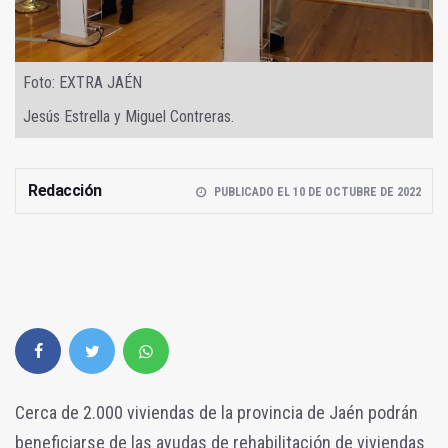
Foto: EXTRA JAÉN
Jesús Estrella y Miguel Contreras.
Redacción
PUBLICADO EL 10 DE OCTUBRE DE 2022
Cerca de 2.000 viviendas de la provincia de Jaén podrán
beneficiarse de las ayudas de rehabilitación de viviendas