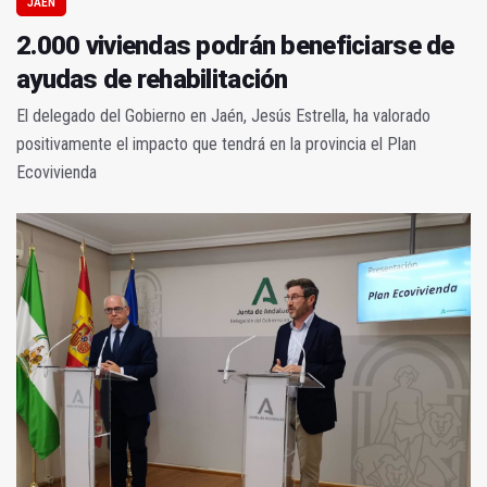
JAÉN
2.000 viviendas podrán beneficiarse de
ayudas de rehabilitación
El delegado del Gobierno en Jaén, Jesús Estrella, ha valorado
positivamente el impacto que tendrá en la provincia el Plan
Ecovivienda