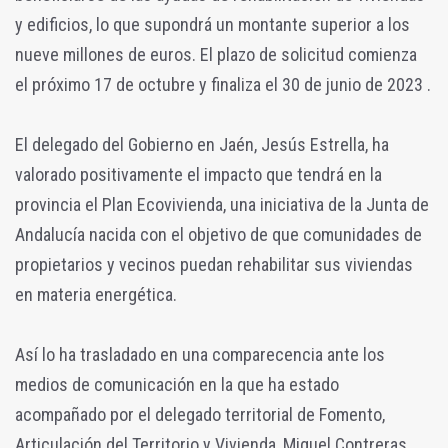
y edificios, lo que supondrá un montante superior a los
nueve millones de euros. El plazo de solicitud comienza
el próximo 17 de octubre y finaliza el 30 de junio de 2023 .
El delegado del Gobierno en Jaén, Jesús Estrella, ha
valorado positivamente el impacto que tendrá en la
provincia el Plan Ecovivienda, una iniciativa de la Junta de
Andalucía nacida con el objetivo de que comunidades de
propietarios y vecinos puedan rehabilitar sus viviendas
en materia energética.
Así lo ha trasladado en una comparecencia ante los
medios de comunicación en la que ha estado
acompañado por el delegado territorial de Fomento,
Articulación del Territorio y Vivienda, Miguel Contreras.