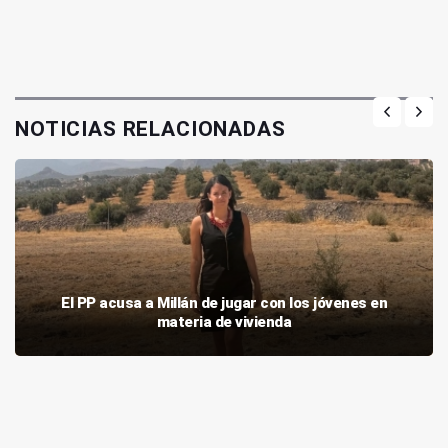
NOTICIAS RELACIONADAS
El PP acusa a Millán de jugar con los jóvenes en
materia de vivienda