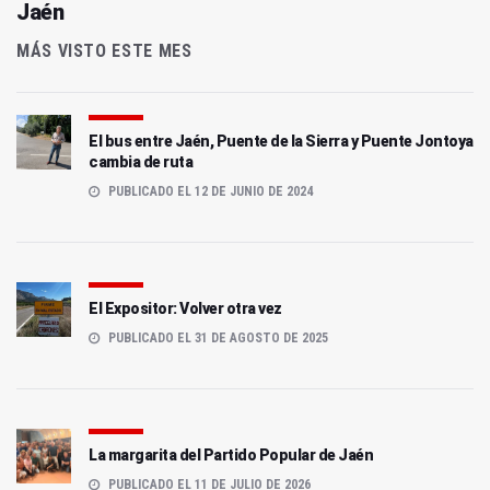
Jaén
MÁS VISTO ESTE MES
El bus entre Jaén, Puente de la Sierra y Puente Jontoya
cambia de ruta
PUBLICADO EL 12 DE JUNIO DE 2024
El Expositor: Volver otra vez
PUBLICADO EL 31 DE AGOSTO DE 2025
La margarita del Partido Popular de Jaén
PUBLICADO EL 11 DE JULIO DE 2026