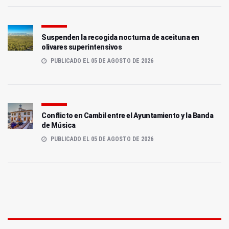
Suspenden la recogida nocturna de aceituna en
olivares superintensivos
PUBLICADO EL 05 DE AGOSTO DE 2026
Conflicto en Cambil entre el Ayuntamiento y la Banda
de Música
PUBLICADO EL 05 DE AGOSTO DE 2026