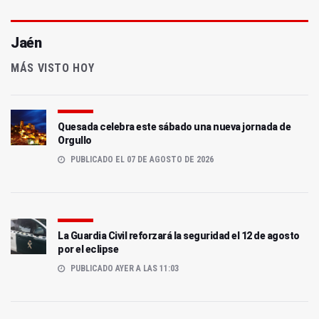
Jaén
MÁS VISTO HOY
Quesada celebra este sábado una nueva jornada de
Orgullo
PUBLICADO EL 07 DE AGOSTO DE 2026
La Guardia Civil reforzará la seguridad el 12 de agosto
por el eclipse
PUBLICADO AYER A LAS 11:03