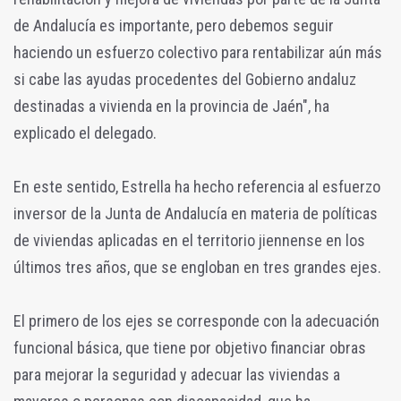
de Andalucía es importante, pero debemos seguir
haciendo un esfuerzo colectivo para rentabilizar aún más
si cabe las ayudas procedentes del Gobierno andaluz
destinadas a vivienda en la provincia de Jaén", ha
explicado el delegado.
En este sentido, Estrella ha hecho referencia al esfuerzo
inversor de la Junta de Andalucía en materia de políticas
de viviendas aplicadas en el territorio jiennense en los
últimos tres años, que se engloban en tres grandes ejes.
El primero de los ejes se corresponde con la adecuación
funcional básica, que tiene por objetivo financiar obras
para mejorar la seguridad y adecuar las viviendas a