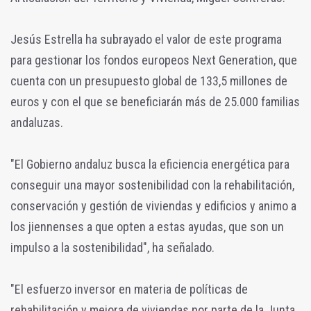
Jesús Estrella ha subrayado el valor de este programa
para gestionar los fondos europeos Next Generation, que
cuenta con un presupuesto global de 133,5 millones de
euros y con el que se beneficiarán más de 25.000 familias
andaluzas.
"El Gobierno andaluz busca la eficiencia energética para
conseguir una mayor sostenibilidad con la rehabilitación,
conservación y gestión de viviendas y edificios y animo a
los jiennenses a que opten a estas ayudas, que son un
impulso a la sostenibilidad", ha señalado.
"El esfuerzo inversor en materia de políticas de
rehabilitación y mejora de viviendas por parte de la Junta