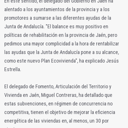
En este sentido, el delegado del Gobierno en Jaén ha
alentado a los ayuntamientos de la provincia y a los
promotores a sumarse a las diferentes ayudas de la
Junta de Andalucía. "El balance es muy positivo en
políticas de rehabilitación en la provincia de Jaén, pero
pedimos una mayor complicidad a la hora de rentabilizar
las ayudas que la Junta de Andalucía pone a su alcance,
como este nuevo Plan Ecovivienda", ha explicado Jesús
Estrella.
El delegado de Fomento, Articulación del Territorio y
Vivienda en Jaén, Miguel Contreras, ha detallado que
estas subvenciones, en régimen de concurrencia no
competitiva, tienen el objetivo de mejorar la eficiencia
energética de las viviendas en, al menos, un 30 por