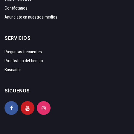
Contáctanos
Anunciate en nuestros medios
SERVICIOS
Preguntas frecuentes
Pronóstico del tiempo
Buscador
SÍGUENOS