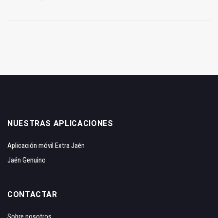
NUESTRAS APLICACIONES
Aplicación móvil Extra Jaén
Jaén Genuino
CONTACTAR
Sobre nosotros