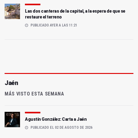
Las dos canteras de la capital, a la espera de que se
restaure el terreno
PUBLICADO AYER A LAS 11:21
Jaén
MÁS VISTO ESTA SEMANA
Agustín González: Carta a Jaén
PUBLICADO EL 02 DE AGOSTO DE 2026