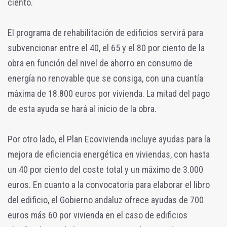
ciento.
El programa de rehabilitación de edificios servirá para
subvencionar entre el 40, el 65 y el 80 por ciento de la
obra en función del nivel de ahorro en consumo de
energía no renovable que se consiga, con una cuantía
máxima de 18.800 euros por vivienda. La mitad del pago
de esta ayuda se hará al inicio de la obra.
Por otro lado, el Plan Ecovivienda incluye ayudas para la
mejora de eficiencia energética en viviendas, con hasta
un 40 por ciento del coste total y un máximo de 3.000
euros. En cuanto a la convocatoria para elaborar el libro
del edificio, el Gobierno andaluz ofrece ayudas de 700
euros más 60 por vivienda en el caso de edificios