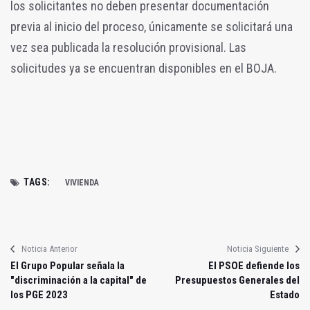
los solicitantes no deben presentar documentación
previa al inicio del proceso, únicamente se solicitará una
vez sea publicada la resolución provisional. Las
solicitudes ya se encuentran disponibles en el BOJA.
TAGS:
VIVIENDA
Noticia Anterior
Noticia Siguiente
El Grupo Popular señala la
El PSOE defiende los
"discriminación a la capital" de
Presupuestos Generales del
los PGE 2023
Estado