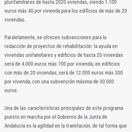
plurifamiliares de hasta 2020 viviendas, siendo 1.100
euros más 40 por vivienda para los edificios de más de 20
viviendas.
Paralelamente, se ofrecen subvenciones para la
redacción de proyectos de rehabilitación: la ayuda en
viviendas unifamiliares y edificios de hasta 20 viviendas
será de 4.000 euros más 700 por vivienda; en edificios
con más de 20 viviendas, será de 12.000 euros más 300
por vivienda, con una subvención máxima de 30.000
euros.
Una de las características principales de este programa
puesto en marcha por el Gobierno de la Junta de
Andalucía es la agilidad en la tramitación, de tal forma que