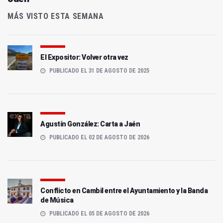
MÁS VISTO ESTA SEMANA
El Expositor: Volver otra vez
PUBLICADO EL 31 DE AGOSTO DE 2025
Agustín González: Carta a Jaén
PUBLICADO EL 02 DE AGOSTO DE 2026
Conflicto en Cambil entre el Ayuntamiento y la Banda
de Música
PUBLICADO EL 05 DE AGOSTO DE 2026