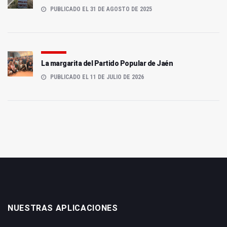
PUBLICADO EL 31 DE AGOSTO DE 2025
La margarita del Partido Popular de Jaén
PUBLICADO EL 11 DE JULIO DE 2026
NUESTRAS APLICACIONES