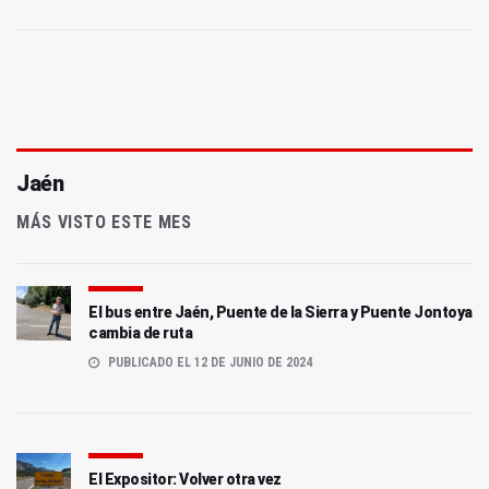
Jaén
MÁS VISTO ESTE MES
El bus entre Jaén, Puente de la Sierra y Puente Jontoya
cambia de ruta
PUBLICADO EL 12 DE JUNIO DE 2024
El Expositor: Volver otra vez