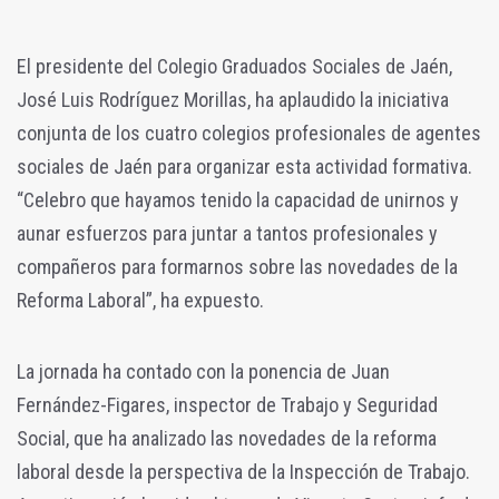
El presidente del Colegio Graduados Sociales de Jaén,
José Luis Rodríguez Morillas, ha aplaudido la iniciativa
conjunta de los cuatro colegios profesionales de agentes
sociales de Jaén para organizar esta actividad formativa.
“Celebro que hayamos tenido la capacidad de unirnos y
aunar esfuerzos para juntar a tantos profesionales y
compañeros para formarnos sobre las novedades de la
Reforma Laboral”, ha expuesto.
La jornada ha contado con la ponencia de Juan
Fernández-Figares, inspector de Trabajo y Seguridad
Social, que ha analizado las novedades de la reforma
laboral desde la perspectiva de la Inspección de Trabajo.