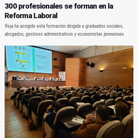
300 profesionales se forman en la
Reforma Laboral
Ifeja ha acogido esta formación dirigida a graduados sociales,
abogados, gestores administrativos y economistas jiennenses.