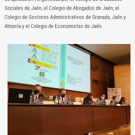
Sociales de Jaén, el Colegio de Abogados de Jaén, el
Colegio de Gestores Administrativos de Granada, Jaén y
Almería y el Colegio de Economistas de Jaén.