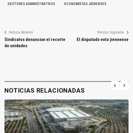
GESTORES ADMINISTRATIVOS
ECONOMISTAS JIENENSES
Noticia Anterior
Noticia Siguiente
Sindicatos denuncian el recorte
El disputado voto jiennense
de unidades
NOTICIAS RELACIONADAS