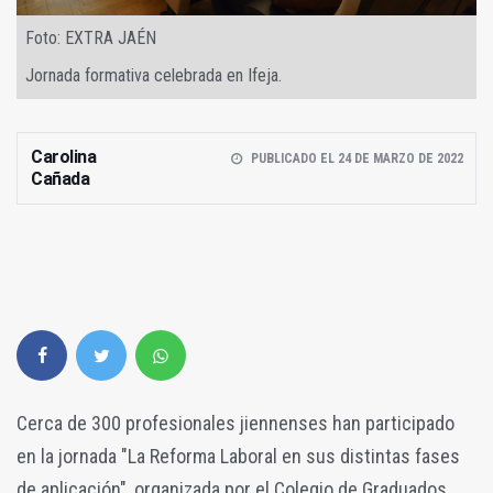
Foto: EXTRA JAÉN
Jornada formativa celebrada en Ifeja.
Carolina
PUBLICADO EL 24 DE MARZO DE 2022
Cañada
Cerca de 300 profesionales jiennenses han participado
en la jornada "La Reforma Laboral en sus distintas fases
de aplicación", organizada por el Colegio de Graduados