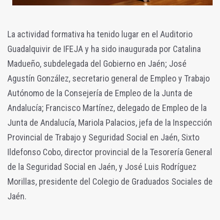
La actividad formativa ha tenido lugar en el Auditorio
Guadalquivir de IFEJA y ha sido inaugurada por Catalina
Madueño, subdelegada del Gobierno en Jaén; José
Agustín González, secretario general de Empleo y Trabajo
Autónomo de la Consejería de Empleo de la Junta de
Andalucía; Francisco Martínez, delegado de Empleo de la
Junta de Andalucía, Mariola Palacios, jefa de la Inspección
Provincial de Trabajo y Seguridad Social en Jaén, Sixto
Ildefonso Cobo, director provincial de la Tesorería General
de la Seguridad Social en Jaén, y José Luis Rodríguez
Morillas, presidente del Colegio de Graduados Sociales de
Jaén.