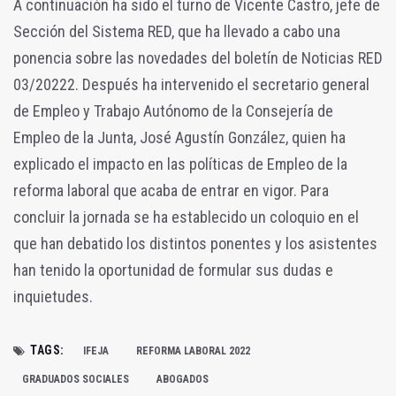
A continuación ha sido el turno de Vicente Castro, jefe de
Sección del Sistema RED, que ha llevado a cabo una
ponencia sobre las novedades del boletín de Noticias RED
03/20222. Después ha intervenido el secretario general
de Empleo y Trabajo Autónomo de la Consejería de
Empleo de la Junta, José Agustín González, quien ha
explicado el impacto en las políticas de Empleo de la
reforma laboral que acaba de entrar en vigor. Para
concluir la jornada se ha establecido un coloquio en el
que han debatido los distintos ponentes y los asistentes
han tenido la oportunidad de formular sus dudas e
inquietudes.
TAGS:
IFEJA
REFORMA LABORAL 2022
GRADUADOS SOCIALES
ABOGADOS