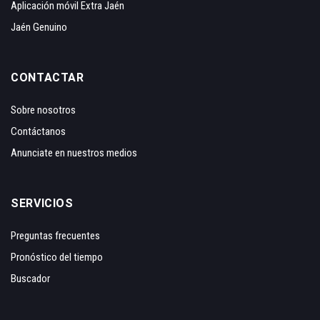
Aplicación móvil Extra Jaén
Jaén Genuino
CONTACTAR
Sobre nosotros
Contáctanos
Anunciate en nuestros medios
SERVICIOS
Preguntas frecuentes
Pronóstico del tiempo
Buscador