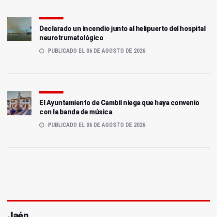
Declarado un incendio junto al helipuerto del hospital
neurotrumatológico
PUBLICADO EL 06 DE AGOSTO DE 2026
El Ayuntamiento de Cambil niega que haya convenio
con la banda de música
PUBLICADO EL 06 DE AGOSTO DE 2026
Jaén