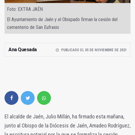
Foto: EXTRA JAÉN
El Ayuntamiento de Jaén y el Obispado firman la cesión del
cementerio de San Eufrasio
Ana Quesada
PUBLICADO EL 05 DE NOVIEMBRE DE 2021
El alcalde de Jaén, Julio Millán, ha firmado esta mañana,
junto al Obispo de la Diócesis de Jaén, Amadeo Rodríguez,
la escritura notarial por la que se formaliza la cesión