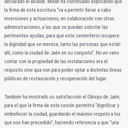
declarado el alcalde. Millán ha continuado explicando que
la firma de esta escritura “va a permitir llevar a cabo
inversiones y actuaciones, en colaboración con otras
administraciones, a las que se puedan solicitar las
pertinentes ayudas, para que este cementerio recupere
la dignidad que se merece, tanto las personas que están
allí, como la ciudad de Jaén en su conjunto”. No en vano
contar con la propiedad de las instalaciones era el
requisito sine qua non para poder optar a distintas líneas
públicas de restauración y recuperación del lugar.
También ha mostrado su satisfacción el Obispo de Jaén,
para el que la firma de esta cesión permitirá “dignificar y
embellecer la ciudad, guardando el máximo respeto a los
que nos han precedido”, haciendo referencia a que “una