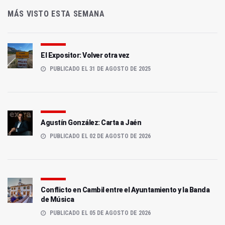
MÁS VISTO ESTA SEMANA
El Expositor: Volver otra vez
PUBLICADO EL 31 DE AGOSTO DE 2025
Agustín González: Carta a Jaén
PUBLICADO EL 02 DE AGOSTO DE 2026
Conflicto en Cambil entre el Ayuntamiento y la Banda
de Música
PUBLICADO EL 05 DE AGOSTO DE 2026