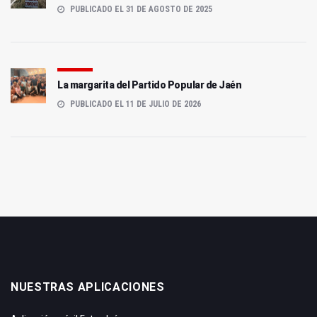
PUBLICADO EL 31 DE AGOSTO DE 2025
La margarita del Partido Popular de Jaén
PUBLICADO EL 11 DE JULIO DE 2026
NUESTRAS APLICACIONES