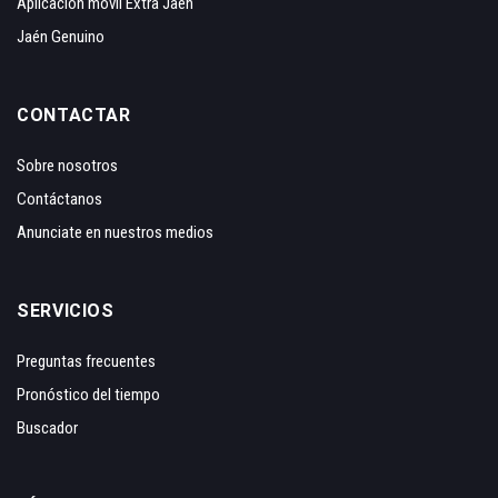
Aplicación móvil Extra Jaén
Jaén Genuino
CONTACTAR
Sobre nosotros
Contáctanos
Anunciate en nuestros medios
SERVICIOS
Preguntas frecuentes
Pronóstico del tiempo
Buscador