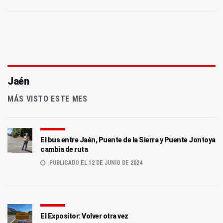
Jaén
MÁS VISTO ESTE MES
El bus entre Jaén, Puente de la Sierra y Puente Jontoya
cambia de ruta
PUBLICADO EL 12 DE JUNIO DE 2024
El Expositor: Volver otra vez