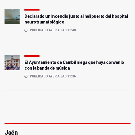
Declarado un incendio junto al helipuerto del hospital
neurotrumatológico
PUBLICADO AYER A LAS 10:48
El Ayuntamiento de Cambil niega que haya convenio
con la banda de música
PUBLICADO AYER A LAS 11:36
Jaén