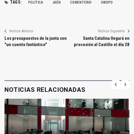
TAGS:
POLÍTICA
JAÉN
CEMENTERIO
OBISPO
Noticia Anterior
Noticia Siguiente
Los presupuestos de la junta son
Santa Catalina llegará en
"un cuento fantástico"
procesión al Castillo el día 28
NOTICIAS RELACIONADAS