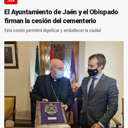
JAÉN
El Ayuntamiento de Jaén y el Obispado
firman la cesión del cementerio
Esta cesión permitirá dignificar y embellecer la ciudad