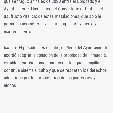
que se fraguó a finales de 2020 entre el Obispado y el
Ayuntamiento. Hasta ahora el Consistorio ostentaba el
usufructo vitalicio de estas instalaciones, que solo le
permitían acometer la vigilancia, apertura y cierre y el
mantenimiento
básico. El pasado mes de julio, el Pleno del Ayuntamiento
acordó aceptar la donación de la propiedad del inmueble,
estableciéndose como condicionantes que la capilla
continúe abierta al culto y que se respeten los derechos
adquiridos por los propietarios de los panteones y
nichos.