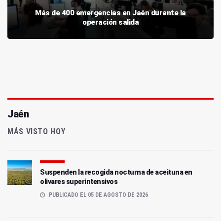
Más de 400 emergencias en Jaén durante la
operación salida
Jaén
MÁS VISTO HOY
Suspenden la recogida nocturna de aceituna en
olivares superintensivos
PUBLICADO EL 05 DE AGOSTO DE 2026