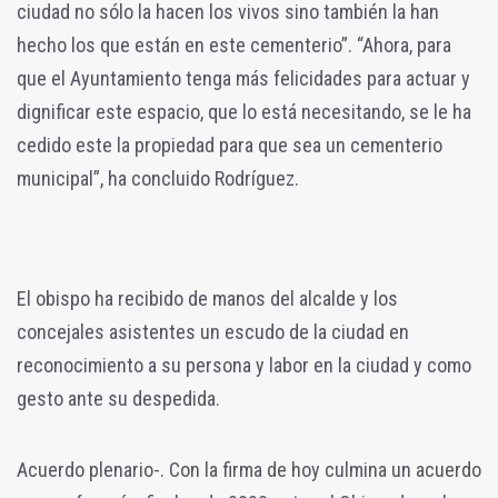
ciudad no sólo la hacen los vivos sino también la han
hecho los que están en este cementerio”. “Ahora, para
que el Ayuntamiento tenga más felicidades para actuar y
dignificar este espacio, que lo está necesitando, se le ha
cedido este la propiedad para que sea un cementerio
municipal”, ha concluido Rodríguez.
El obispo ha recibido de manos del alcalde y los
concejales asistentes un escudo de la ciudad en
reconocimiento a su persona y labor en la ciudad y como
gesto ante su despedida.
Acuerdo plenario-. Con la firma de hoy culmina un acuerdo