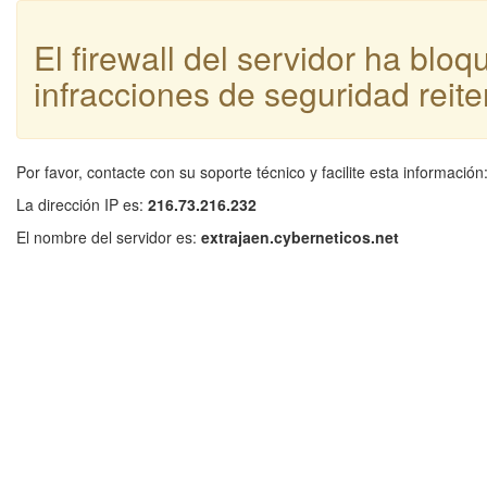
El firewall del servidor ha blo
infracciones de seguridad reite
Por favor, contacte con su soporte técnico y facilite esta información
La dirección IP es:
216.73.216.232
El nombre del servidor es:
extrajaen.cyberneticos.net