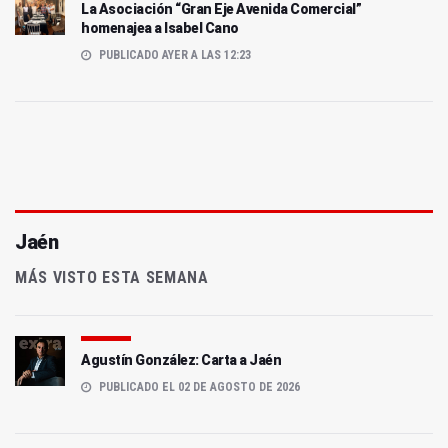
La Asociación “Gran Eje Avenida Comercial”
homenajea a Isabel Cano
PUBLICADO AYER A LAS 12:23
Jaén
MÁS VISTO ESTA SEMANA
Agustín González: Carta a Jaén
PUBLICADO EL 02 DE AGOSTO DE 2026