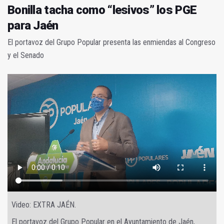
Bonilla tacha como “lesivos” los PGE
para Jaén
El portavoz del Grupo Popular presenta las enmiendas al Congreso
y el Senado
Video: EXTRA JAÉN.
El portavoz del Grupo Popular en el Ayuntamiento de Jaén,