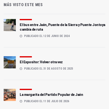
MÁS VISTO ESTE MES
El bus entre Jaén, Puente de la Sierra y Puente Jontoya
cambia de ruta
PUBLICADO EL 12 DE JUNIO DE 2024
El Expositor: Volver otra vez
PUBLICADO EL 31 DE AGOSTO DE 2025
La margarita del Partido Popular de Jaén
PUBLICADO EL 11 DE JULIO DE 2026