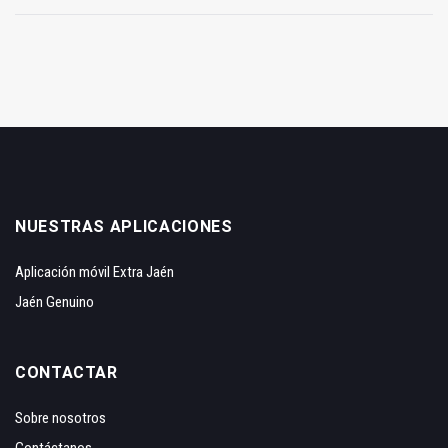
NUESTRAS APLICACIONES
Aplicación móvil Extra Jaén
Jaén Genuino
CONTACTAR
Sobre nosotros