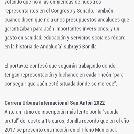
votando que no a las enmiendas de nuestros
representantes en el Congreso y Senado. También
cuando dicen que no a unos presupuestos andaluces que
garantizaban para Jaén importantes inversiones, y un
gasto en sanidad, educación y servicios sociales récord
en la historia de Andalucía” subrayó Bonilla.
El portavoz confesó que seguirán trabajando donde
tengan representación y luchando en cada rincón “para
conseguir que Jaén esté situada donde se merece”.
Carrera Urbana Internacional San Antón 2022
Ante un ritmo de inscripción más lento por la “subida
brutal” del coste a 15 euros, Bonilla recordó que en el año
2017 se presentó una moción en el Pleno Municipal,