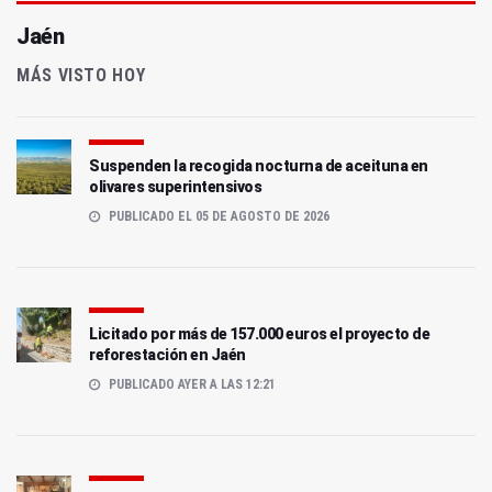
Jaén
MÁS VISTO HOY
Suspenden la recogida nocturna de aceituna en
olivares superintensivos
PUBLICADO EL 05 DE AGOSTO DE 2026
Licitado por más de 157.000 euros el proyecto de
reforestación en Jaén
PUBLICADO AYER A LAS 12:21