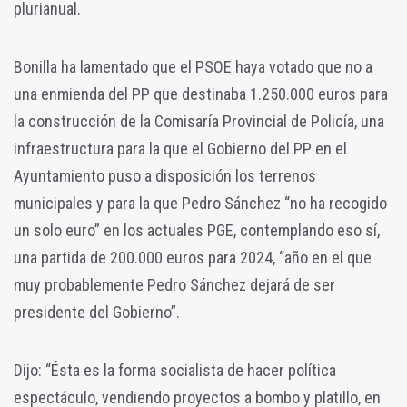
plurianual.
Bonilla ha lamentado que el PSOE haya votado que no a
una enmienda del PP que destinaba 1.250.000 euros para
la construcción de la Comisaría Provincial de Policía, una
infraestructura para la que el Gobierno del PP en el
Ayuntamiento puso a disposición los terrenos
municipales y para la que Pedro Sánchez “no ha recogido
un solo euro” en los actuales PGE, contemplando eso sí,
una partida de 200.000 euros para 2024, “año en el que
muy probablemente Pedro Sánchez dejará de ser
presidente del Gobierno”.
Dijo: “Ésta es la forma socialista de hacer política
espectáculo, vendiendo proyectos a bombo y platillo, en