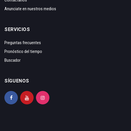
Contáctanos
Anunciate en nuestros medios
SERVICIOS
Preguntas frecuentes
Pronóstico del tiempo
Buscador
SÍGUENOS