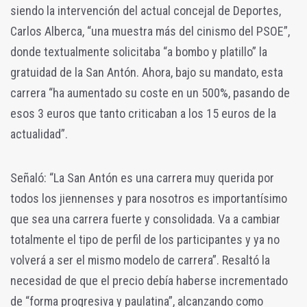
siendo la intervención del actual concejal de Deportes,
Carlos Alberca, “una muestra más del cinismo del PSOE”,
donde textualmente solicitaba “a bombo y platillo” la
gratuidad de la San Antón. Ahora, bajo su mandato, esta
carrera “ha aumentado su coste en un 500%, pasando de
esos 3 euros que tanto criticaban a los 15 euros de la
actualidad”.
Señaló: “La San Antón es una carrera muy querida por
todos los jiennenses y para nosotros es importantísimo
que sea una carrera fuerte y consolidada. Va a cambiar
totalmente el tipo de perfil de los participantes y ya no
volverá a ser el mismo modelo de carrera”. Resaltó la
necesidad de que el precio debía haberse incrementado
de “forma progresiva y paulatina”, alcanzando como