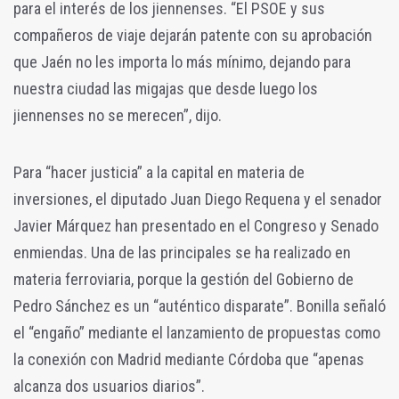
para el interés de los jiennenses. “El PSOE y sus
compañeros de viaje dejarán patente con su aprobación
que Jaén no les importa lo más mínimo, dejando para
nuestra ciudad las migajas que desde luego los
jiennenses no se merecen”, dijo.
Para “hacer justicia” a la capital en materia de
inversiones, el diputado Juan Diego Requena y el senador
Javier Márquez han presentado en el Congreso y Senado
enmiendas. Una de las principales se ha realizado en
materia ferroviaria, porque la gestión del Gobierno de
Pedro Sánchez es un “auténtico disparate”. Bonilla señaló
el “engaño” mediante el lanzamiento de propuestas como
la conexión con Madrid mediante Córdoba que “apenas
alcanza dos usuarios diarios”.