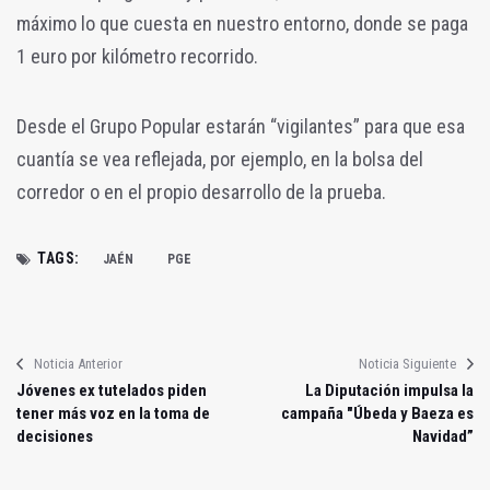
máximo lo que cuesta en nuestro entorno, donde se paga
1 euro por kilómetro recorrido.
Desde el Grupo Popular estarán “vigilantes” para que esa
cuantía se vea reflejada, por ejemplo, en la bolsa del
corredor o en el propio desarrollo de la prueba.
TAGS:
JAÉN
PGE
Noticia Anterior
Noticia Siguiente
Jóvenes ex tutelados piden
La Diputación impulsa la
tener más voz en la toma de
campaña "Úbeda y Baeza es
decisiones
Navidad”