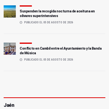
Suspenden la recogida nocturna de aceituna en
olivares superintensivos
PUBLICADO EL 05 DE AGOSTO DE 2026
Conflicto en Cambil entre el Ayuntamiento y la Banda
de Música
PUBLICADO EL 05 DE AGOSTO DE 2026
Jaén