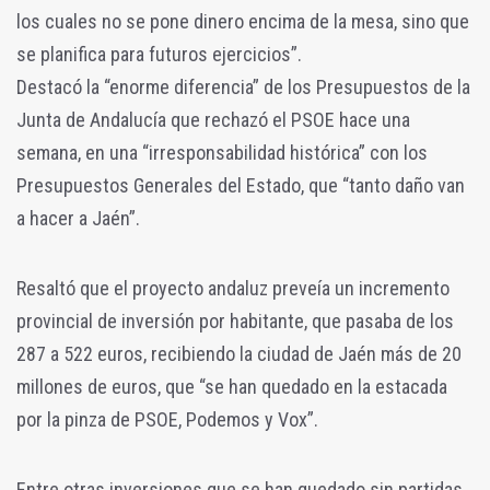
los cuales no se pone dinero encima de la mesa, sino que
se planifica para futuros ejercicios”.
Destacó la “enorme diferencia” de los Presupuestos de la
Junta de Andalucía que rechazó el PSOE hace una
semana, en una “irresponsabilidad histórica” con los
Presupuestos Generales del Estado, que “tanto daño van
a hacer a Jaén”.
Resaltó que el proyecto andaluz preveía un incremento
provincial de inversión por habitante, que pasaba de los
287 a 522 euros, recibiendo la ciudad de Jaén más de 20
millones de euros, que “se han quedado en la estacada
por la pinza de PSOE, Podemos y Vox”.
Entre otras inversiones que se han quedado sin partidas