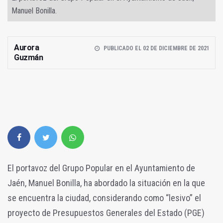
Manuel Bonilla.
Aurora
PUBLICADO EL 02 DE DICIEMBRE DE 2021
Guzmán
El portavoz del Grupo Popular en el Ayuntamiento de
Jaén, Manuel Bonilla, ha abordado la situación en la que
se encuentra la ciudad, considerando como “lesivo” el
proyecto de Presupuestos Generales del Estado (PGE)