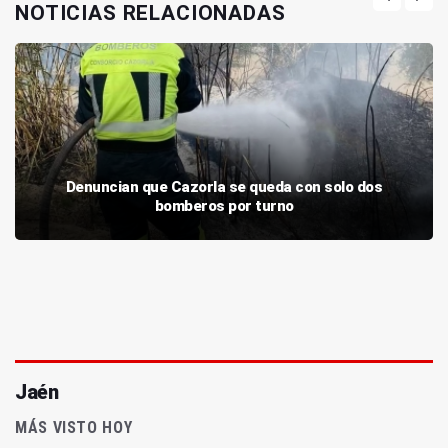
NOTICIAS RELACIONADAS
Denuncian que Cazorla se queda con solo dos
bomberos por turno
Jaén
MÁS VISTO HOY