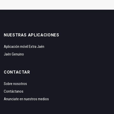
NUESTRAS APLICACIONES
Aplicación móvil Extra Jaén
Jaén Genuino
CONTACTAR
Sobre nosotros
Contáctanos
Anunciate en nuestros medios