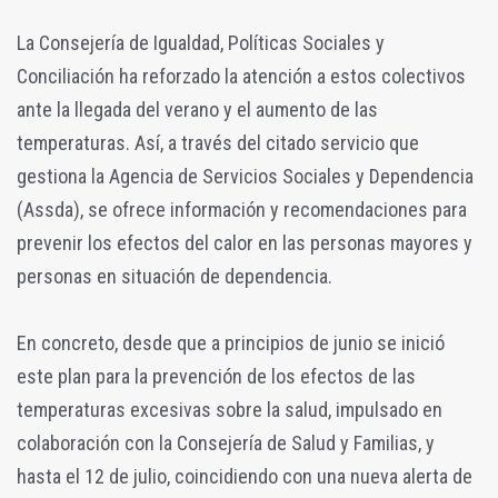
La Consejería de Igualdad, Políticas Sociales y
Conciliación ha reforzado la atención a estos colectivos
ante la llegada del verano y el aumento de las
temperaturas. Así, a través del citado servicio que
gestiona la Agencia de Servicios Sociales y Dependencia
(Assda), se ofrece información y recomendaciones para
prevenir los efectos del calor en las personas mayores y
personas en situación de dependencia.
En concreto, desde que a principios de junio se inició
este plan para la prevención de los efectos de las
temperaturas excesivas sobre la salud, impulsado en
colaboración con la Consejería de Salud y Familias, y
hasta el 12 de julio, coincidiendo con una nueva alerta de