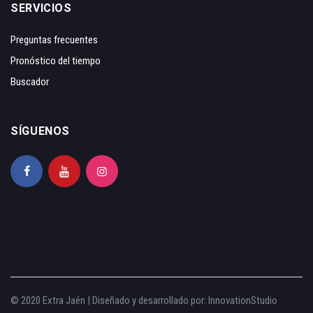
SERVICIOS
Preguntas frecuentes
Pronóstico del tiempo
Buscador
SÍGUENOS
© 2020 Extra Jaén | Diseñado y desarrollado por:
InnovationStudio