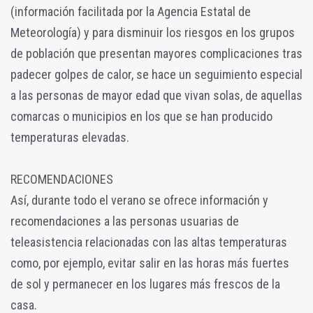
(información facilitada por la Agencia Estatal de
Meteorología) y para disminuir los riesgos en los grupos
de población que presentan mayores complicaciones tras
padecer golpes de calor, se hace un seguimiento especial
a las personas de mayor edad que vivan solas, de aquellas
comarcas o municipios en los que se han producido
temperaturas elevadas.
RECOMENDACIONES
Así, durante todo el verano se ofrece información y
recomendaciones a las personas usuarias de
teleasistencia relacionadas con las altas temperaturas
como, por ejemplo, evitar salir en las horas más fuertes
de sol y permanecer en los lugares más frescos de la
casa.