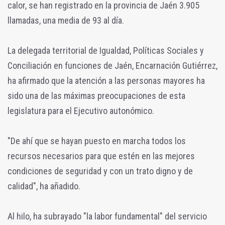
calor, se han registrado en la provincia de Jaén 3.905
llamadas, una media de 93 al día.
La delegada territorial de Igualdad, Políticas Sociales y
Conciliación en funciones de Jaén, Encarnación Gutiérrez,
ha afirmado que la atención a las personas mayores ha
sido una de las máximas preocupaciones de esta
legislatura para el Ejecutivo autonómico.
"De ahí que se hayan puesto en marcha todos los
recursos necesarios para que estén en las mejores
condiciones de seguridad y con un trato digno y de
calidad", ha añadido.
Al hilo, ha subrayado "la labor fundamental" del servicio