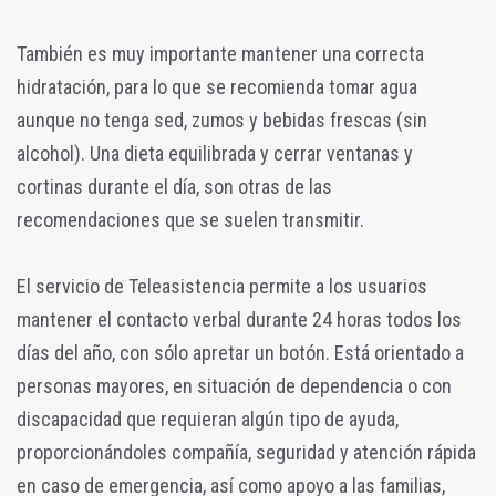
También es muy importante mantener una correcta
hidratación, para lo que se recomienda tomar agua
aunque no tenga sed, zumos y bebidas frescas (sin
alcohol). Una dieta equilibrada y cerrar ventanas y
cortinas durante el día, son otras de las
recomendaciones que se suelen transmitir.
El servicio de Teleasistencia permite a los usuarios
mantener el contacto verbal durante 24 horas todos los
días del año, con sólo apretar un botón. Está orientado a
personas mayores, en situación de dependencia o con
discapacidad que requieran algún tipo de ayuda,
proporcionándoles compañía, seguridad y atención rápida
en caso de emergencia, así como apoyo a las familias,