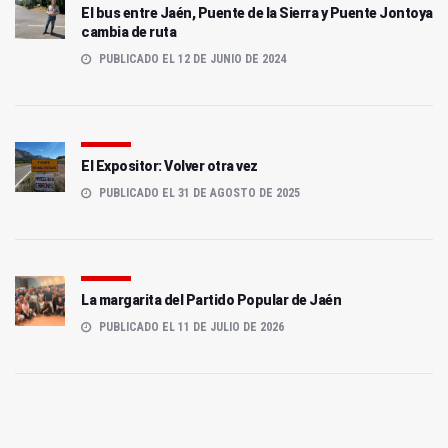
El bus entre Jaén, Puente de la Sierra y Puente Jontoya
cambia de ruta
PUBLICADO EL 12 DE JUNIO DE 2024
El Expositor: Volver otra vez
PUBLICADO EL 31 DE AGOSTO DE 2025
La margarita del Partido Popular de Jaén
PUBLICADO EL 11 DE JULIO DE 2026