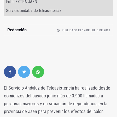
Foto: EXTRA JAÉN
Servicio andaluz de teleasistencia.
Redacción
PUBLICADO EL 14 DE JULIO DE 2022
El Servicio Andaluz de Teleasistencia ha realizado desde
comienzos del pasado junio más de 3.900 llamadas a
personas mayores y en situación de dependencia en la
provincia de Jaén para prevenir los efectos del calor.