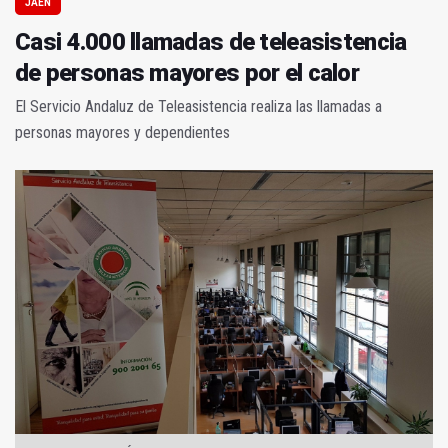
JAÉN
Casi 4.000 llamadas de teleasistencia
de personas mayores por el calor
El Servicio Andaluz de Teleasistencia realiza las llamadas a
personas mayores y dependientes