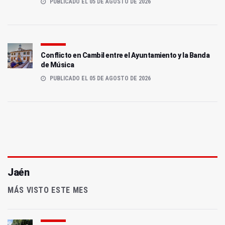
PUBLICADO EL 05 DE AGOSTO DE 2026
Conflicto en Cambil entre el Ayuntamiento y la Banda
de Música
PUBLICADO EL 05 DE AGOSTO DE 2026
Jaén
MÁS VISTO ESTE MES