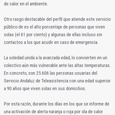
de calor en el ambiente.
Otro rasgo destacable del perfil que atiende este servicio
público de es el alto porcentaje de personas que viven
solas (el 61 por ciento) y algunas de ellas incluso sin
contactos a los que acudir en caso de emergencia.
La soledad unida a la avanzada edad, lo convierten en un
colectivo aún más vulnerable ante las altas temperaturas.
En concreto, son 25.606 las personas usuarias del
Servicio Andaluz de Teleasistencia con una edad superior
a 90 años que viven solas en sus domicilios.
Por esta razón, durante los días en los que se informe de
una activación de alerta naranja o roja por ola de calor