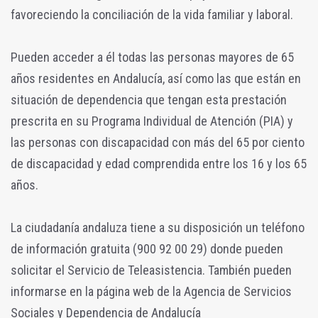
favoreciendo la conciliación de la vida familiar y laboral.
Pueden acceder a él todas las personas mayores de 65
años residentes en Andalucía, así como las que están en
situación de dependencia que tengan esta prestación
prescrita en su Programa Individual de Atención (PIA) y
las personas con discapacidad con más del 65 por ciento
de discapacidad y edad comprendida entre los 16 y los 65
años.
La ciudadanía andaluza tiene a su disposición un teléfono
de información gratuita (900 92 00 29) donde pueden
solicitar el Servicio de Teleasistencia. También pueden
informarse en la página web de la Agencia de Servicios
Sociales y Dependencia de Andalucía