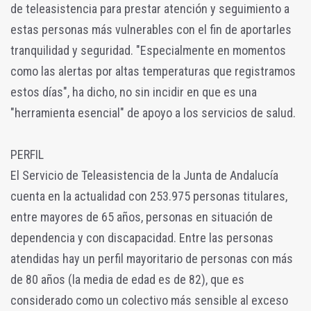
de teleasistencia para prestar atención y seguimiento a
estas personas más vulnerables con el fin de aportarles
tranquilidad y seguridad. "Especialmente en momentos
como las alertas por altas temperaturas que registramos
estos días", ha dicho, no sin incidir en que es una
"herramienta esencial" de apoyo a los servicios de salud.
PERFIL
El Servicio de Teleasistencia de la Junta de Andalucía
cuenta en la actualidad con 253.975 personas titulares,
entre mayores de 65 años, personas en situación de
dependencia y con discapacidad. Entre las personas
atendidas hay un perfil mayoritario de personas con más
de 80 años (la media de edad es de 82), que es
considerado como un colectivo más sensible al exceso