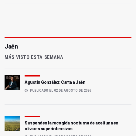
Jaén
MÁS VISTO ESTA SEMANA
Agustín González: Carta a Jaén
PUBLICADO EL 02 DE AGOSTO DE 2026
Suspenden la recogida nocturna de aceituna en
olivares superintensivos