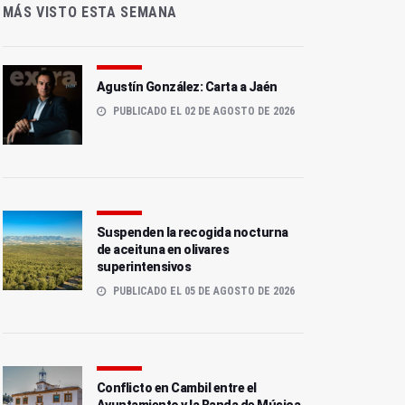
MÁS VISTO ESTA SEMANA
Agustín González: Carta a Jaén
PUBLICADO EL 02 DE AGOSTO DE 2026
Suspenden la recogida nocturna
de aceituna en olivares
superintensivos
PUBLICADO EL 05 DE AGOSTO DE 2026
Conflicto en Cambil entre el