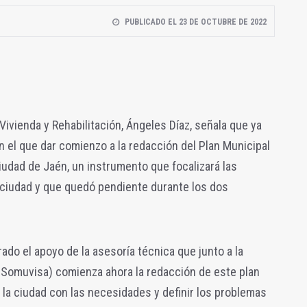
PUBLICADO EL 23 DE OCTUBRE DE 2022
 Vivienda y Rehabilitación, Ángeles Díaz, señala que ya
n el que dar comienzo a la redacción del Plan Municipal
iudad de Jaén, un instrumento que focalizará las
 ciudad y que quedó pendiente durante los dos
rado el apoyo de la asesoría técnica que junto a la
 (Somuvisa) comienza ahora la redacción de este plan
e la ciudad con las necesidades y definir los problemas