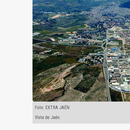
Foto: EXTRA JAÉN
Vista de Jaén.