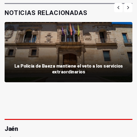
NOTICIAS RELACIONADAS
La Policía de Baeza mantiene el veto a los servicios
extraordinarios
Jaén