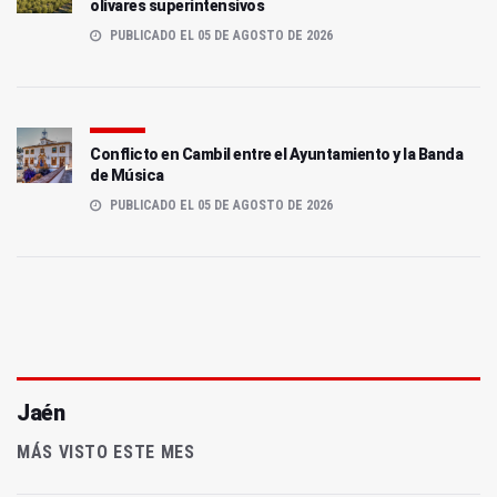
olivares superintensivos
PUBLICADO EL 05 DE AGOSTO DE 2026
Conflicto en Cambil entre el Ayuntamiento y la Banda
de Música
PUBLICADO EL 05 DE AGOSTO DE 2026
Jaén
MÁS VISTO ESTE MES