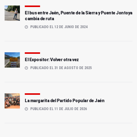
El bus entre Jaén, Puente de la Sierra y Puente Jontoya
cambia de ruta
PUBLICADO EL 12 DE JUNIO DE 2024
El Expositor: Volver otra vez
PUBLICADO EL 31 DE AGOSTO DE 2025
La margarita del Partido Popular de Jaén
PUBLICADO EL 11 DE JULIO DE 2026