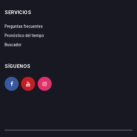
SERVICIOS
Preguntas frecuentes
Pronóstico del tiempo
Buscador
SÍGUENOS