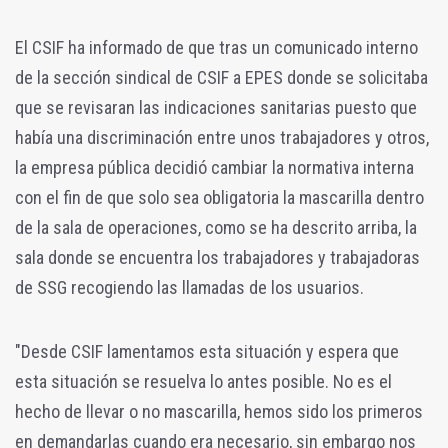
El CSIF ha informado de que tras un comunicado interno
de la sección sindical de CSIF a EPES donde se solicitaba
que se revisaran las indicaciones sanitarias puesto que
había una discriminación entre unos trabajadores y otros,
la empresa pública decidió cambiar la normativa interna
con el fin de que solo sea obligatoria la mascarilla dentro
de la sala de operaciones, como se ha descrito arriba, la
sala donde se encuentra los trabajadores y trabajadoras
de SSG recogiendo las llamadas de los usuarios.
"Desde CSIF lamentamos esta situación y espera que
esta situación se resuelva lo antes posible. No es el
hecho de llevar o no mascarilla, hemos sido los primeros
en demandarlas cuando era necesario, sin embargo nos