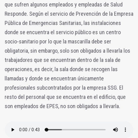
que sufren algunos empleados y empleadas de Salud
Responde. Según el servicio de Prevención de la Empresa
Pública de Emergencias Sanitarias, las instalaciones
donde se encuentra el servicio público es un centro
socio-sanitario por lo que la mascarilla debe ser
obligatoria, sin embargo, solo son obligados a llevarla los
trabajadores que se encuentran dentro de la sala de
operaciones, es decir, la sala donde se recogen las
llamadas y donde se encuentran únicamente
profesionales subcontratados por la empresa SSG. El
resto del personal que se encuentra en el edificio, que
son empleados de EPES, no son obligados a llevarla.