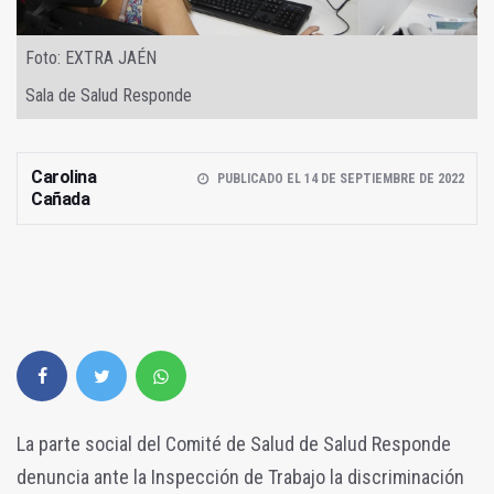
Foto: EXTRA JAÉN
Sala de Salud Responde
Carolina
PUBLICADO EL 14 DE SEPTIEMBRE DE 2022
Cañada
La parte social del Comité de Salud de Salud Responde
denuncia ante la Inspección de Trabajo la discriminación