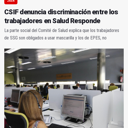
JAÉN
CSIF denuncia discriminación entre los
trabajadores en Salud Responde
La parte social del Comité de Salud explica que los trabajadores
de SSG son obligados a usar mascarilla y los de EPES, no