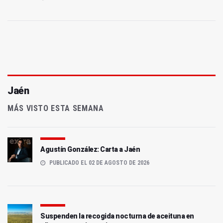
Jaén
MÁS VISTO ESTA SEMANA
Agustín González: Carta a Jaén
PUBLICADO EL 02 DE AGOSTO DE 2026
Suspenden la recogida nocturna de aceituna en