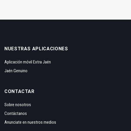
NUESTRAS APLICACIONES
Aplicación móvil Extra Jaén
Jaén Genuino
CONTACTAR
Sobre nosotros
Contáctanos
Anunciate en nuestros medios