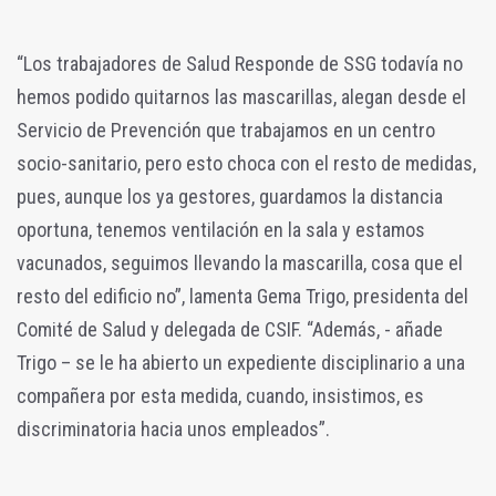
“Los trabajadores de Salud Responde de SSG todavía no
hemos podido quitarnos las mascarillas, alegan desde el
Servicio de Prevención que trabajamos en un centro
socio-sanitario, pero esto choca con el resto de medidas,
pues, aunque los ya gestores, guardamos la distancia
oportuna, tenemos ventilación en la sala y estamos
vacunados, seguimos llevando la mascarilla, cosa que el
resto del edificio no”, lamenta Gema Trigo, presidenta del
Comité de Salud y delegada de CSIF. “Además, - añade
Trigo – se le ha abierto un expediente disciplinario a una
compañera por esta medida, cuando, insistimos, es
discriminatoria hacia unos empleados”.