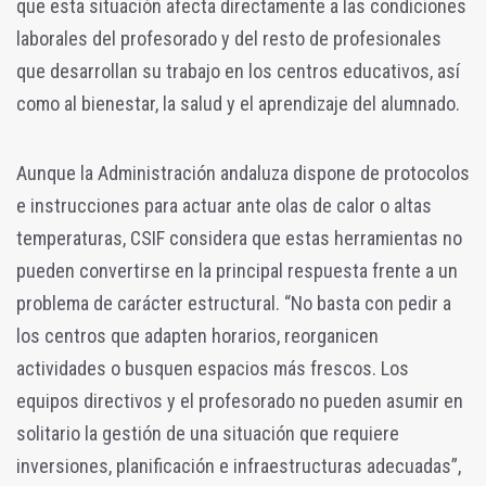
que esta situación afecta directamente a las condiciones
laborales del profesorado y del resto de profesionales
que desarrollan su trabajo en los centros educativos, así
como al bienestar, la salud y el aprendizaje del alumnado.
Aunque la Administración andaluza dispone de protocolos
e instrucciones para actuar ante olas de calor o altas
temperaturas, CSIF considera que estas herramientas no
pueden convertirse en la principal respuesta frente a un
problema de carácter estructural. “No basta con pedir a
los centros que adapten horarios, reorganicen
actividades o busquen espacios más frescos. Los
equipos directivos y el profesorado no pueden asumir en
solitario la gestión de una situación que requiere
inversiones, planificación e infraestructuras adecuadas”,