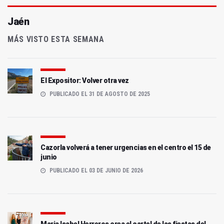
Jaén
MÁS VISTO ESTA SEMANA
El Expositor: Volver otra vez
PUBLICADO EL 31 DE AGOSTO DE 2025
Cazorla volverá a tener urgencias en el centro el 15 de
junio
PUBLICADO EL 03 DE JUNIO DE 2026