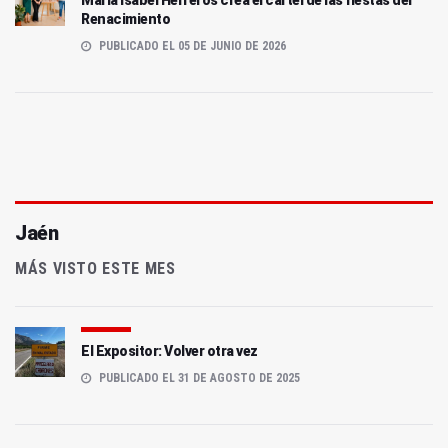
Maria Isabel Herreros crea el cartel de las fiestas del
Renacimiento
PUBLICADO EL 05 DE JUNIO DE 2026
Jaén
MÁS VISTO ESTE MES
El Expositor: Volver otra vez
PUBLICADO EL 31 DE AGOSTO DE 2025