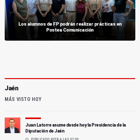
Los alumnos de FP podrán realizar prácticas en
Postea Comunicación
Jaén
MÁS VISTO HOY
Juan Latorre asume desde hoy la Presidencia de la
Diputación de Jaén
PUBLICADO AYER A LAS 07:00