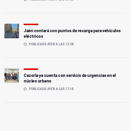
Jaén contará con puntos de recarga para vehículos
eléctricos
PUBLICADO AYER A LAS 12:38
Cazorla ya cuenta con servicio de urgencias en el
núcleo urbano
PUBLICADO AYER A LAS 17:18