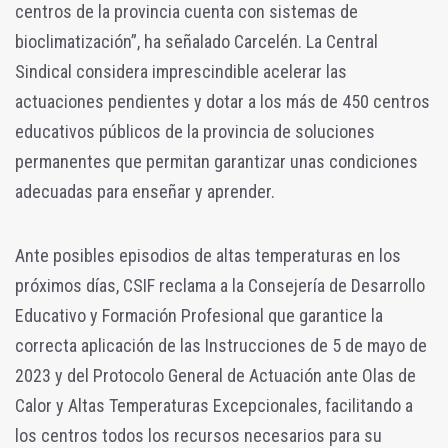
centros de la provincia cuenta con sistemas de
bioclimatización”, ha señalado Carcelén. La Central
Sindical considera imprescindible acelerar las
actuaciones pendientes y dotar a los más de 450 centros
educativos públicos de la provincia de soluciones
permanentes que permitan garantizar unas condiciones
adecuadas para enseñar y aprender.
Ante posibles episodios de altas temperaturas en los
próximos días, CSIF reclama a la Consejería de Desarrollo
Educativo y Formación Profesional que garantice la
correcta aplicación de las Instrucciones de 5 de mayo de
2023 y del Protocolo General de Actuación ante Olas de
Calor y Altas Temperaturas Excepcionales, facilitando a
los centros todos los recursos necesarios para su