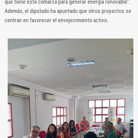
que tiene esta comarca para generar energía renovable”.
Además, el diputado ha apuntado que otros proyectos se
centran en favorecer el envejecimiento activo.