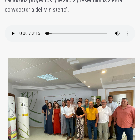
nacido los proyectos que ahora presentamos a esta
convocatoria del Ministerio”.