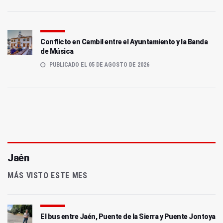
Conflicto en Cambil entre el Ayuntamiento y la Banda
de Música
PUBLICADO EL 05 DE AGOSTO DE 2026
Jaén
MÁS VISTO ESTE MES
El bus entre Jaén, Puente de la Sierra y Puente Jontoya