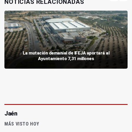
NOTICIAS RELACIONADAS
La mutación demanial de IFEJA aportará al
Ayuntamiento 7,31 millones
Jaén
MÁS VISTO HOY