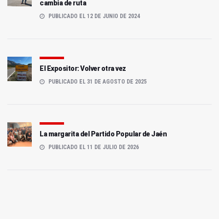
cambia de ruta
PUBLICADO EL 12 DE JUNIO DE 2024
El Expositor: Volver otra vez
PUBLICADO EL 31 DE AGOSTO DE 2025
La margarita del Partido Popular de Jaén
PUBLICADO EL 11 DE JULIO DE 2026