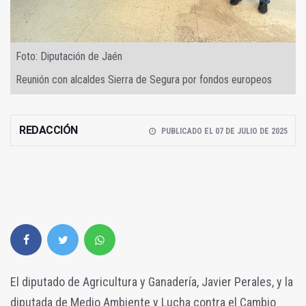
Foto: Diputación de Jaén
Reunión con alcaldes Sierra de Segura por fondos europeos
REDACCIÓN
PUBLICADO EL 07 DE JULIO DE 2025
El diputado de Agricultura y Ganadería, Javier Perales, y la
diputada de Medio Ambiente y Lucha contra el Cambio