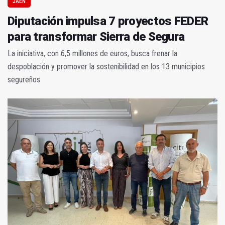
JAÉN
Diputación impulsa 7 proyectos FEDER
para transformar Sierra de Segura
La iniciativa, con 6,5 millones de euros, busca frenar la
despoblación y promover la sostenibilidad en los 13 municipios
segureños