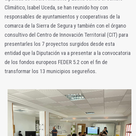
Climático, Isabel Uceda, se han reunido hoy con
responsables de ayuntamientos y cooperativas de la
comarca de la Sierra de Segura y también con el órgano
consultivo del Centro de Innovación Territorial (CIT) para
presentarles los 7 proyectos surgidos desde esta
entidad que la Diputación va a presentar a la convocatoria
de los fondos europeos FEDER 5.2 con el fin de
transformar los 13 municipios segureños.