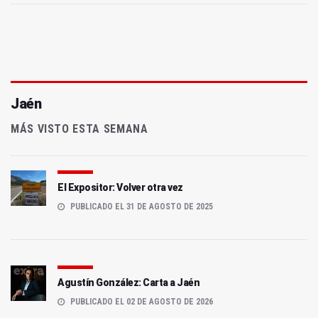
Jaén
MÁS VISTO ESTA SEMANA
El Expositor: Volver otra vez
PUBLICADO EL 31 DE AGOSTO DE 2025
Agustín González: Carta a Jaén
PUBLICADO EL 02 DE AGOSTO DE 2026