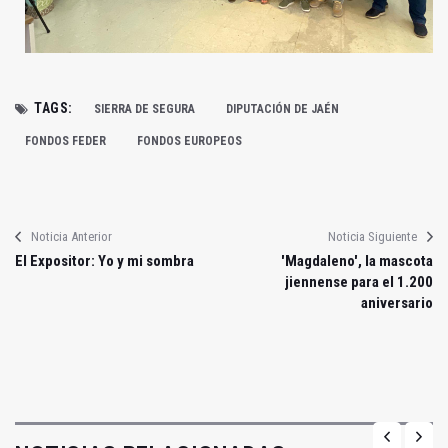
TAGS:
SIERRA DE SEGURA
DIPUTACIÓN DE JAÉN
FONDOS FEDER
FONDOS EUROPEOS
Noticia Anterior
Noticia Siguiente
El Expositor: Yo y mi sombra
'Magdaleno', la mascota
jiennense para el 1.200
aniversario