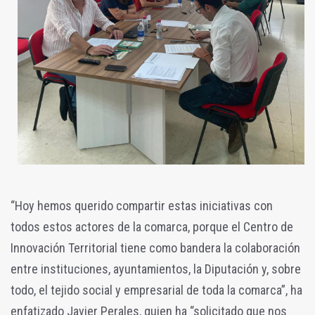
“Hoy hemos querido compartir estas iniciativas con
todos estos actores de la comarca, porque el Centro de
Innovación Territorial tiene como bandera la colaboración
entre instituciones, ayuntamientos, la Diputación y, sobre
todo, el tejido social y empresarial de toda la comarca”, ha
enfatizado Javier Perales, quien ha “solicitado que nos