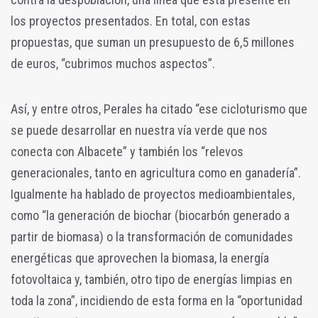
los proyectos presentados. En total, con estas
propuestas, que suman un presupuesto de 6,5 millones
de euros, “cubrimos muchos aspectos”.
Así, y entre otros, Perales ha citado “ese cicloturismo que
se puede desarrollar en nuestra vía verde que nos
conecta con Albacete” y también los “relevos
generacionales, tanto en agricultura como en ganadería”.
Igualmente ha hablado de proyectos medioambientales,
como “la generación de biochar (biocarbón generado a
partir de biomasa) o la transformación de comunidades
energéticas que aprovechen la biomasa, la energía
fotovoltaica y, también, otro tipo de energías limpias en
toda la zona”, incidiendo de esta forma en la “oportunidad