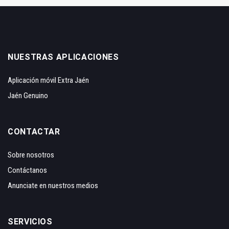
NUESTRAS APLICACIONES
Aplicación móvil Extra Jaén
Jaén Genuino
CONTACTAR
Sobre nosotros
Contáctanos
Anunciate en nuestros medios
SERVICIOS