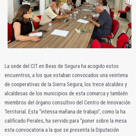
La sede del CIT en Beas de Segura ha acogido estos
encuentros, a los que estaban convocados una veintena
de cooperativas de la Sierra Segura, los trece alcaldes y
alcaldesas de los municipios de esta comarca y también
miembros del órgano consultivo del Centro de Innovación
Territorial. Esta “intensa mañana de trabajo”, como la ha
calificado Perales, ha servido para “poner sobre la mesa
esta convocatoria a la que se presenta la Diputación