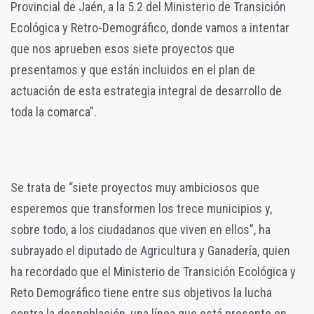
Provincial de Jaén, a la 5.2 del Ministerio de Transición
Ecológica y Retro-Demográfico, donde vamos a intentar
que nos aprueben esos siete proyectos que
presentamos y que están incluidos en el plan de
actuación de esta estrategia integral de desarrollo de
toda la comarca”.
Se trata de “siete proyectos muy ambiciosos que
esperemos que transformen los trece municipios y,
sobre todo, a los ciudadanos que viven en ellos”, ha
subrayado el diputado de Agricultura y Ganadería, quien
ha recordado que el Ministerio de Transición Ecológica y
Reto Demográfico tiene entre sus objetivos la lucha
contra la despoblación, una línea que está presente en