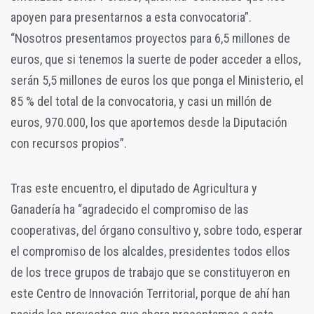
apoyen para presentarnos a esta convocatoria”.
“Nosotros presentamos proyectos para 6,5 millones de
euros, que si tenemos la suerte de poder acceder a ellos,
serán 5,5 millones de euros los que ponga el Ministerio, el
85 % del total de la convocatoria, y casi un millón de
euros, 970.000, los que aportemos desde la Diputación
con recursos propios”.
Tras este encuentro, el diputado de Agricultura y
Ganadería ha “agradecido el compromiso de las
cooperativas, del órgano consultivo y, sobre todo, esperar
el compromiso de los alcaldes, presidentes todos ellos
de los trece grupos de trabajo que se constituyeron en
este Centro de Innovación Territorial, porque de ahí han