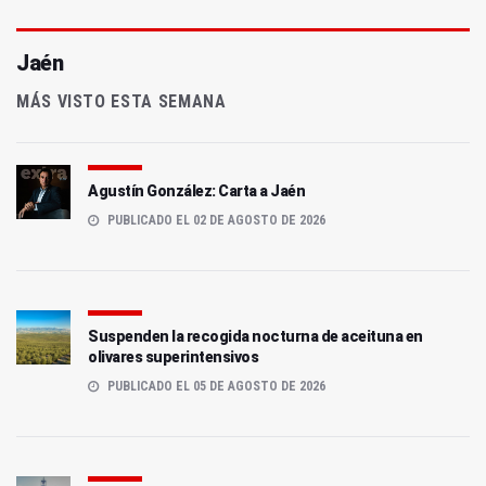
Jaén
MÁS VISTO ESTA SEMANA
Agustín González: Carta a Jaén
PUBLICADO EL 02 DE AGOSTO DE 2026
Suspenden la recogida nocturna de aceituna en
olivares superintensivos
PUBLICADO EL 05 DE AGOSTO DE 2026