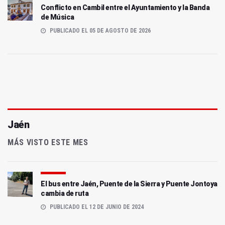
Conflicto en Cambil entre el Ayuntamiento y la Banda
de Música
PUBLICADO EL 05 DE AGOSTO DE 2026
Jaén
MÁS VISTO ESTE MES
El bus entre Jaén, Puente de la Sierra y Puente Jontoya
cambia de ruta
PUBLICADO EL 12 DE JUNIO DE 2024