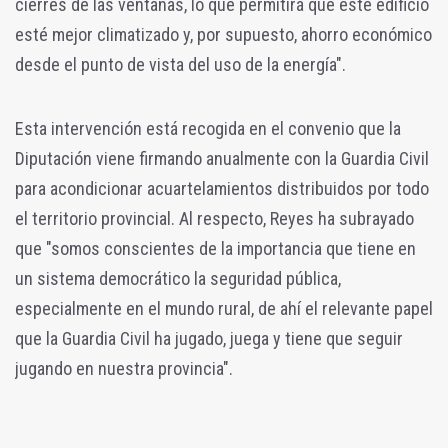
cierres de las ventanas, lo que permitirá que este edificio
esté mejor climatizado y, por supuesto, ahorro económico
desde el punto de vista del uso de la energía".
Esta intervención está recogida en el convenio que la
Diputación viene firmando anualmente con la Guardia Civil
para acondicionar acuartelamientos distribuidos por todo
el territorio provincial. Al respecto, Reyes ha subrayado
que "somos conscientes de la importancia que tiene en
un sistema democrático la seguridad pública,
especialmente en el mundo rural, de ahí el relevante papel
que la Guardia Civil ha jugado, juega y tiene que seguir
jugando en nuestra provincia".