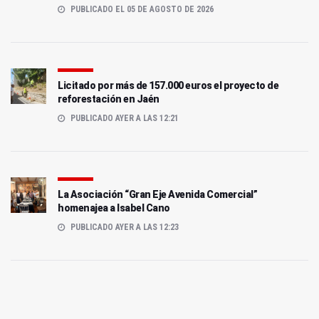
PUBLICADO EL 05 DE AGOSTO DE 2026
Licitado por más de 157.000 euros el proyecto de
reforestación en Jaén
PUBLICADO AYER A LAS 12:21
La Asociación “Gran Eje Avenida Comercial”
homenajea a Isabel Cano
PUBLICADO AYER A LAS 12:23