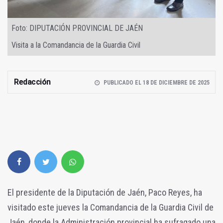
Foto: DIPUTACIÓN PROVINCIAL DE JAÉN
Visita a la Comandancia de la Guardia Civil
Redacción
PUBLICADO EL 18 DE DICIEMBRE DE 2025
El presidente de la Diputación de Jaén, Paco Reyes, ha
visitado este jueves la Comandancia de la Guardia Civil de
Jaén, donde la Administración provincial ha sufragado una