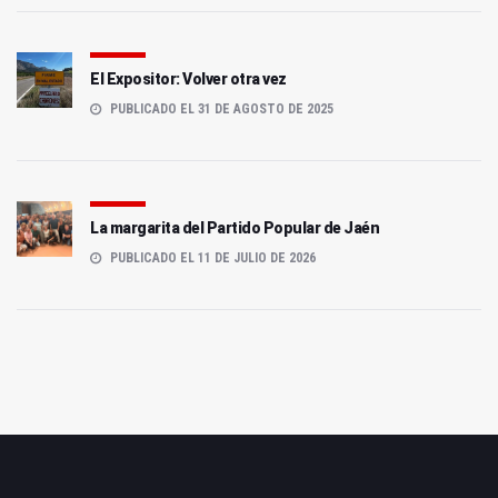
El Expositor: Volver otra vez
PUBLICADO EL 31 DE AGOSTO DE 2025
La margarita del Partido Popular de Jaén
PUBLICADO EL 11 DE JULIO DE 2026