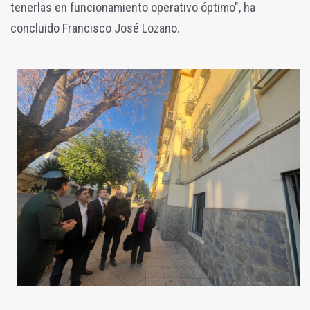
tenerlas en funcionamiento operativo óptimo", ha
concluido Francisco José Lozano.