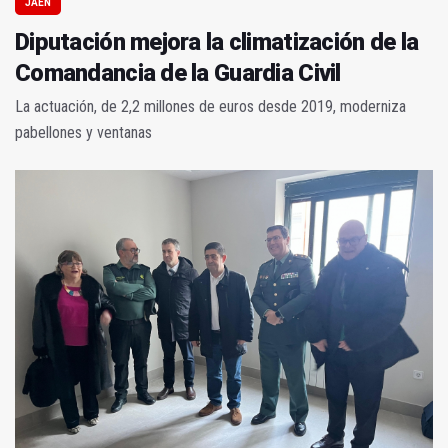
JAÉN
Diputación mejora la climatización de la
Comandancia de la Guardia Civil
La actuación, de 2,2 millones de euros desde 2019, moderniza
pabellones y ventanas