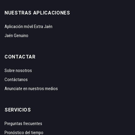
NUESTRAS APLICACIONES
Aplicación móvil Extra Jaén
Jaén Genuino
CONTACTAR
Sobre nosotros
Contáctanos
Anunciate en nuestros medios
SERVICIOS
Preguntas frecuentes
Pronóstico del tiempo