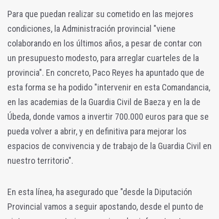
Para que puedan realizar su cometido en las mejores
condiciones, la Administración provincial "viene
colaborando en los últimos años, a pesar de contar con
un presupuesto modesto, para arreglar cuarteles de la
provincia". En concreto, Paco Reyes ha apuntado que de
esta forma se ha podido "intervenir en esta Comandancia,
en las academias de la Guardia Civil de Baeza y en la de
Úbeda, donde vamos a invertir 700.000 euros para que se
pueda volver a abrir, y en definitiva para mejorar los
espacios de convivencia y de trabajo de la Guardia Civil en
nuestro territorio".
En esta línea, ha asegurado que "desde la Diputación
Provincial vamos a seguir apostando, desde el punto de