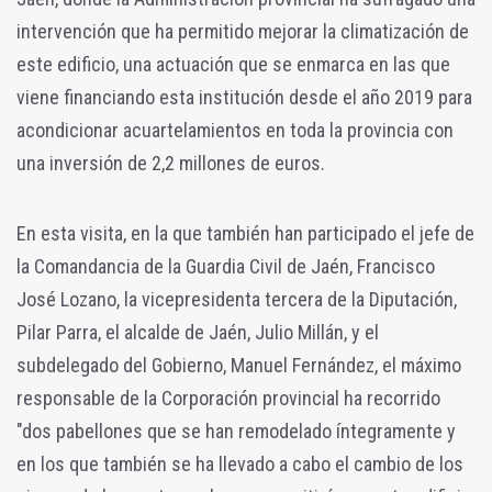
intervención que ha permitido mejorar la climatización de
este edificio, una actuación que se enmarca en las que
viene financiando esta institución desde el año 2019 para
acondicionar acuartelamientos en toda la provincia con
una inversión de 2,2 millones de euros.
En esta visita, en la que también han participado el jefe de
la Comandancia de la Guardia Civil de Jaén, Francisco
José Lozano, la vicepresidenta tercera de la Diputación,
Pilar Parra, el alcalde de Jaén, Julio Millán, y el
subdelegado del Gobierno, Manuel Fernández, el máximo
responsable de la Corporación provincial ha recorrido
"dos pabellones que se han remodelado íntegramente y
en los que también se ha llevado a cabo el cambio de los