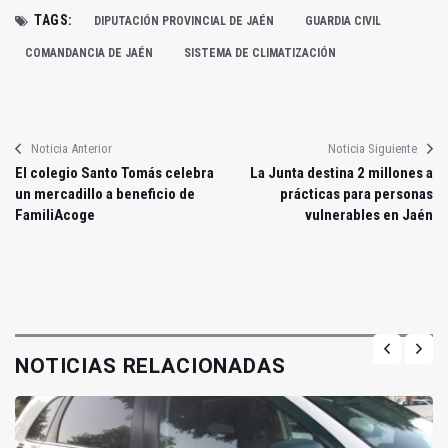
TAGS:
DIPUTACIÓN PROVINCIAL DE JAÉN
GUARDIA CIVIL
COMANDANCIA DE JAÉN
SISTEMA DE CLIMATIZACIÓN
Noticia Anterior
Noticia Siguiente
El colegio Santo Tomás celebra
La Junta destina 2 millones a
un mercadillo a beneficio de
prácticas para personas
FamiliAcoge
vulnerables en Jaén
NOTICIAS RELACIONADAS