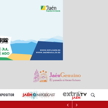
EXPOSITOR