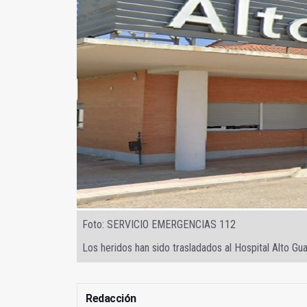
Foto: SERVICIO EMERGENCIAS 112
Los heridos han sido trasladados al Hospital Alto Gua
Redacción