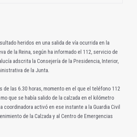
ltado heridos en una salida de vía ocurrida en la
va de la Reina, según ha informado el 112, servicio de
cía adscrita la Consejería de la Presidencia, Interior,
nistrativa de la Junta.
s de las 6.30 horas, momento en el que el teléfono 112
mo que se había salido de la calzada en el kilómetro
la coordinadora activó en ese instante a la Guardia Civil
antenimiento de la Calzada y al Centro de Emergencias