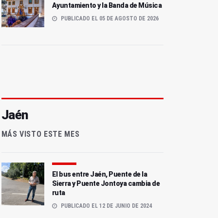
Ayuntamiento y la Banda de Música
PUBLICADO EL 05 DE AGOSTO DE 2026
Jaén
MÁS VISTO ESTE MES
El bus entre Jaén, Puente de la
Sierra y Puente Jontoya cambia de
ruta
PUBLICADO EL 12 DE JUNIO DE 2024