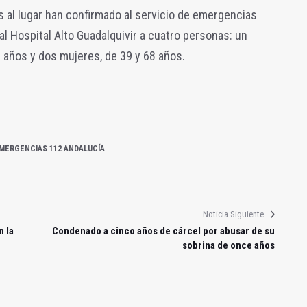
 al lugar han confirmado al servicio de emergencias
al Hospital Alto Guadalquivir a cuatro personas: un
 años y dos mujeres, de 39 y 68 años.
MERGENCIAS 112 ANDALUCÍA
Noticia Siguiente
n la
Condenado a cinco años de cárcel por abusar de su
sobrina de once años