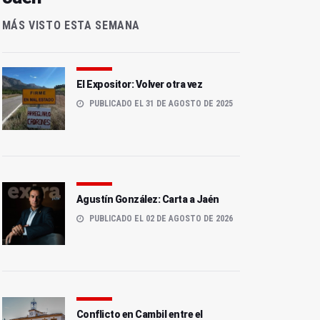
MÁS VISTO ESTA SEMANA
El Expositor: Volver otra vez
PUBLICADO EL 31 DE AGOSTO DE 2025
Agustín González: Carta a Jaén
PUBLICADO EL 02 DE AGOSTO DE 2026
Conflicto en Cambil entre el