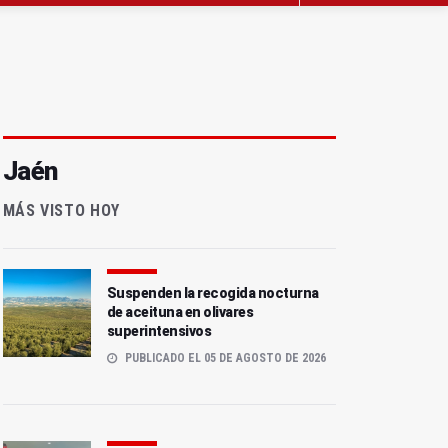
Jaén
MÁS VISTO HOY
Suspenden la recogida nocturna
de aceituna en olivares
superintensivos
PUBLICADO EL 05 DE AGOSTO DE 2026