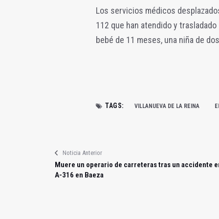
Los servicios médicos desplazados
112 que han atendido y trasladado 
bebé de 11 meses, una niña de dos
TAGS:
VILLANUEVA DE LA REINA
E
Noticia Anterior
Muere un operario de carreteras tras un accidente e
A-316 en Baeza