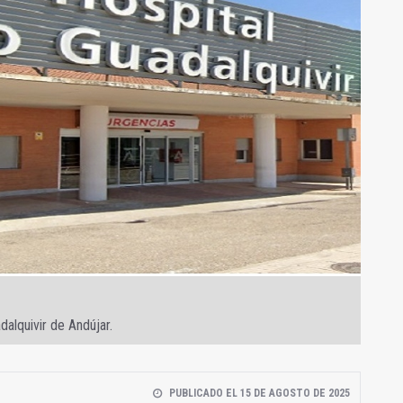
dalquivir de Andújar.
PUBLICADO EL 15 DE AGOSTO DE 2025