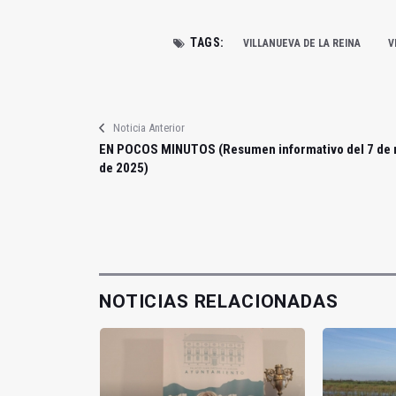
TAGS:
VILLANUEVA DE LA REINA
V
Noticia Anterior
EN POCOS MINUTOS (Resumen informativo del 7 de
de 2025)
NOTICIAS RELACIONADAS