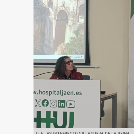
Foto: AYUNTAMIENTO VILLANUEVA DE LA REINA