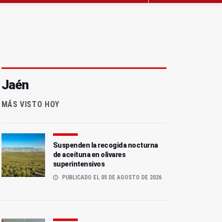
Jaén
MÁS VISTO HOY
Suspenden la recogida nocturna
de aceituna en olivares
superintensivos
PUBLICADO EL 05 DE AGOSTO DE 2026