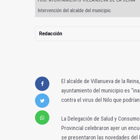
Intervención del alcalde del municipio.
Redacción
El alcalde de Villanueva de la Rein
ayuntamiento del municipio es “ina
contra el virus del Nilo que podría
La Delegación de Salud y Consumo d
Provincial celebraron ayer un enc
se presentaron las novedades del 