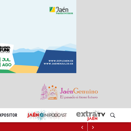
EXPOSITOR