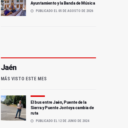
Ayuntamiento y la Banda de Música
PUBLICADO EL 05 DE AGOSTO DE 2026
Jaén
MÁS VISTO ESTE MES
El bus entre Jaén, Puente de la
Sierra y Puente Jontoya cambia de
ruta
PUBLICADO EL 12 DE JUNIO DE 2024