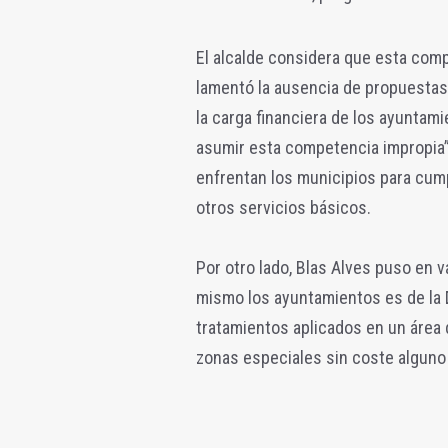
El alcalde considera que esta com
lamentó la ausencia de propuestas
la carga financiera de los ayunt
asumir esta competencia impropia”,
enfrentan los municipios para cum
otros servicios básicos.
Por otro lado, Blas Alves puso en 
mismo los ayuntamientos es de la D
tratamientos aplicados en un área 
zonas especiales sin coste alguno p