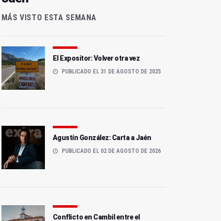
MÁS VISTO ESTA SEMANA
El Expositor: Volver otra vez
PUBLICADO EL 31 DE AGOSTO DE 2025
Agustín González: Carta a Jaén
PUBLICADO EL 02 DE AGOSTO DE 2026
Conflicto en Cambil entre el