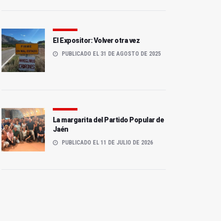
El Expositor: Volver otra vez
PUBLICADO EL 31 DE AGOSTO DE 2025
La margarita del Partido Popular de
Jaén
PUBLICADO EL 11 DE JULIO DE 2026