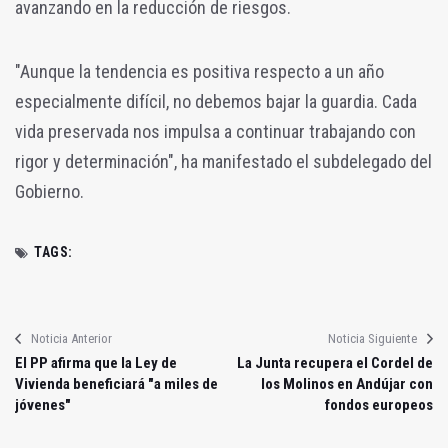
avanzando en la reducción de riesgos.
"Aunque la tendencia es positiva respecto a un año
especialmente difícil, no debemos bajar la guardia. Cada
vida preservada nos impulsa a continuar trabajando con
rigor y determinación", ha manifestado el subdelegado del
Gobierno.
TAGS:
Noticia Anterior
Noticia Siguiente
El PP afirma que la Ley de
La Junta recupera el Cordel de
Vivienda beneficiará "a miles de
los Molinos en Andújar con
jóvenes"
fondos europeos