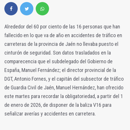
Alrededor del 60 por ciento de las 16 personas que han
fallecido en lo que va de año en accidentes de tráfico en
carreteras de la provincia de Jaén no llevaba puesto el
cinturón de seguridad. Son datos trasladados en la
comparecencia que el subdelegado del Gobierno de
España, Manuel Fernández; el director provincial de la
DGT, Antonio Fornes, y el capitán del subsector de tráfico
de Guardia Civil de Jaén, Manuel Hernández, han ofrecido
este martes para recordar la obligatoriedad, a partir del 1
de enero de 2026, de disponer de la baliza V16 para
señalizar averías y accidentes en carretera.