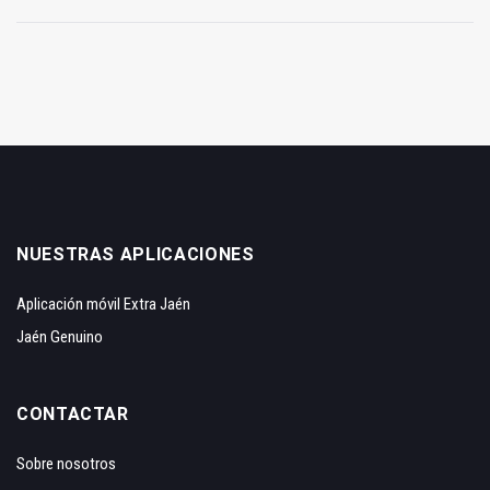
NUESTRAS APLICACIONES
Aplicación móvil Extra Jaén
Jaén Genuino
CONTACTAR
Sobre nosotros