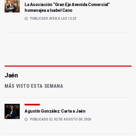
La Asociación “Gran Eje Avenida Comercial”
homenajea a Isabel Cano
PUBLICADO AYER A LAS 12:23
Jaén
MÁS VISTO ESTA SEMANA
Agustín González: Carta a Jaén
PUBLICADO EL 02 DE AGOSTO DE 2026