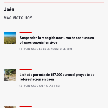
Jaén
MÁS VISTO HOY
Suspenden la recogida nocturna de aceituna en
olivares superintensivos
PUBLICADO EL 05 DE AGOSTO DE 2026
Licitado por más de 157.000 euros el proyecto de
reforestación en Jaén
PUBLICADO AYER A LAS 12:21