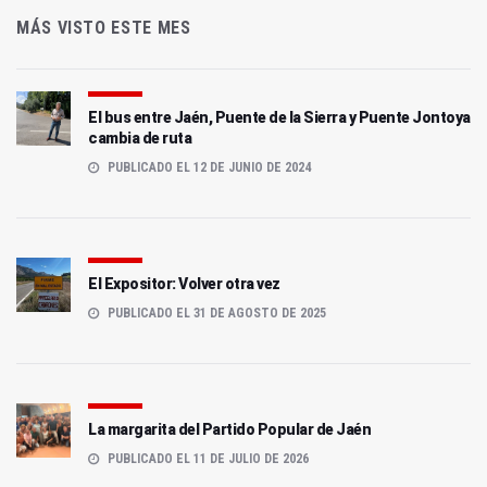
MÁS VISTO ESTE MES
El bus entre Jaén, Puente de la Sierra y Puente Jontoya
cambia de ruta
PUBLICADO EL 12 DE JUNIO DE 2024
El Expositor: Volver otra vez
PUBLICADO EL 31 DE AGOSTO DE 2025
La margarita del Partido Popular de Jaén
PUBLICADO EL 11 DE JULIO DE 2026