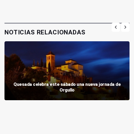
NOTICIAS RELACIONADAS
Quesada celebra este sábado una nueva jornada de
Orgullo