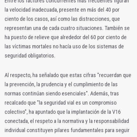
Entre los factores concurrentes más frecuentes figuran
la velocidad inadecuada, presente en más del 40 por
ciento de los casos, así como las distracciones, que
representan una de cada cuatro situaciones. También se
ha puesto de relieve que alrededor del 60 por ciento de
las víctimas mortales no hacía uso de los sistemas de
seguridad obligatorios.
Al respecto, ha señalado que estas cifras "recuerdan que
la prevención, la prudencia y el cumplimiento de las
normas continúan siendo esenciales". Además, tras
recalcado que "la seguridad vial es un compromiso
colectivo", ha apuntado que la implantación de la V16
conectada, el respeto a la normativa y la responsabilidad
individual constituyen pilares fundamentales para seguir