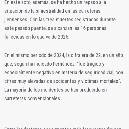
En este acto, además, se ha hecho un repaso a la
situación de la siniestralidad en las carreteras
jiennenses. Con las tres muertes registradas durante
este pasado puente, se alcanzan las 16 personas
fallecidas en lo que va de 2025.
En el mismo periodo de 2024, la cifra era de 22, en un año
que, según ha indicado Fernández, "fue trágico y
especialmente negativo en materia de seguridad vial, con
cifras muy elevadas de accidentes y víctimas mortales".
La mayoría de los incidentes se han producido en
carreteras convencionales.