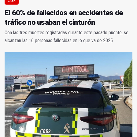
JAÉN
El 60% de fallecidos en accidentes de
tráfico no usaban el cinturón
Con las tres muertes registradas durante este pasado puente, se
alcanzan las 16 personas fallecidas en lo que va de 2025