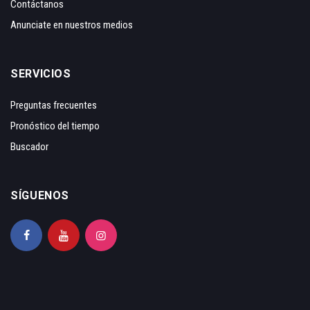
Contáctanos
Anunciate en nuestros medios
SERVICIOS
Preguntas frecuentes
Pronóstico del tiempo
Buscador
SÍGUENOS