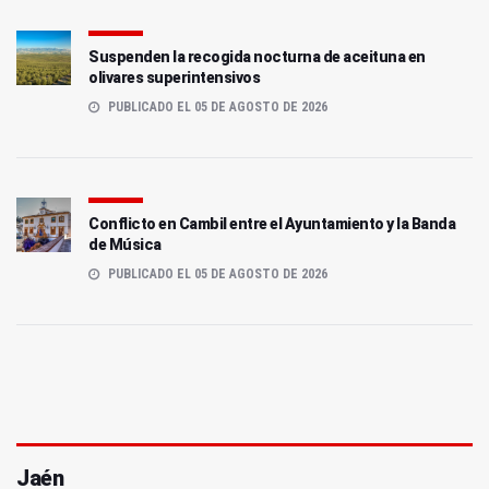
Suspenden la recogida nocturna de aceituna en
olivares superintensivos
PUBLICADO EL 05 DE AGOSTO DE 2026
Conflicto en Cambil entre el Ayuntamiento y la Banda
de Música
PUBLICADO EL 05 DE AGOSTO DE 2026
Jaén