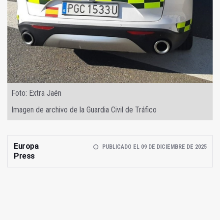
Foto: Extra Jaén
Imagen de archivo de la Guardia Civil de Tráfico
Europa
PUBLICADO EL 09 DE DICIEMBRE DE 2025
Press