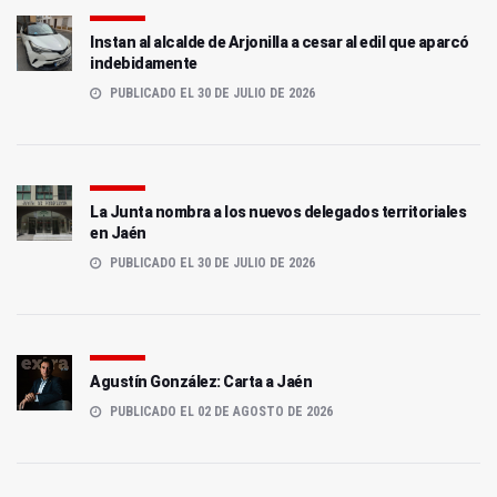
Instan al alcalde de Arjonilla a cesar al edil que aparcó
indebidamente
PUBLICADO EL 30 DE JULIO DE 2026
La Junta nombra a los nuevos delegados territoriales
en Jaén
PUBLICADO EL 30 DE JULIO DE 2026
Agustín González: Carta a Jaén
PUBLICADO EL 02 DE AGOSTO DE 2026