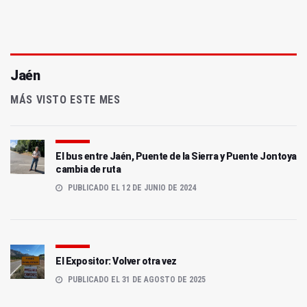
Jaén
MÁS VISTO ESTE MES
El bus entre Jaén, Puente de la Sierra y Puente Jontoya
cambia de ruta
PUBLICADO EL 12 DE JUNIO DE 2024
El Expositor: Volver otra vez
PUBLICADO EL 31 DE AGOSTO DE 2025