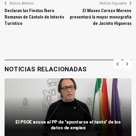
Noticia Anterior
Noticia Siguiente
Declaran las Fiestas Íbero
El Museo Cerezo Moreno
Romanas de Cástulo de Interés
presentará la mayor monografía
Turístico
de Jacinto Higueras
NOTICIAS RELACIONADAS
El PSOE acusa al PP de "apuntarse el tanto" de los
datos de empleo