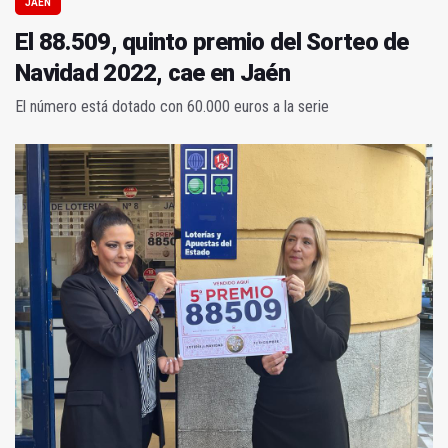
JAÉN
El 88.509, quinto premio del Sorteo de
Navidad 2022, cae en Jaén
El número está dotado con 60.000 euros a la serie