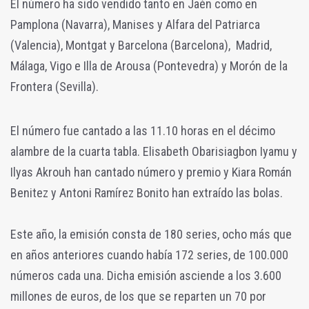
El número ha sido vendido tanto en Jaén como en
Pamplona (Navarra), Manises y Alfara del Patriarca
(Valencia), Montgat y Barcelona (Barcelona), Madrid,
Málaga, Vigo e Illa de Arousa (Pontevedra) y Morón de la
Frontera (Sevilla).
El número fue cantado a las 11.10 horas en el décimo
alambre de la cuarta tabla. Elisabeth Obarisiagbon Iyamu y
Ilyas Akrouh han cantado número y premio y Kiara Román
Benitez y Antoni Ramírez Bonito han extraído las bolas.
Este año, la emisión consta de 180 series, ocho más que
en años anteriores cuando había 172 series, de 100.000
números cada una. Dicha emisión asciende a los 3.600
millones de euros, de los que se reparten un 70 por