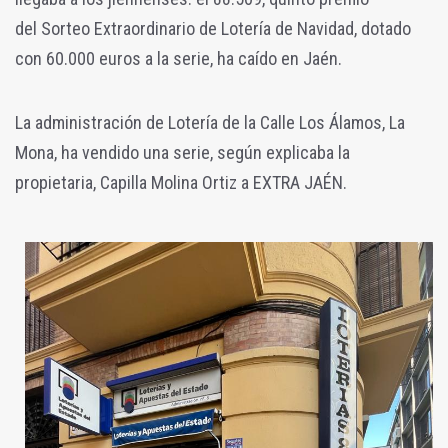
del Sorteo Extraordinario de Lotería de Navidad, dotado
con 60.000 euros a la serie, ha caído en Jaén.
La administración de Lotería de la Calle Los Álamos, La
Mona, ha vendido una serie, según explicaba la
propietaria, Capilla Molina Ortiz a EXTRA JAÉN.