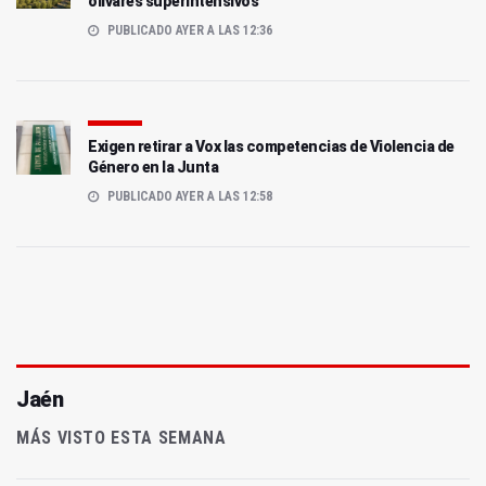
olivares superintensivos
PUBLICADO AYER A LAS 12:36
Exigen retirar a Vox las competencias de Violencia de
Género en la Junta
PUBLICADO AYER A LAS 12:58
Jaén
MÁS VISTO ESTA SEMANA