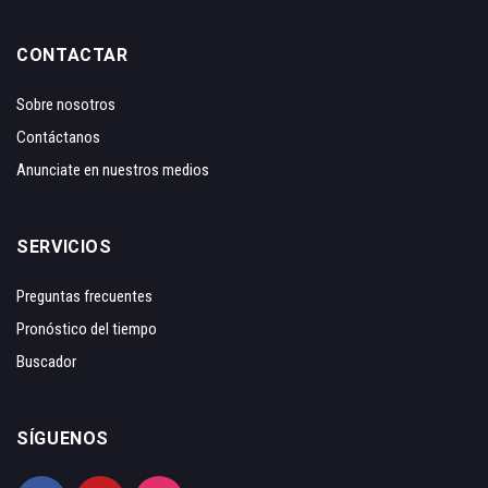
CONTACTAR
Sobre nosotros
Contáctanos
Anunciate en nuestros medios
SERVICIOS
Preguntas frecuentes
Pronóstico del tiempo
Buscador
SÍGUENOS