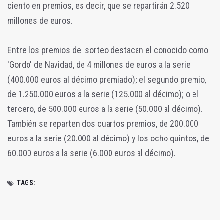
ciento en premios, es decir, que se repartirán 2.520
millones de euros.
Entre los premios del sorteo destacan el conocido como
'Gordo' de Navidad, de 4 millones de euros a la serie
(400.000 euros al décimo premiado); el segundo premio,
de 1.250.000 euros a la serie (125.000 al décimo); o el
tercero, de 500.000 euros a la serie (50.000 al décimo).
También se reparten dos cuartos premios, de 200.000
euros a la serie (20.000 al décimo) y los ocho quintos, de
60.000 euros a la serie (6.000 euros al décimo).
TAGS: