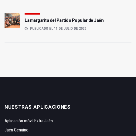
La margarita del Partido Popular de Jaén
PUBLICADO EL 11 DE JULIO DE 2026
NUESTRAS APLICACIONES
Aplicación móvil Extra Jaén
Jaén Genuino