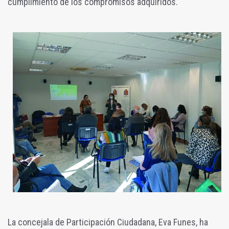
cumplimiento de los compromisos adquiridos.
La concejala de Participación Ciudadana, Eva Funes, ha