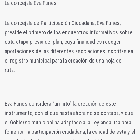
La concejala Eva Funes.
La concejala de Participación Ciudadana, Eva Funes,
preside el primero de los encuentros informativos sobre
esta etapa previa del plan, cuya finalidad es recoger
aportaciones de las diferentes asociaciones inscritas en
el registro municipal para la creación de una hoja de
ruta.
Eva Funes considera “un hito” la creación de este
instrumento, con el que hasta ahora no se contaba, y que
el Gobierno municipal ha adaptado a la Ley andaluza para
fomentar la participación ciudadana, la calidad de esta y el