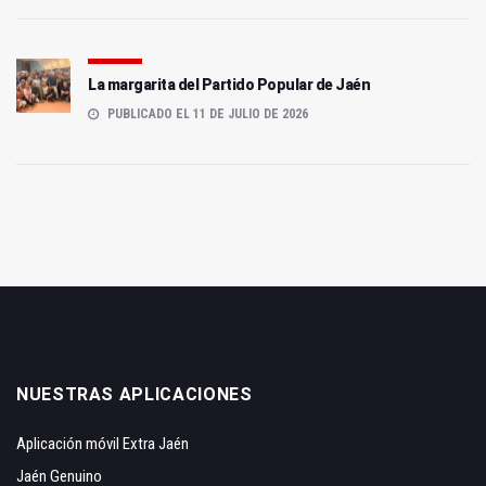
La margarita del Partido Popular de Jaén
PUBLICADO EL 11 DE JULIO DE 2026
NUESTRAS APLICACIONES
Aplicación móvil Extra Jaén
Jaén Genuino