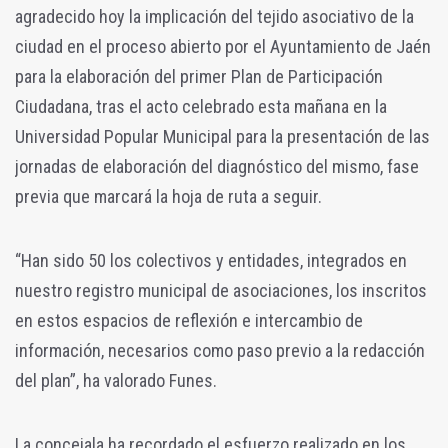
agradecido hoy la implicación del tejido asociativo de la
ciudad en el proceso abierto por el Ayuntamiento de Jaén
para la elaboración del primer Plan de Participación
Ciudadana, tras el acto celebrado esta mañana en la
Universidad Popular Municipal para la presentación de las
jornadas de elaboración del diagnóstico del mismo, fase
previa que marcará la hoja de ruta a seguir.
“Han sido 50 los colectivos y entidades, integrados en
nuestro registro municipal de asociaciones, los inscritos
en estos espacios de reflexión e intercambio de
información, necesarios como paso previo a la redacción
del plan”, ha valorado Funes.
La concejala ha recordado el esfuerzo realizado en los