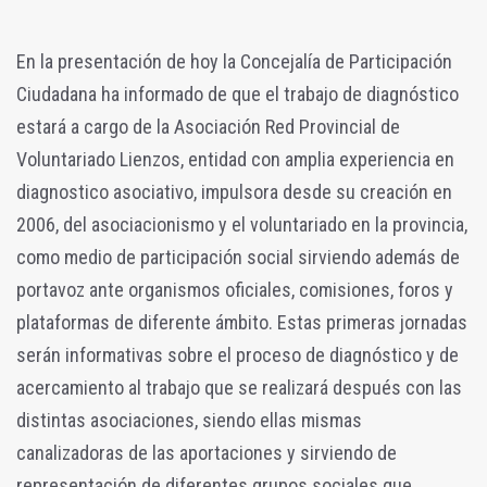
En la presentación de hoy la Concejalía de Participación
Ciudadana ha informado de que el trabajo de diagnóstico
estará a cargo de la Asociación Red Provincial de
Voluntariado Lienzos, entidad con amplia experiencia en
diagnostico asociativo, impulsora desde su creación en
2006, del asociacionismo y el voluntariado en la provincia,
como medio de participación social sirviendo además de
portavoz ante organismos oficiales, comisiones, foros y
plataformas de diferente ámbito. Estas primeras jornadas
serán informativas sobre el proceso de diagnóstico y de
acercamiento al trabajo que se realizará después con las
distintas asociaciones, siendo ellas mismas
canalizadoras de las aportaciones y sirviendo de
representación de diferentes grupos sociales que