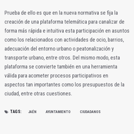
Prueba de ello es que en la nueva normativa se fija la
creación de una plataforma telemática para canalizar de
forma más rápida e intuitiva esta participación en asuntos
como los relacionados con actividades de ocio, barrios,
adecuación del entorno urbano o peatonalización y
transporte urbano, entre otros. Del mismo modo, esta
plataforma se convierte también en una herramienta
válida para acometer procesos participativos en
aspectos tan importantes como los presupuestos de la
ciudad, entre otras cuestiones.
TAGS:
JAÉN
AYUNTAMIENTO
CIUDADANOS