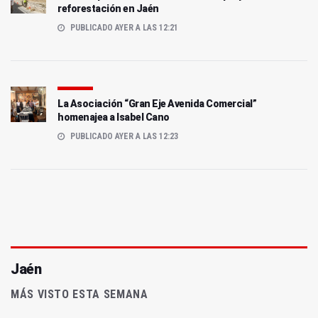
reforestación en Jaén
PUBLICADO AYER A LAS 12:21
La Asociación “Gran Eje Avenida Comercial”
homenajea a Isabel Cano
PUBLICADO AYER A LAS 12:23
Jaén
MÁS VISTO ESTA SEMANA