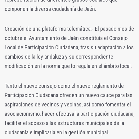
componen la diversa ciudadanía de Jaén.
Creación de una plataforma telemática.- El pasado mes de
octubre el Ayuntamiento de Jaén constituía el Consejo
Local de Participación Ciudadana, tras su adaptación a los
cambios de la ley andaluza y su correspondiente
modificación en la norma que lo regula en el ámbito local.
Tanto el nuevo consejo como el nuevo reglamento de
Participación Ciudadana ofrecen un nuevo cauce para las
aspiraciones de vecinos y vecinas, así como fomentar el
asociacionismo, hacer efectiva la participación ciudadana,
facilitar el acceso a las estructuras municipales de la
ciudadanía e implicarla en la gestión municipal.