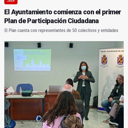
JAÉN
El Ayuntamiento comienza con el primer
Plan de Participación Ciudadana
El Plan cuenta con representantes de 50 colectivos y entidades