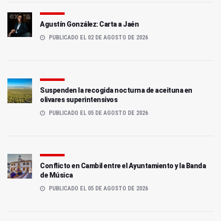
Agustín González: Carta a Jaén
PUBLICADO EL 02 DE AGOSTO DE 2026
Suspenden la recogida nocturna de aceituna en
olivares superintensivos
PUBLICADO EL 05 DE AGOSTO DE 2026
Conflicto en Cambil entre el Ayuntamiento y la Banda
de Música
PUBLICADO EL 05 DE AGOSTO DE 2026