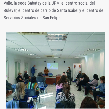
Valle, la sede Sabatay de la UPM, el centro social del
Bulevar, el centro de barrio de Santa Isabel y el centro de
Servicios Sociales de San Felipe.