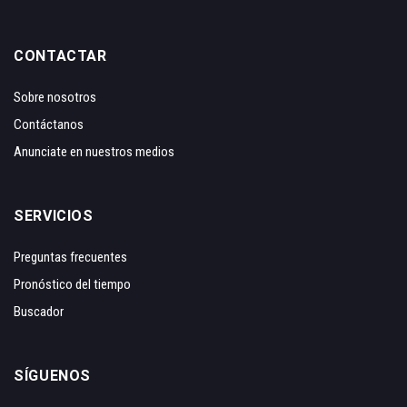
CONTACTAR
Sobre nosotros
Contáctanos
Anunciate en nuestros medios
SERVICIOS
Preguntas frecuentes
Pronóstico del tiempo
Buscador
SÍGUENOS