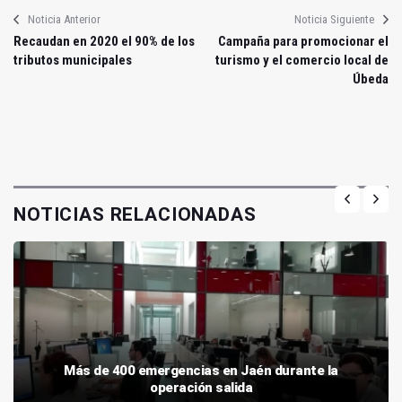
Noticia Anterior
Noticia Siguiente
Recaudan en 2020 el 90% de los
Campaña para promocionar el
tributos municipales
turismo y el comercio local de
Úbeda
NOTICIAS RELACIONADAS
Más de 400 emergencias en Jaén durante la
operación salida