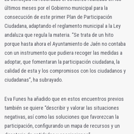
últimos meses por el Gobierno municipal para la
consecución de este primer Plan de Participación
Ciudadana, adaptando el reglamento municipal a la Ley
andaluza que regula la materia. “Se trata de un hito
porque hasta ahora el Ayuntamiento de Jaén no contaba
con un instrumento que pudiera recoger las medidas a
adoptar, que fomentaran la participación ciudadana, la
calidad de esta y los compromisos con los ciudadanos y
ciudadanas”, ha subrayado.
Eva Funes ha añadido que en estos encuentros previos
también se quiere “describir y valorar las situaciones
negativas, así como las soluciones que favorezcan la
participación, configurando un mapa de recursos y un