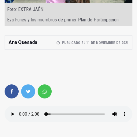
Foto: EXTRA JAÉN
Eva Funes y los miembros de primer Plan de Participación
Ana Quesada
PUBLICADO EL 11 DE NOVIEMBRE DE 2021