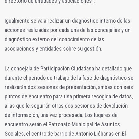
directorio de entidades y asociaciones”.
Igualmente se va a realizar un diagnóstico interno de las
acciones realizadas por cada una de las concejalías y un
diagnóstico externo del conocimiento de las
asociaciones y entidades sobre su gestión.
La concejala de Participación Ciudadana ha detallado que
durante el periodo de trabajo de la fase de diagnóstico se
realizarán dos sesiones de presentación, ambas con seis
puntos de encuentro para una primera recogida de datos,
a las que le seguirán otras dos sesiones de devolución
de información, una vez procesada. Los lugares de
encuentro serán el Patronato Municipal de Asuntos
Sociales, el centro de barrio de Antonio Liébanas en El