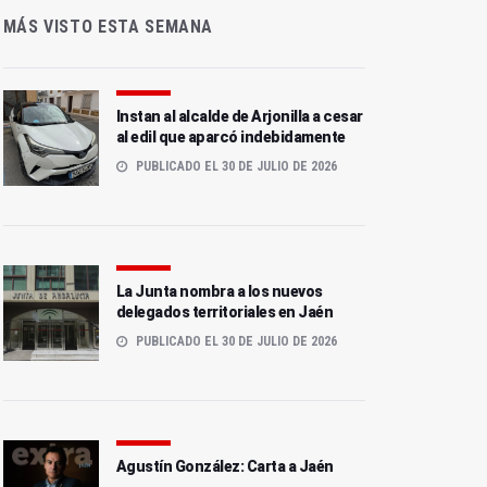
MÁS VISTO ESTA SEMANA
Instan al alcalde de Arjonilla a cesar
al edil que aparcó indebidamente
PUBLICADO EL 30 DE JULIO DE 2026
La Junta nombra a los nuevos
delegados territoriales en Jaén
PUBLICADO EL 30 DE JULIO DE 2026
Agustín González: Carta a Jaén