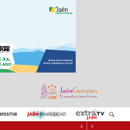
EXPOSITOR