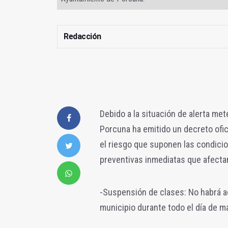
Redacción
Debido a la situación de alerta met
Porcuna ha emitido un decreto ofic
el riesgo que suponen las condici
preventivas inmediatas que afectan 
-Suspensión de clases: No habrá ac
municipio durante todo el día de m