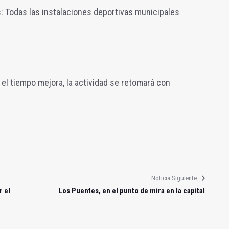
s: Todas las instalaciones deportivas municipales
 el tiempo mejora, la actividad se retomará con
Noticia Siguiente
r el
Los Puentes, en el punto de mira en la capital