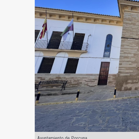
Ayuntamiento de Porcuna.