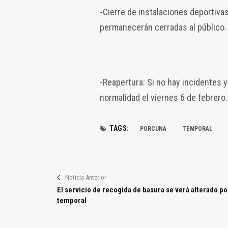
-Cierre de instalaciones deportiva
permanecerán cerradas al público.
-Reapertura: Si no hay incidentes y
normalidad el viernes 6 de febrero.
TAGS:
PORCUNA
TEMPORAL
Noticia Anterior
El servicio de recogida de basura se verá alterado po
temporal