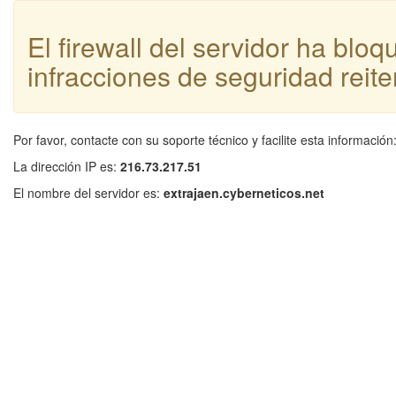
El firewall del servidor ha blo
infracciones de seguridad reite
Por favor, contacte con su soporte técnico y facilite esta información
La dirección IP es:
216.73.217.51
El nombre del servidor es:
extrajaen.cyberneticos.net