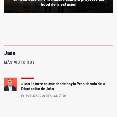
hotel de la estación
Jaén
MÁS VISTO HOY
Juan Latorre asume desde hoy la Presidencia de la
Diputación de Jaén
PUBLICADO AYER A LAS 07:00