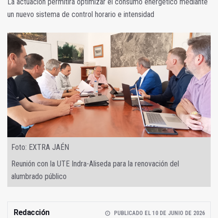
La actuación permitirá optimizar el consumo energético mediante
un nuevo sistema de control horario e intensidad
Foto: EXTRA JAÉN
Reunión con la UTE Indra-Aliseda para la renovación del
alumbrado público
Redacción
PUBLICADO EL 10 DE JUNIO DE 2026