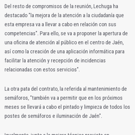
Del resto de compromisos de la reunión, Lechuga ha
destacado "la mejora de la atención a la ciudadanía que
esta empresa va a llevar a cabo en relación con sus
competencias". Para ello, se va a proponer la apertura de
una oficina de atención al público en el centro de Jaén,
así como la creación de una aplicación informática para
facilitar la atención y recepción de incidencias
relacionadas con estos servicios".
La otra pata del contrato, la referida al mantenimiento de
semáforos, "también va a permitir que en los próximos
meses se llevará a cabo el pintado y limpieza de todos los
postes de semáforos e iluminación de Jaén".