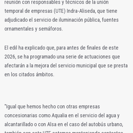
reunión con responsables y técnicos de la unión
temporal de empresas (UTE) Indra-Aliseda, que tiene
adjudicado el servicio de iluminación pública, fuentes
ornamentales y semáforos.
El edil ha explicado que, para antes de finales de este
2026, se ha programado una serie de actuaciones que
afectarán a la mejora del servicio municipal que se presta
en los citados ámbitos.
"Igual que hemos hecho con otras empresas
concesionarias como Aqualia en el servicio del agua y
alcantarillado o con Alsa en el caso del autobús urbano,