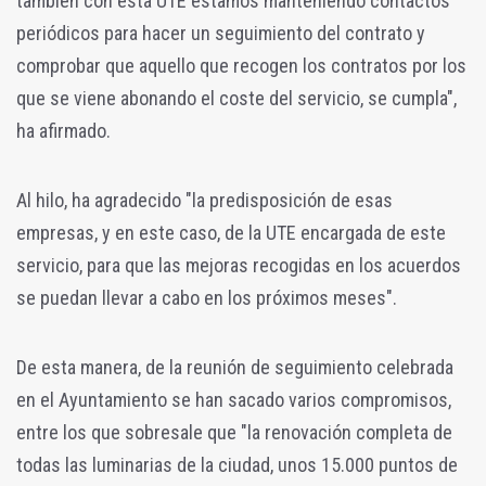
también con esta UTE estamos manteniendo contactos
periódicos para hacer un seguimiento del contrato y
comprobar que aquello que recogen los contratos por los
que se viene abonando el coste del servicio, se cumpla",
ha afirmado.
Al hilo, ha agradecido "la predisposición de esas
empresas, y en este caso, de la UTE encargada de este
servicio, para que las mejoras recogidas en los acuerdos
se puedan llevar a cabo en los próximos meses".
De esta manera, de la reunión de seguimiento celebrada
en el Ayuntamiento se han sacado varios compromisos,
entre los que sobresale que "la renovación completa de
todas las luminarias de la ciudad, unos 15.000 puntos de