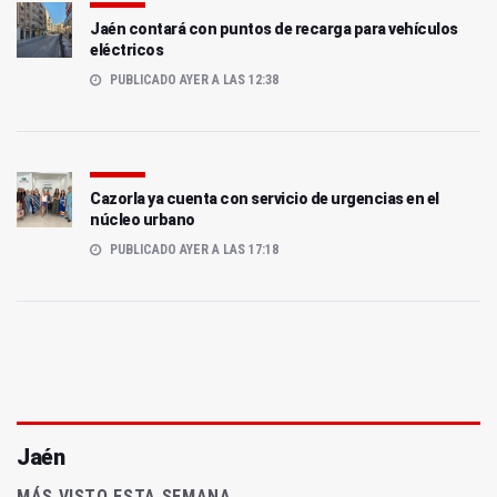
Jaén contará con puntos de recarga para vehículos
eléctricos
PUBLICADO AYER A LAS 12:38
Cazorla ya cuenta con servicio de urgencias en el
núcleo urbano
PUBLICADO AYER A LAS 17:18
Jaén
MÁS VISTO ESTA SEMANA