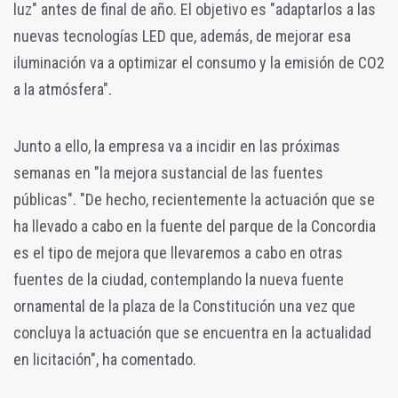
luz" antes de final de año. El objetivo es "adaptarlos a las
nuevas tecnologías LED que, además, de mejorar esa
iluminación va a optimizar el consumo y la emisión de CO2
a la atmósfera".
Junto a ello, la empresa va a incidir en las próximas
semanas en "la mejora sustancial de las fuentes
públicas". "De hecho, recientemente la actuación que se
ha llevado a cabo en la fuente del parque de la Concordia
es el tipo de mejora que llevaremos a cabo en otras
fuentes de la ciudad, contemplando la nueva fuente
ornamental de la plaza de la Constitución una vez que
concluya la actuación que se encuentra en la actualidad
en licitación", ha comentado.