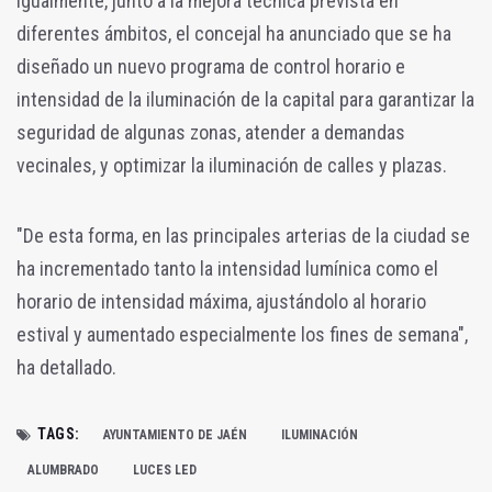
Igualmente, junto a la mejora técnica prevista en
diferentes ámbitos, el concejal ha anunciado que se ha
diseñado un nuevo programa de control horario e
intensidad de la iluminación de la capital para garantizar la
seguridad de algunas zonas, atender a demandas
vecinales, y optimizar la iluminación de calles y plazas.
"De esta forma, en las principales arterias de la ciudad se
ha incrementado tanto la intensidad lumínica como el
horario de intensidad máxima, ajustándolo al horario
estival y aumentado especialmente los fines de semana",
ha detallado.
TAGS:
AYUNTAMIENTO DE JAÉN
ILUMINACIÓN
ALUMBRADO
LUCES LED