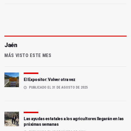
Jaén
MÁS VISTO ESTE MES
El Expositor: Volver otra vez
PUBLICADO EL 31 DE AGOSTO DE 2025
Las ayudas estatales a los agricultores llegarán en las
próximas semanas