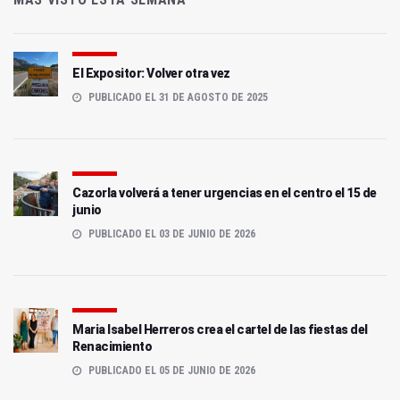
El Expositor: Volver otra vez
PUBLICADO EL 31 DE AGOSTO DE 2025
Cazorla volverá a tener urgencias en el centro el 15 de
junio
PUBLICADO EL 03 DE JUNIO DE 2026
Maria Isabel Herreros crea el cartel de las fiestas del
Renacimiento
PUBLICADO EL 05 DE JUNIO DE 2026