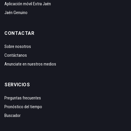
Aplicación móvil Extra Jaén
Jaén Genuino
CONTACTAR
Sobre nosotros
Contáctanos
Anunciate en nuestros medios
SERVICIOS
Preguntas frecuentes
Pronóstico del tiempo
Buscador