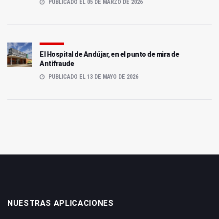
PUBLICADO EL 05 DE MARZO DE 2026
El Hospital de Andújar, en el punto de mira de
Antifraude
PUBLICADO EL 13 DE MAYO DE 2026
NUESTRAS APLICACIONES