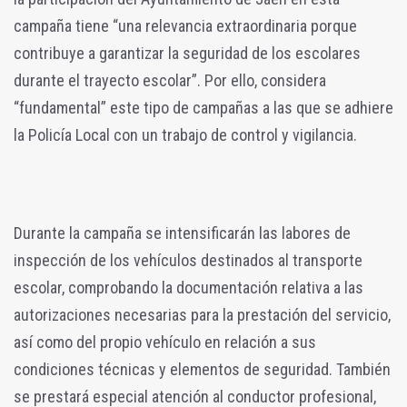
campaña tiene “una relevancia extraordinaria porque
contribuye a garantizar la seguridad de los escolares
durante el trayecto escolar”. Por ello, considera
“fundamental” este tipo de campañas a las que se adhiere
la Policía Local con un trabajo de control y vigilancia.
Durante la campaña se intensificarán las labores de
inspección de los vehículos destinados al transporte
escolar, comprobando la documentación relativa a las
autorizaciones necesarias para la prestación del servicio,
así como del propio vehículo en relación a sus
condiciones técnicas y elementos de seguridad. También
se prestará especial atención al conductor profesional,