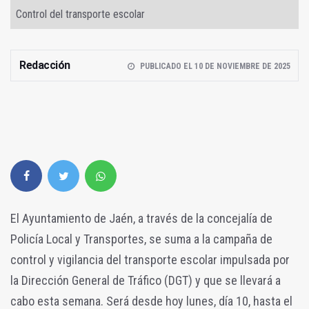
Control del transporte escolar
Redacción
PUBLICADO EL 10 DE NOVIEMBRE DE 2025
El Ayuntamiento de Jaén, a través de la concejalía de
Policía Local y Transportes, se suma a la campaña de
control y vigilancia del transporte escolar impulsada por
la Dirección General de Tráfico (DGT) y que se llevará a
cabo esta semana. Será desde hoy lunes, día 10, hasta el