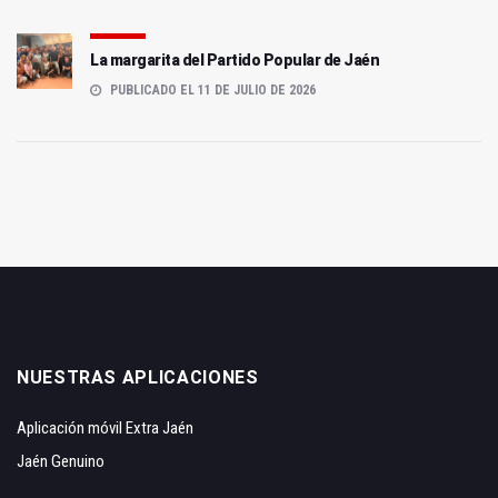
La margarita del Partido Popular de Jaén
PUBLICADO EL 11 DE JULIO DE 2026
NUESTRAS APLICACIONES
Aplicación móvil Extra Jaén
Jaén Genuino