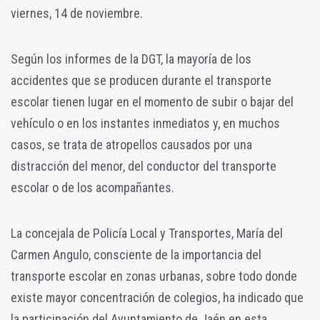
viernes, 14 de noviembre.
Según los informes de la DGT, la mayoría de los
accidentes que se producen durante el transporte
escolar tienen lugar en el momento de subir o bajar del
vehículo o en los instantes inmediatos y, en muchos
casos, se trata de atropellos causados por una
distracción del menor, del conductor del transporte
escolar o de los acompañantes.
La concejala de Policía Local y Transportes, María del
Carmen Angulo, consciente de la importancia del
transporte escolar en zonas urbanas, sobre todo donde
existe mayor concentración de colegios, ha indicado que
la participación del Ayuntamiento de Jaén en esta