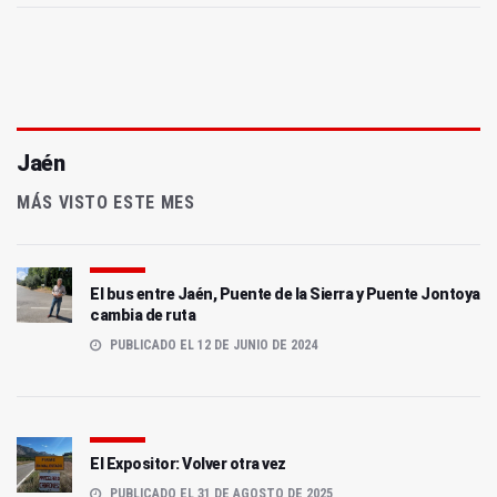
Jaén
MÁS VISTO ESTE MES
El bus entre Jaén, Puente de la Sierra y Puente Jontoya
cambia de ruta
PUBLICADO EL 12 DE JUNIO DE 2024
El Expositor: Volver otra vez
PUBLICADO EL 31 DE AGOSTO DE 2025