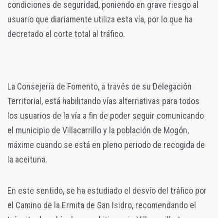
condiciones de seguridad, poniendo en grave riesgo al
usuario que diariamente utiliza esta vía, por lo que ha
decretado el corte total al tráfico.
La Consejería de Fomento, a través de su Delegación
Territorial, está habilitando vías alternativas para todos
los usuarios de la vía a fin de poder seguir comunicando
el municipio de Villacarrillo y la población de Mogón,
máxime cuando se está en pleno periodo de recogida de
la aceituna.
En este sentido, se ha estudiado el desvío del tráfico por
el Camino de la Ermita de San Isidro, recomendando el