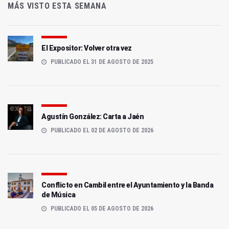
MÁS VISTO ESTA SEMANA
El Expositor: Volver otra vez
PUBLICADO EL 31 DE AGOSTO DE 2025
Agustín González: Carta a Jaén
PUBLICADO EL 02 DE AGOSTO DE 2026
Conflicto en Cambil entre el Ayuntamiento y la Banda
de Música
PUBLICADO EL 05 DE AGOSTO DE 2026