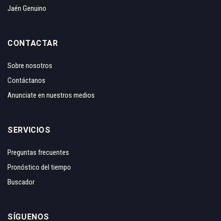
Jaén Genuino
CONTACTAR
Sobre nosotros
Contáctanos
Anunciate en nuestros medios
SERVICIOS
Preguntas frecuentes
Pronóstico del tiempo
Buscador
SÍGUENOS