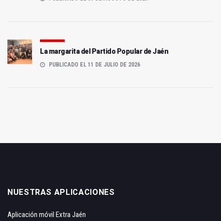
La margarita del Partido Popular de Jaén
PUBLICADO EL 11 DE JULIO DE 2026
NUESTRAS APLICACIONES
Aplicación móvil Extra Jaén