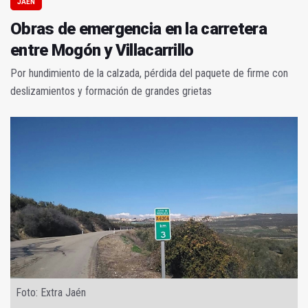
JAÉN
Obras de emergencia en la carretera
entre Mogón y Villacarrillo
Por hundimiento de la calzada, pérdida del paquete de firme con
deslizamientos y formación de grandes grietas
Foto: Extra Jaén