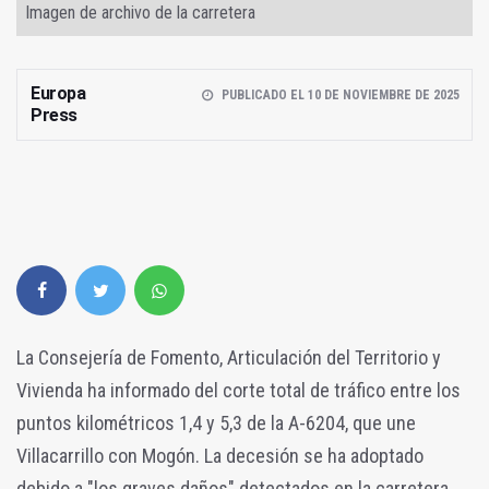
Imagen de archivo de la carretera
Europa
PUBLICADO EL 10 DE NOVIEMBRE DE 2025
Press
La Consejería de Fomento, Articulación del Territorio y
Vivienda ha informado del corte total de tráfico entre los
puntos kilométricos 1,4 y 5,3 de la A-6204, que une
Villacarrillo con Mogón. La decesión se ha adoptado
debido a "los graves daños" detectados en la carretera.