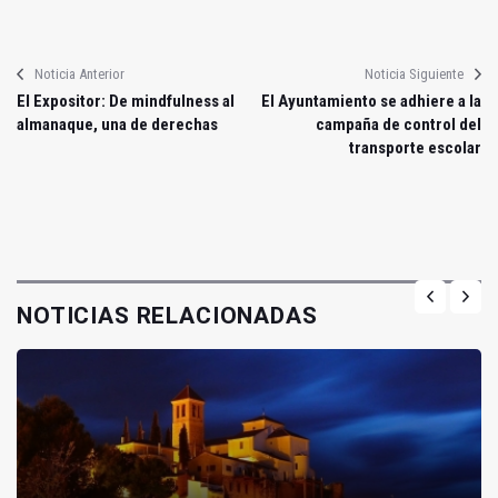
Noticia Anterior
Noticia Siguiente
El Expositor: De mindfulness al
El Ayuntamiento se adhiere a la
almanaque, una de derechas
campaña de control del
transporte escolar
NOTICIAS RELACIONADAS