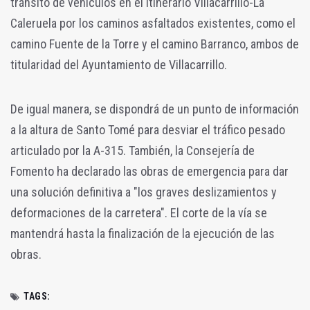
tránsito de vehículos en el itinerario Villacarrillo-La
Caleruela por los caminos asfaltados existentes, como el
camino Fuente de la Torre y el camino Barranco, ambos de
titularidad del Ayuntamiento de Villacarrillo.
De igual manera, se dispondrá de un punto de información
a la altura de Santo Tomé para desviar el tráfico pesado
articulado por la A-315. También, la Consejería de
Fomento ha declarado las obras de emergencia para dar
una solución definitiva a "los graves deslizamientos y
deformaciones de la carretera". El corte de la vía se
mantendrá hasta la finalización de la ejecución de las
obras.
TAGS: