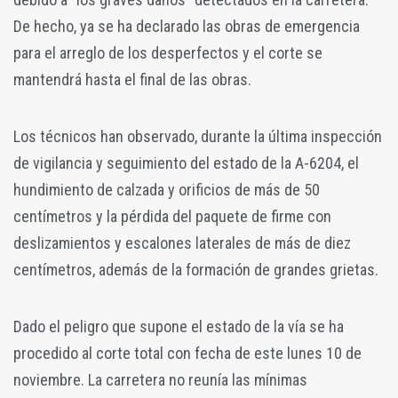
De hecho, ya se ha declarado las obras de emergencia
para el arreglo de los desperfectos y el corte se
mantendrá hasta el final de las obras.
Los técnicos han observado, durante la última inspección
de vigilancia y seguimiento del estado de la A-6204, el
hundimiento de calzada y orificios de más de 50
centímetros y la pérdida del paquete de firme con
deslizamientos y escalones laterales de más de diez
centímetros, además de la formación de grandes grietas.
Dado el peligro que supone el estado de la vía se ha
procedido al corte total con fecha de este lunes 10 de
noviembre. La carretera no reunía las mínimas