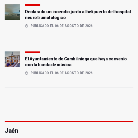
Declarado un incendio junto al helipuerto del hospital
neurotrumatológico
PUBLICADO EL 06 DE AGOSTO DE 2026
El Ayuntamiento de Cambil niega que haya convenio
con la banda de música
PUBLICADO EL 06 DE AGOSTO DE 2026
Jaén