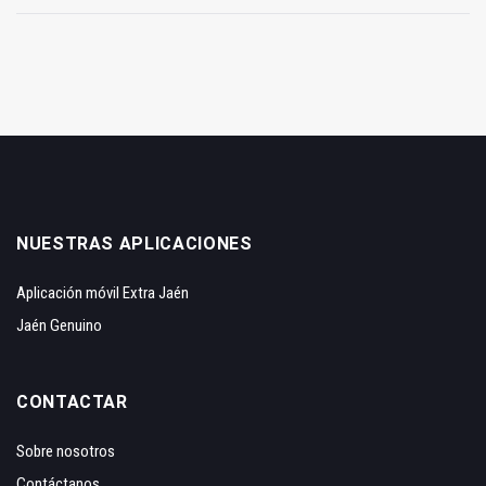
NUESTRAS APLICACIONES
Aplicación móvil Extra Jaén
Jaén Genuino
CONTACTAR
Sobre nosotros
Contáctanos