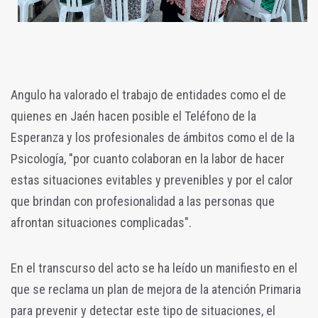
Angulo ha valorado el trabajo de entidades como el de
quienes en Jaén hacen posible el Teléfono de la
Esperanza y los profesionales de ámbitos como el de la
Psicología, "por cuanto colaboran en la labor de hacer
estas situaciones evitables y prevenibles y por el calor
que brindan con profesionalidad a las personas que
afrontan situaciones complicadas".
En el transcurso del acto se ha leído un manifiesto en el
que se reclama un plan de mejora de la atención Primaria
para prevenir y detectar este tipo de situaciones, el