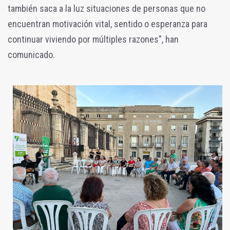
también saca a la luz situaciones de personas que no
encuentran motivación vital, sentido o esperanza para
continuar viviendo por múltiples razones", han
comunicado.