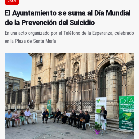
JAÉN
El Ayuntamiento se suma al Día Mundial
de la Prevención del Suicidio
En una acto organizado por el Teléfono de la Esperanza, celebrado
en la Plaza de Santa María