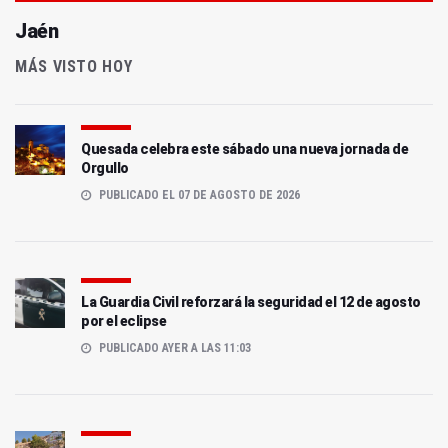
Jaén
MÁS VISTO HOY
Quesada celebra este sábado una nueva jornada de
Orgullo
PUBLICADO EL 07 DE AGOSTO DE 2026
La Guardia Civil reforzará la seguridad el 12 de agosto
por el eclipse
PUBLICADO AYER A LAS 11:03