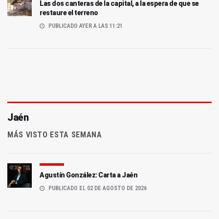
Las dos canteras de la capital, a la espera de que se
restaure el terreno
PUBLICADO AYER A LAS 11:21
Jaén
MÁS VISTO ESTA SEMANA
Agustín González: Carta a Jaén
PUBLICADO EL 02 DE AGOSTO DE 2026