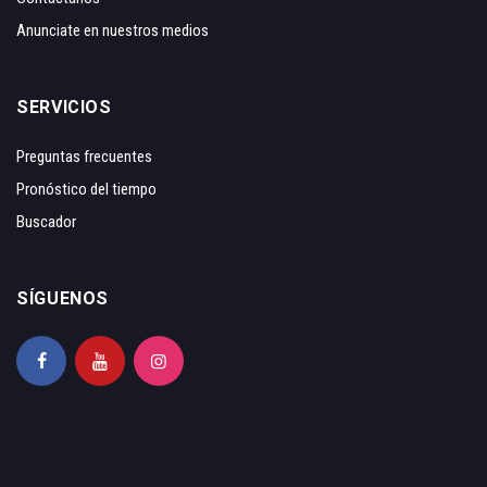
Anunciate en nuestros medios
SERVICIOS
Preguntas frecuentes
Pronóstico del tiempo
Buscador
SÍGUENOS