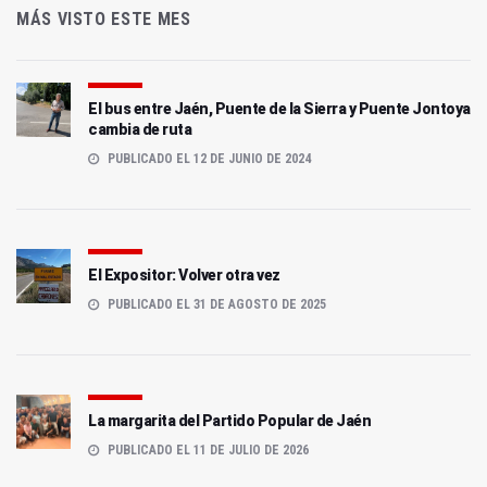
MÁS VISTO ESTE MES
El bus entre Jaén, Puente de la Sierra y Puente Jontoya
cambia de ruta
PUBLICADO EL 12 DE JUNIO DE 2024
El Expositor: Volver otra vez
PUBLICADO EL 31 DE AGOSTO DE 2025
La margarita del Partido Popular de Jaén
PUBLICADO EL 11 DE JULIO DE 2026