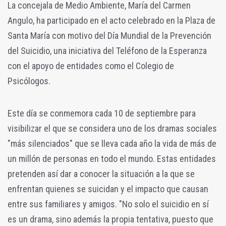
La concejala de Medio Ambiente, María del Carmen
Angulo, ha participado en el acto celebrado en la Plaza de
Santa María con motivo del Día Mundial de la Prevención
del Suicidio, una iniciativa del Teléfono de la Esperanza
con el apoyo de entidades como el Colegio de
Psicólogos.
Este día se conmemora cada 10 de septiembre para
visibilizar el que se considera uno de los dramas sociales
"más silenciados" que se lleva cada año la vida de más de
un millón de personas en todo el mundo. Estas entidades
pretenden así dar a conocer la situación a la que se
enfrentan quienes se suicidan y el impacto que causan
entre sus familiares y amigos. "No solo el suicidio en sí
es un drama, sino además la propia tentativa, puesto que