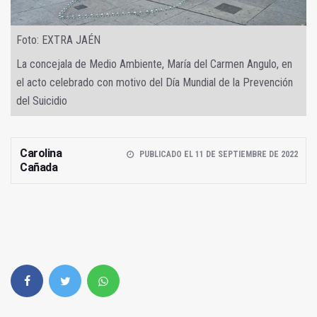
Foto: EXTRA JAÉN
La concejala de Medio Ambiente, María del Carmen Angulo, en
el acto celebrado con motivo del Día Mundial de la Prevención
del Suicidio
Carolina
PUBLICADO EL 11 DE SEPTIEMBRE DE 2022
Cañada