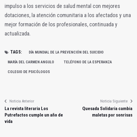
impulso a los servicios de salud mental con mejores
dotaciones, la atención comunitaria a los afectados y una
mejor formación de los profesionales, continuada y
actualizada.
TAGS:
DÍA MUNDIAL DE LA PREVENCIÓN DEL SUICIDIO
MARÍA DEL CARMEN ANGULO
TELÉFONO DE LA ESPERANZA
COLEGIO DE PSICÓLOGOS
Noticia Anterior
Noticia Siguiente
La revista literaria Los
Quesada Solidaria cambia
Putrefactos cumple un año de
maletas por sonrisas
vida