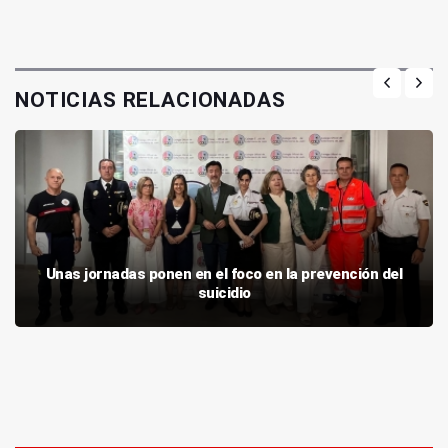
NOTICIAS RELACIONADAS
Unas jornadas ponen en el foco en la prevención del
suicidio