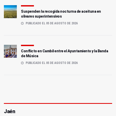
Suspenden la recogida nocturna de aceituna en
olivares superintensivos
PUBLICADO EL 05 DE AGOSTO DE 2026
Conflicto en Cambil entre el Ayuntamiento y la Banda
de Música
PUBLICADO EL 05 DE AGOSTO DE 2026
Jaén