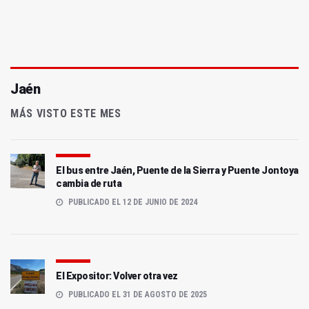
Jaén
MÁS VISTO ESTE MES
El bus entre Jaén, Puente de la Sierra y Puente Jontoya
cambia de ruta
PUBLICADO EL 12 DE JUNIO DE 2024
El Expositor: Volver otra vez
PUBLICADO EL 31 DE AGOSTO DE 2025