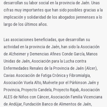
desarrollan su labor social en la provincia de Jaén. Unas
cifras muy importantes que han sido posibles gracias a la
implicación y solidaridad de los abogados jiennenses a lo
largo de los últimos años.
Las asociaciones beneficiadas, que desarrollan su
actividad en la provincia de Jaén, han sido la Asociación
de Alzheimer y Demencias Afines Conde García, Manos
Unidas de Jaén, Asociación para la Lucha contra
Enfermedades Renales de la Provincia de Jaén (Alcer),
Cavias Asociación de Fatiga Crónica y Fibromialgia,
Asociación Vuela Alto, Muévete por el Párkinson Jaén y
Provincia, Proyecto Candela, Proyecto Rajab, Asociación
ALES de Niños con Cáncer, Asociación Familia Vicenciana
de Andújar, Fundación Banco de Alimentos de Jaén,