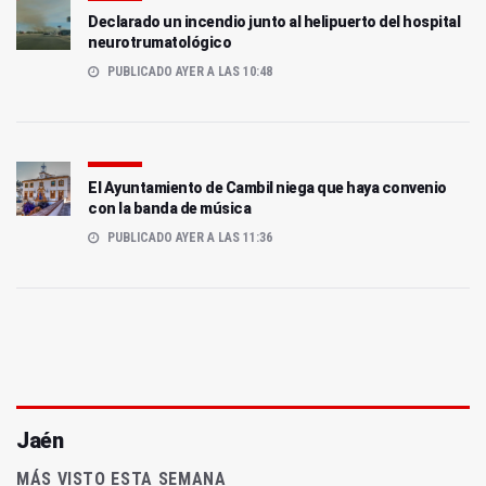
Declarado un incendio junto al helipuerto del hospital
neurotrumatológico
PUBLICADO AYER A LAS 10:48
El Ayuntamiento de Cambil niega que haya convenio
con la banda de música
PUBLICADO AYER A LAS 11:36
Jaén
MÁS VISTO ESTA SEMANA