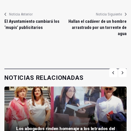
Noticia Anterior
Noticia Siguiente
El Ayuntamiento cambiará los
Hallan el cadáver de un hombre
‘mupis’ publicitarios
arrastrado por un torrente de
agua
NOTICIAS RELACIONADAS
Los abogados rinden homenaje a los letrados del