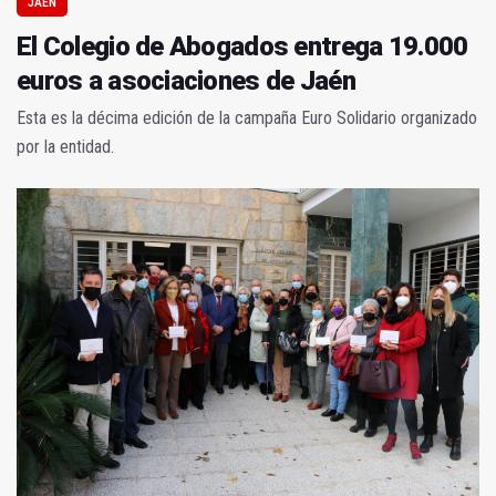
JAÉN
El Colegio de Abogados entrega 19.000
euros a asociaciones de Jaén
Esta es la décima edición de la campaña Euro Solidario organizado
por la entidad.