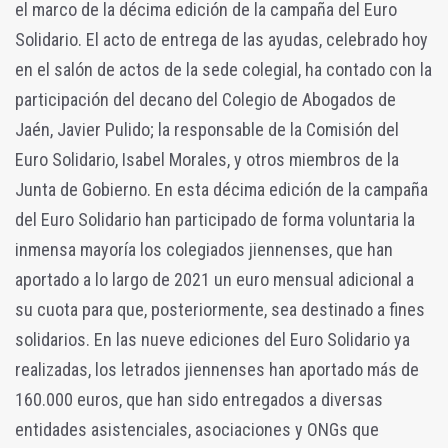
el marco de la décima edición de la campaña del Euro
Solidario. El acto de entrega de las ayudas, celebrado hoy
en el salón de actos de la sede colegial, ha contado con la
participación del decano del Colegio de Abogados de
Jaén, Javier Pulido; la responsable de la Comisión del
Euro Solidario, Isabel Morales, y otros miembros de la
Junta de Gobierno. En esta décima edición de la campaña
del Euro Solidario han participado de forma voluntaria la
inmensa mayoría los colegiados jiennenses, que han
aportado a lo largo de 2021 un euro mensual adicional a
su cuota para que, posteriormente, sea destinado a fines
solidarios. En las nueve ediciones del Euro Solidario ya
realizadas, los letrados jiennenses han aportado más de
160.000 euros, que han sido entregados a diversas
entidades asistenciales, asociaciones y ONGs que