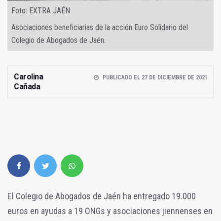
Foto: EXTRA JAÉN
Asociaciones beneficiarias de la acción Euro Solidario del
Colegio de Abogados de Jaén.
Carolina
PUBLICADO EL 27 DE DICIEMBRE DE 2021
Cañada
El Colegio de Abogados de Jaén ha entregado 19.000
euros en ayudas a 19 ONGs y asociaciones jiennenses en