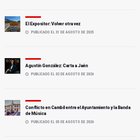
El Expositor: Volver otra vez
PUBLICADO EL 31 DE AGOSTO DE 2025
Agustín González: Carta a Jaén
PUBLICADO EL 02 DE AGOSTO DE 2026
Conflicto en Cambil entre el Ayuntamiento y la Banda
de Música
PUBLICADO EL 05 DE AGOSTO DE 2026