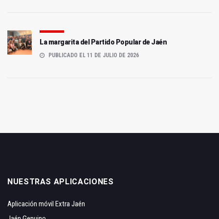
La margarita del Partido Popular de Jaén
PUBLICADO EL 11 DE JULIO DE 2026
NUESTRAS APLICACIONES
Aplicación móvil Extra Jaén
Jaén Genuino