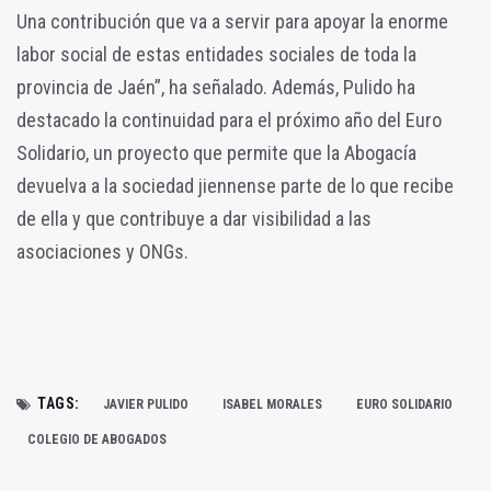
Una contribución que va a servir para apoyar la enorme
labor social de estas entidades sociales de toda la
provincia de Jaén”, ha señalado. Además, Pulido ha
destacado la continuidad para el próximo año del Euro
Solidario, un proyecto que permite que la Abogacía
devuelva a la sociedad jiennense parte de lo que recibe
de ella y que contribuye a dar visibilidad a las
asociaciones y ONGs.
TAGS:
JAVIER PULIDO
ISABEL MORALES
EURO SOLIDARIO
COLEGIO DE ABOGADOS