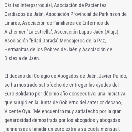
Cáritas Interparroquial, Asociación de Pacientes
Cardiacos de Jaén, Asociación Provincial de Parkinson de
Linares, Asociación de Familiares de Enfermos de
Alzheimer "La Estrella", Asociación Lupus Jaén (Aluja),
Asociación “Edad Dorada” Mensajeros de la Paz,
Hermanitas de los Pobres de Jaén y Asociación de
Dislexia de Jaén.
El decano del Colegio de Abogados de Jaén, Javier Pulido,
se ha mostrado satisfecho de entregar las ayudas del
Euro Solidario por décimo año consecutivo, una iniciativa
que surgió en la Junta de Gobierno del anterior decano,
Vicente Oya. “Me encuentro muy satisfecho por la gran
generosidad demostrada por los abogados y abogadas
jiennenses al añadir un euro extra a su cuota mensual.