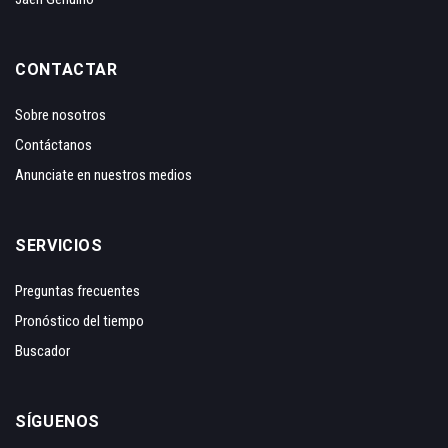
CONTACTAR
Sobre nosotros
Contáctanos
Anunciate en nuestros medios
SERVICIOS
Preguntas frecuentes
Pronóstico del tiempo
Buscador
SÍGUENOS