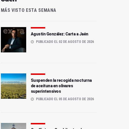
MÁS VISTO ESTA SEMANA
Agustín González: Carta a Jaén
PUBLICADO EL 02 DE AGOSTO DE 2026
Suspenden la recogida nocturna
de aceituna en olivares
superintensivos
PUBLICADO EL 05 DE AGOSTO DE 2026