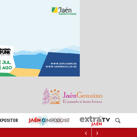
EXPOSITOR