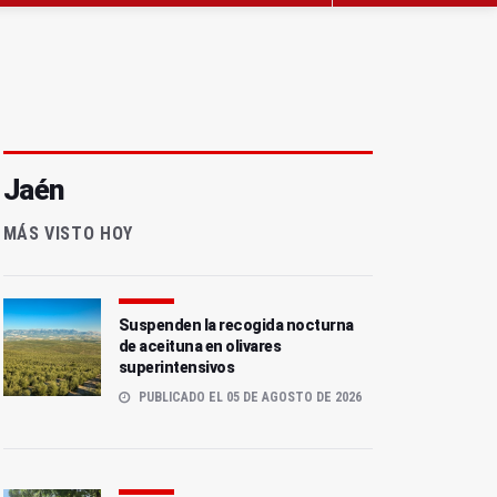
Jaén
MÁS VISTO HOY
Suspenden la recogida nocturna
de aceituna en olivares
superintensivos
PUBLICADO EL 05 DE AGOSTO DE 2026