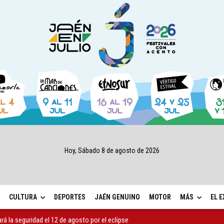
Hoy, Sábado 8 de agosto de 2026
CULTURA
DEPORTES
JAÉN GENUINO
MOTOR
MÁS
EL 
ará la seguridad el 12 de agosto por el eclipse