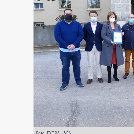
Foto: EXTRA JAÉN