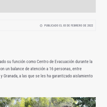
PUBLICADO EL 03 DE FEBRERO DE 2022
lizado su función como Centro de Evacuación durante la
n un balance de atención a 16 personas, entre
 Granada, a las que se les ha garantizado aislamiento