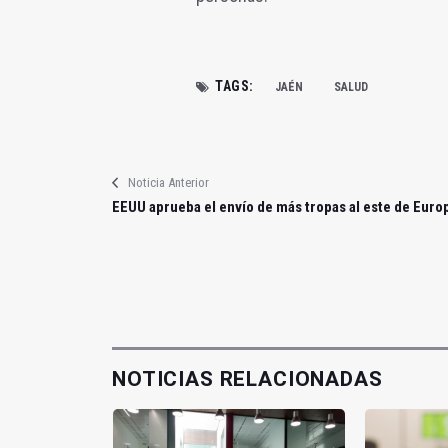
TAGS:
JAÉN
SALUD
Noticia Anterior
EEUU aprueba el envío de más tropas al este de Euro
NOTICIAS RELACIONADAS