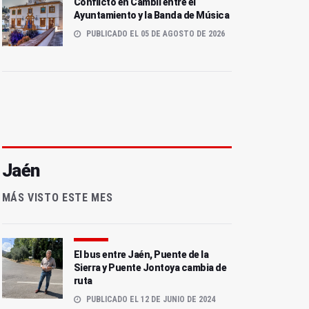
Conflicto en Cambil entre el
Ayuntamiento y la Banda de Música
PUBLICADO EL 05 DE AGOSTO DE 2026
Jaén
MÁS VISTO ESTE MES
El bus entre Jaén, Puente de la
Sierra y Puente Jontoya cambia de
ruta
PUBLICADO EL 12 DE JUNIO DE 2024