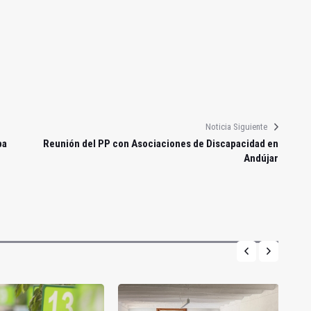
Noticia Siguiente
pa
Reunión del PP con Asociaciones de Discapacidad en
Andújar