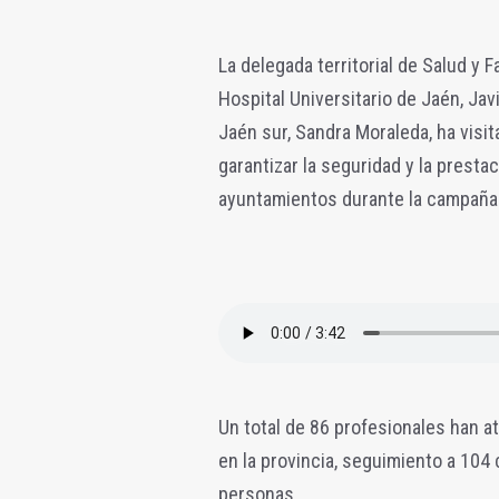
La delegada territorial de Salud y F
Hospital Universitario de Jaén, Javi
Jaén sur, Sandra Moraleda, ha visit
garantizar la seguridad y la presta
ayuntamientos durante la campaña d
Un total de 86 profesionales han at
en la provincia, seguimiento a 10
personas.