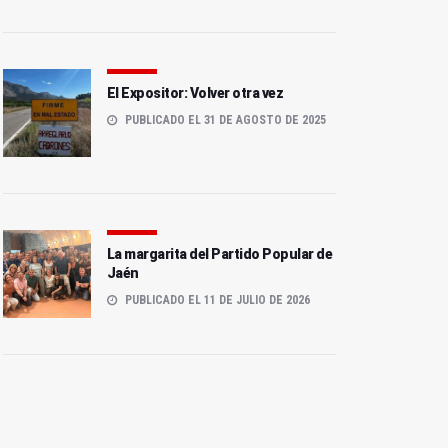
El Expositor: Volver otra vez
PUBLICADO EL 31 DE AGOSTO DE 2025
La margarita del Partido Popular de
Jaén
PUBLICADO EL 11 DE JULIO DE 2026