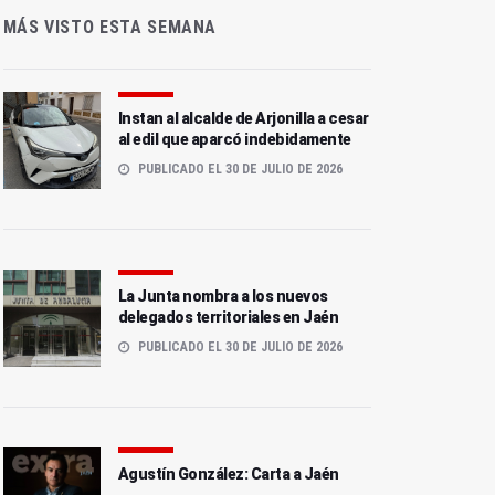
MÁS VISTO ESTA SEMANA
Instan al alcalde de Arjonilla a cesar
al edil que aparcó indebidamente
PUBLICADO EL 30 DE JULIO DE 2026
La Junta nombra a los nuevos
delegados territoriales en Jaén
PUBLICADO EL 30 DE JULIO DE 2026
Agustín González: Carta a Jaén