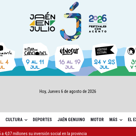
Hoy, Jueves 6 de agosto de 2026
CULTURA
DEPORTES
JAÉN GENUINO
MOTOR
MÁS
EL 
a 4,07 millones su inversión social en la provincia