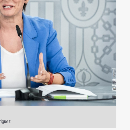
ríguez