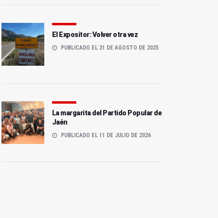
El Expositor: Volver otra vez
PUBLICADO EL 31 DE AGOSTO DE 2025
La margarita del Partido Popular de
Jaén
PUBLICADO EL 11 DE JULIO DE 2026