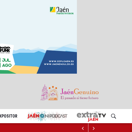
EXPOSITOR