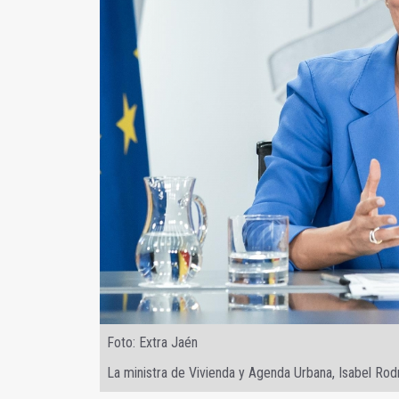
Foto: Extra Jaén
La ministra de Vivienda y Agenda Urbana, Isabel Rod