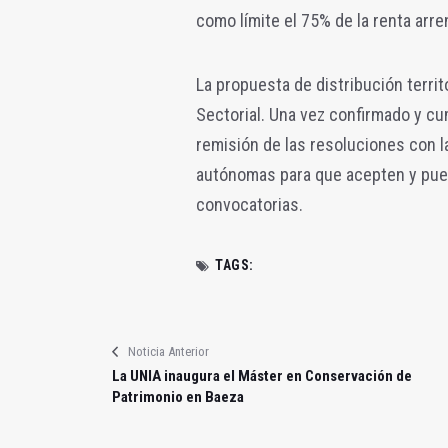
como límite el 75% de la renta arre
La propuesta de distribución territ
Sectorial. Una vez confirmado y cu
remisión de las resoluciones con 
autónomas para que acepten y pued
convocatorias.
TAGS:
Noticia Anterior
La UNIA inaugura el Máster en Conservación de
Patrimonio en Baeza