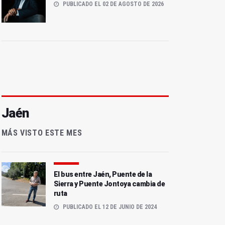
PUBLICADO EL 02 DE AGOSTO DE 2026
Jaén
MÁS VISTO ESTE MES
El bus entre Jaén, Puente de la
Sierra y Puente Jontoya cambia de
ruta
PUBLICADO EL 12 DE JUNIO DE 2024