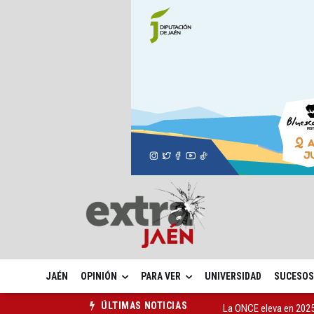
JAÉN
OPINIÓN
PARA VER
UNIVERSIDAD
SUCESOS
La ONCE eleva en 2025 
ÚLTIMAS NOTICIAS