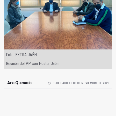
Foto: EXTRA JAÉN
Reunión del PP con Hostur Jaén
Ana Quesada
PUBLICADO EL 03 DE NOVIEMBRE DE 2021