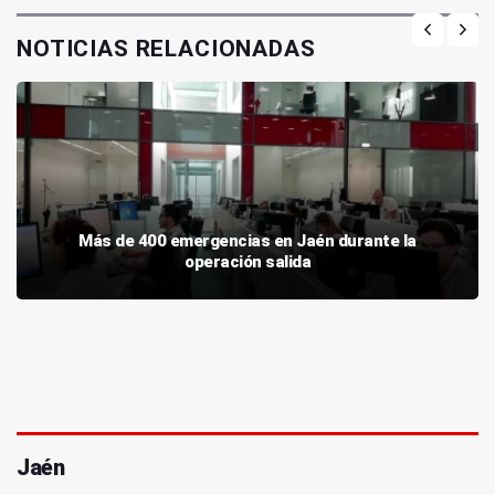
NOTICIAS RELACIONADAS
Más de 400 emergencias en Jaén durante la
operación salida
Jaén