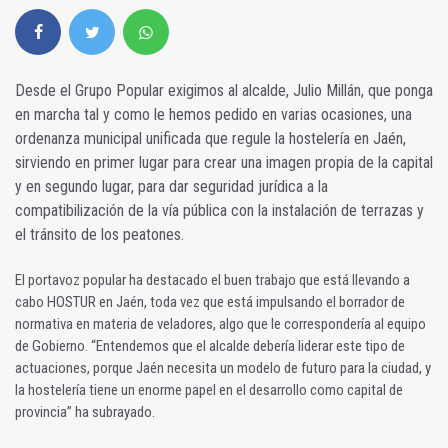
Desde el Grupo Popular exigimos al alcalde, Julio Millán, que ponga
en marcha tal y como le hemos pedido en varias ocasiones, una
ordenanza municipal unificada que regule la hostelería en Jaén,
sirviendo en primer lugar para crear una imagen propia de la capital
y en segundo lugar, para dar seguridad jurídica a la
compatibilización de la vía pública con la instalación de terrazas y
el tránsito de los peatones.
El portavoz popular ha destacado el buen trabajo que está llevando a
cabo HOSTUR en Jaén, toda vez que está impulsando el borrador de
normativa en materia de veladores, algo que le correspondería al equipo
de Gobierno. “Entendemos que el alcalde debería liderar este tipo de
actuaciones, porque Jaén necesita un modelo de futuro para la ciudad, y
la hostelería tiene un enorme papel en el desarrollo como capital de
provincia” ha subrayado.