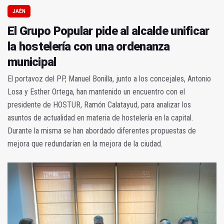
JAÉN
El Grupo Popular pide al alcalde unificar
la hostelería con una ordenanza
municipal
El portavoz del PP, Manuel Bonilla, junto a los concejales, Antonio
Losa y Esther Ortega, han mantenido un encuentro con el
presidente de HOSTUR, Ramón Calatayud, para analizar los
asuntos de actualidad en materia de hostelería en la capital.
Durante la misma se han abordado diferentes propuestas de
mejora que redundarían en la mejora de la ciudad.