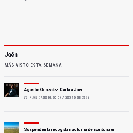
Jaén
MÁS VISTO ESTA SEMANA
Agustín González: Carta a Jaén
PUBLICADO EL 02 DE AGOSTO DE 2026
Suspenden la recogida nocturna de aceituna en