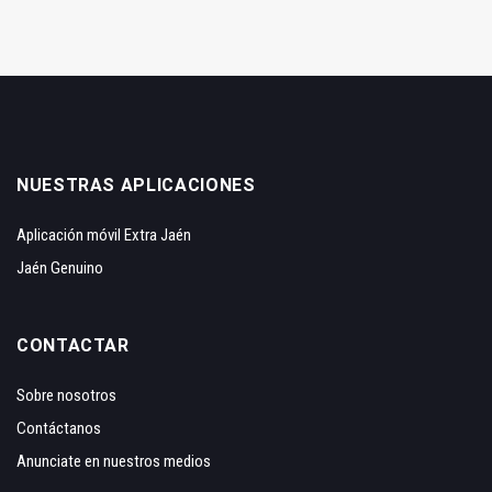
NUESTRAS APLICACIONES
Aplicación móvil Extra Jaén
Jaén Genuino
CONTACTAR
Sobre nosotros
Contáctanos
Anunciate en nuestros medios