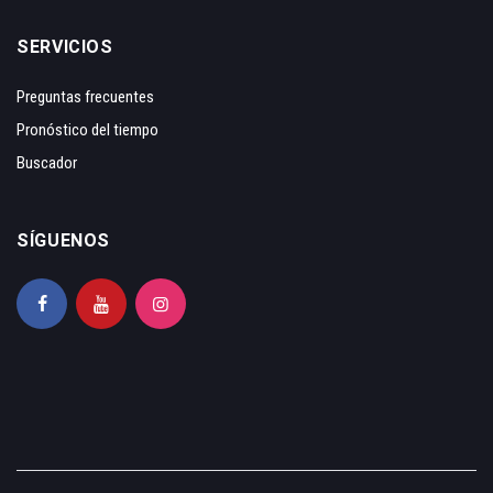
SERVICIOS
Preguntas frecuentes
Pronóstico del tiempo
Buscador
SÍGUENOS