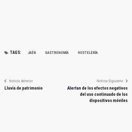
TAGS:
JAÉN
GASTRONOMÍA
HOSTELERÍA
Noticia Anterior
Noticia Siguiente
Lluvia de patrimonio
Alertan de los efectos negativos
del uso continuado de los
dispositivos móviles