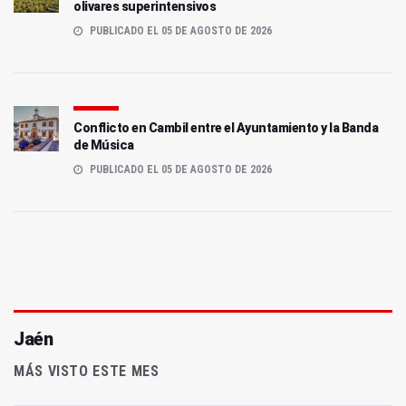
olivares superintensivos
PUBLICADO EL 05 DE AGOSTO DE 2026
Conflicto en Cambil entre el Ayuntamiento y la Banda
de Música
PUBLICADO EL 05 DE AGOSTO DE 2026
Jaén
MÁS VISTO ESTE MES