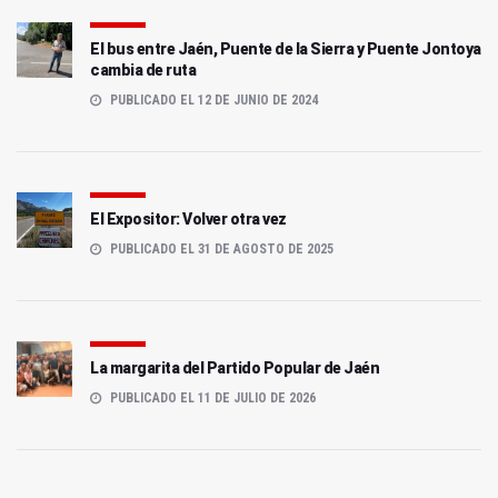
El bus entre Jaén, Puente de la Sierra y Puente Jontoya
cambia de ruta
PUBLICADO EL 12 DE JUNIO DE 2024
El Expositor: Volver otra vez
PUBLICADO EL 31 DE AGOSTO DE 2025
La margarita del Partido Popular de Jaén
PUBLICADO EL 11 DE JULIO DE 2026