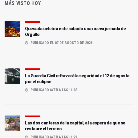
MÁS VISTO HOY
Quesada celebra este sábado una nueva jornada de
Orgullo
PUBLICADO EL 07 DE AGOSTO DE 2026
La Guardia Civil reforzará la seguridad el 12 de agosto
por el eclipse
PUBLICADO AYER A LAS 11:03
Las dos canteras de la capital, a la espera de que se
restaure el terreno
PUBLICADO AYER A LAS 11:21