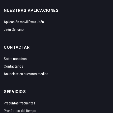
NUESTRAS APLICACIONES
Aplicación móvil Extra Jaén
Jaén Genuino
CONTACTAR
Sobre nosotros
Contáctanos
Anunciate en nuestros medios
SERVICIOS
Preguntas frecuentes
Pronóstico del tiempo