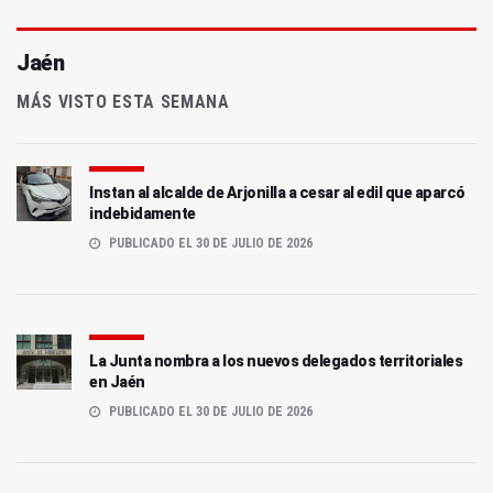
Jaén
MÁS VISTO ESTA SEMANA
Instan al alcalde de Arjonilla a cesar al edil que aparcó
indebidamente
PUBLICADO EL 30 DE JULIO DE 2026
La Junta nombra a los nuevos delegados territoriales
en Jaén
PUBLICADO EL 30 DE JULIO DE 2026