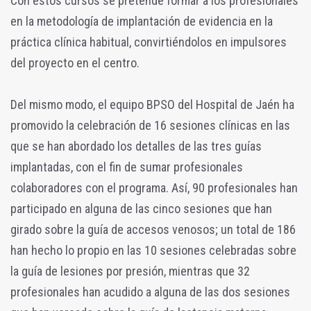
Con estos cursos se pretende formar a los profesionales
en la metodología de implantación de evidencia en la
práctica clínica habitual, convirtiéndolos en impulsores
del proyecto en el centro.
Del mismo modo, el equipo BPSO del Hospital de Jaén ha
promovido la celebración de 16 sesiones clínicas en las
que se han abordado los detalles de las tres guías
implantadas, con el fin de sumar profesionales
colaboradores con el programa. Así, 90 profesionales han
participado en alguna de las cinco sesiones que han
girado sobre la guía de accesos venosos; un total de 186
han hecho lo propio en las 10 sesiones celebradas sobre
la guía de lesiones por presión, mientras que 32
profesionales han acudido a alguna de las dos sesiones