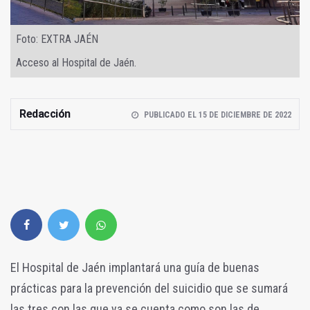
Foto: EXTRA JAÉN
Acceso al Hospital de Jaén.
Redacción
PUBLICADO EL 15 DE DICIEMBRE DE 2022
El Hospital de Jaén implantará una guía de buenas
prácticas para la prevención del suicidio que se sumará
las tres con las que ya se cuenta como son las de