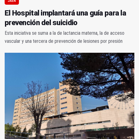
JAÉN
El Hospital implantará una guía para la
prevención del suicidio
Esta iniciativa se suma a la de lactancia materna, la de acceso
vascular y una tercera de prevención de lesiones por presión