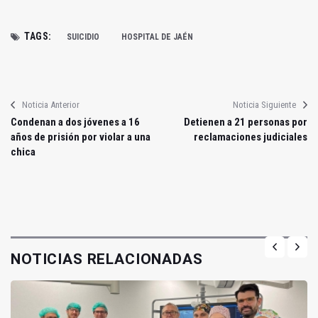
TAGS:
SUICIDIO
HOSPITAL DE JAÉN
Noticia Anterior
Noticia Siguiente
Condenan a dos jóvenes a 16
Detienen a 21 personas por
años de prisión por violar a una
reclamaciones judiciales
chica
NOTICIAS RELACIONADAS