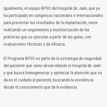
Igualmente, el equipo BPSO del Hospital de Jaén, que ya
ha participado en congresos nacionales e internacionales
para presentar los resultados de la implantación, viene
realizando un seguimiento y monitorización de las
prácticas que se ejecutan a partir de las guías, con
evaluaciones técnicas y de eficacia.
El Programa BPSO es parte de la estrategia de seguridad
del paciente que viene desarrollando el Hospital de Jaén
y que busca homogeneizar y optimizar la atención que se
da en el cuidado al paciente, buscando la excelencia
desde el conocimiento que da la evidencia.