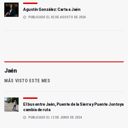
Agustín González: Carta a Jaén
PUBLICADO EL 02 DE AGOSTO DE 2026
Jaén
MÁS VISTO ESTE MES
El bus entre Jaén, Puente de la Sierra y Puente Jontoya
cambia de ruta
PUBLICADO EL 12 DE JUNIO DE 2024