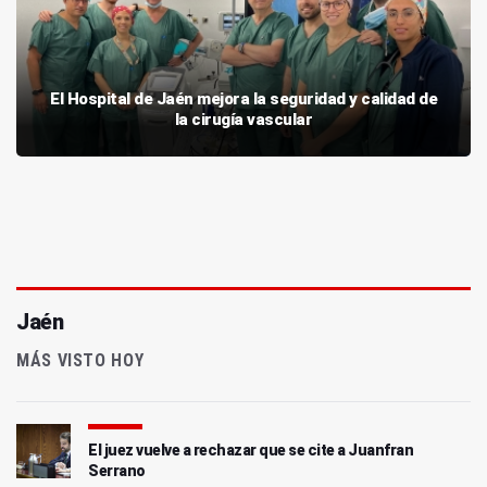
El Hospital de Jaén mejora la seguridad y calidad de
la cirugía vascular
Jaén
MÁS VISTO HOY
El juez vuelve a rechazar que se cite a Juanfran
Serrano