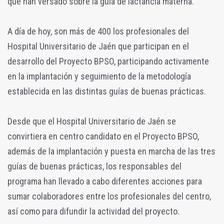
que han versado sobre la guía de lactancia materna.
A día de hoy, son más de 400 los profesionales del
Hospital Universitario de Jaén que participan en el
desarrollo del Proyecto BPSO, participando activamente
en la implantación y seguimiento de la metodología
establecida en las distintas guías de buenas prácticas.
Desde que el Hospital Universitario de Jaén se
convirtiera en centro candidato en el Proyecto BPSO,
además de la implantación y puesta en marcha de las tres
guías de buenas prácticas, los responsables del
programa han llevado a cabo diferentes acciones para
sumar colaboradores entre los profesionales del centro,
así como para difundir la actividad del proyecto.