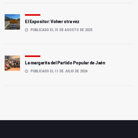
El Expositor: Volver otra vez
PUBLICADO EL 31 DE AGOSTO DE 2025
La margarita del Partido Popular de Jaén
PUBLICADO EL 11 DE JULIO DE 2026