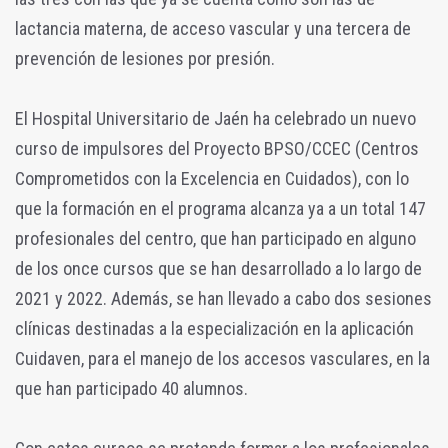
lactancia materna, de acceso vascular y una tercera de
prevención de lesiones por presión.
El Hospital Universitario de Jaén ha celebrado un nuevo
curso de impulsores del Proyecto BPSO/CCEC (Centros
Comprometidos con la Excelencia en Cuidados), con lo
que la formación en el programa alcanza ya a un total 147
profesionales del centro, que han participado en alguno
de los once cursos que se han desarrollado a lo largo de
2021 y 2022. Además, se han llevado a cabo dos sesiones
clínicas destinadas a la especialización en la aplicación
Cuidaven, para el manejo de los accesos vasculares, en la
que han participado 40 alumnos.