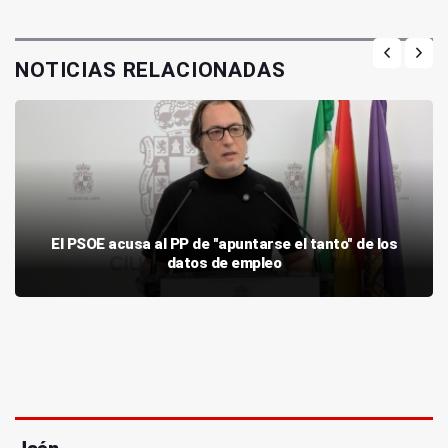
NOTICIAS RELACIONADAS
El PSOE acusa al PP de "apuntarse el tanto" de los
datos de empleo