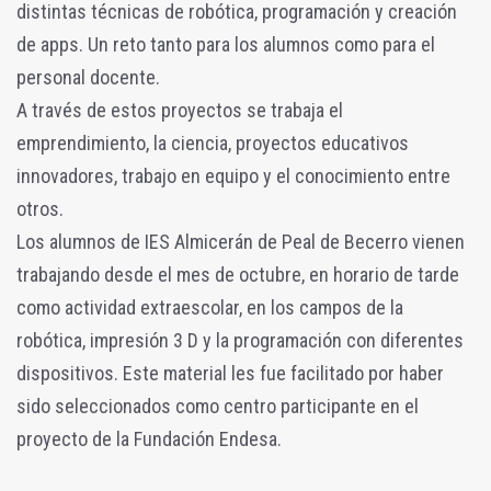
distintas técnicas de robótica, programación y creación
de apps. Un reto tanto para los alumnos como para el
personal docente.
A través de estos proyectos se trabaja el
emprendimiento, la ciencia, proyectos educativos
innovadores, trabajo en equipo y el conocimiento entre
otros.
Los alumnos de IES Almicerán de Peal de Becerro vienen
trabajando desde el mes de octubre, en horario de tarde
como actividad extraescolar, en los campos de la
robótica, impresión 3 D y la programación con diferentes
dispositivos. Este material les fue facilitado por haber
sido seleccionados como centro participante en el
proyecto de la Fundación Endesa.