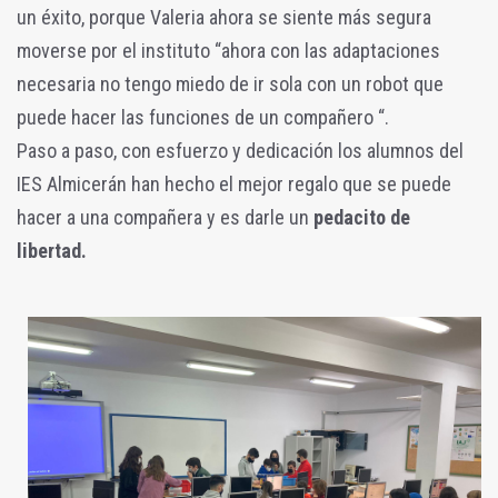
un éxito, porque Valeria ahora se siente más segura
moverse por el instituto “ahora con las adaptaciones
necesaria no tengo miedo de ir sola con un robot que
puede hacer las funciones de un compañero “.
Paso a paso, con esfuerzo y dedicación los alumnos del
IES Almicerán han hecho el mejor regalo que se puede
hacer a una compañera y es darle un
pedacito de
libertad.