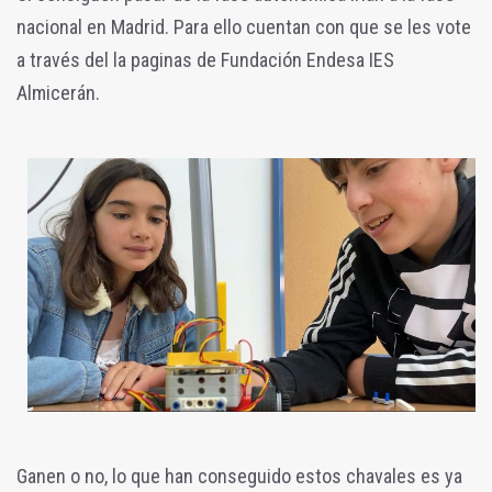
nacional en Madrid. Para ello cuentan con que se les vote
a través del la paginas de Fundación Endesa IES
Almicerán.
Ganen o no, lo que han conseguido estos chavales es ya