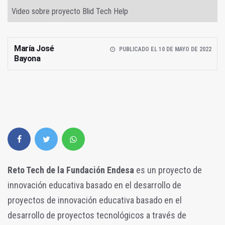
Video sobre proyecto Blid Tech Help
María José
PUBLICADO EL 10 DE MAYO DE 2022
Bayona
Reto Tech de la Fundación Endesa
es un proyecto de
innovación educativa basado en el desarrollo de
proyectos de innovación educativa basado en el
desarrollo de proyectos tecnológicos a través de