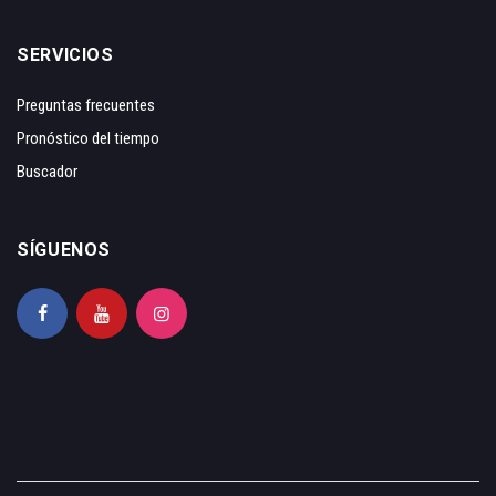
SERVICIOS
Preguntas frecuentes
Pronóstico del tiempo
Buscador
SÍGUENOS