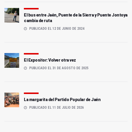
El bus entre Jaén, Puente de la Sierra y Puente Jontoya
cambia de ruta
PUBLICADO EL 12 DE JUNIO DE 2024
El Expositor: Volver otra vez
PUBLICADO EL 31 DE AGOSTO DE 2025
La margarita del Partido Popular de Jaén
PUBLICADO EL 11 DE JULIO DE 2026