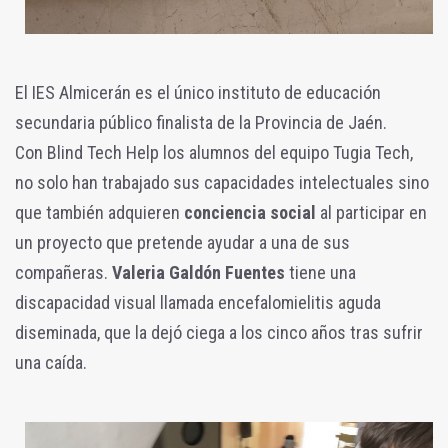
El IES Almicerán es el único instituto de educación
secundaria público finalista de la Provincia de Jaén.
Con Blind Tech Help los alumnos del equipo Tugia Tech,
no solo han trabajado sus capacidades intelectuales sino
que también adquieren
conciencia social
al participar en
un proyecto que pretende ayudar a una de sus
compañeras.
Valeria Galdón Fuentes
tiene una
discapacidad visual llamada encefalomielitis aguda
diseminada, que la dejó ciega a los cinco años tras sufrir
una caída.