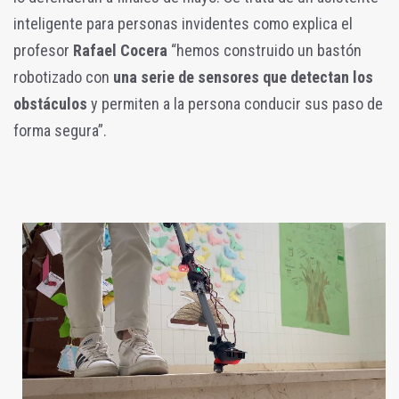
inteligente para personas invidentes como explica el
profesor
Rafael Cocera
“hemos construido un bastón
robotizado con
una serie de sensores que detectan los
obstáculos
y permiten a la persona conducir sus paso de
forma segura”.