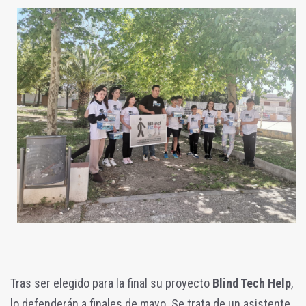
Tras ser elegido para la final su proyecto
Blind Tech Help
,
lo defenderán a finales de mayo. Se trata de un asistente