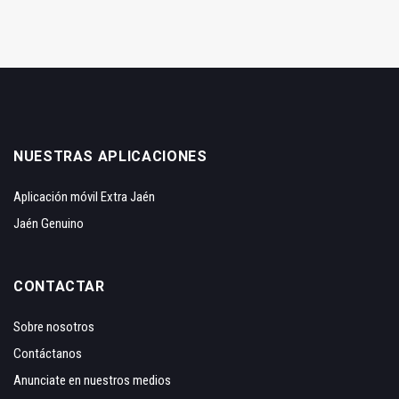
NUESTRAS APLICACIONES
Aplicación móvil Extra Jaén
Jaén Genuino
CONTACTAR
Sobre nosotros
Contáctanos
Anunciate en nuestros medios