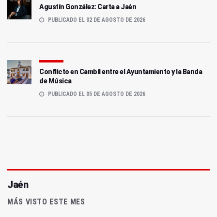
Agustín González: Carta a Jaén
PUBLICADO EL 02 DE AGOSTO DE 2026
Conflicto en Cambil entre el Ayuntamiento y la Banda
de Música
PUBLICADO EL 05 DE AGOSTO DE 2026
Jaén
MÁS VISTO ESTE MES