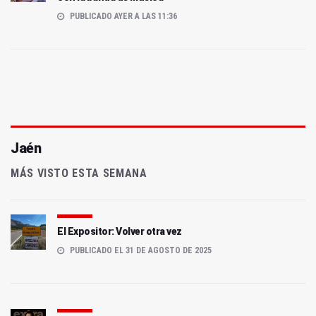
PUBLICADO AYER A LAS 11:36
Jaén
MÁS VISTO ESTA SEMANA
El Expositor: Volver otra vez
PUBLICADO EL 31 DE AGOSTO DE 2025