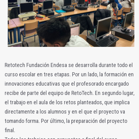
Retotech Fundación Endesa se desarrolla durante todo el
curso escolar en tres etapas. Por un lado, la formación en
innovaciones educativas que el profesorado encargado
recibe de parte del equipo de RetoTech. En segundo lugar,
el trabajo en el aula de los retos planteados, que implica
directamente a los alumnos y en el que el proyecto va
tomando forma. Por último, la preparación del proyecto
final.