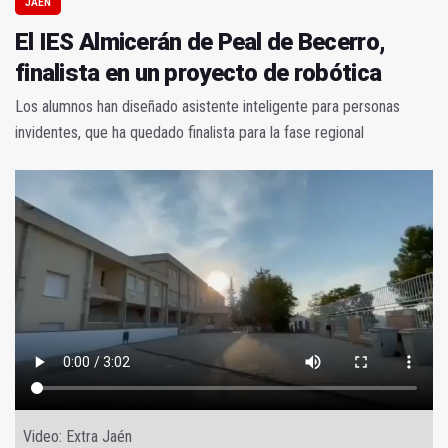
JAÉN
El IES Almicerán de Peal de Becerro,
finalista en un proyecto de robótica
Los alumnos han diseñado asistente inteligente para personas
invidentes, que ha quedado finalista para la fase regional
Video: Extra Jaén