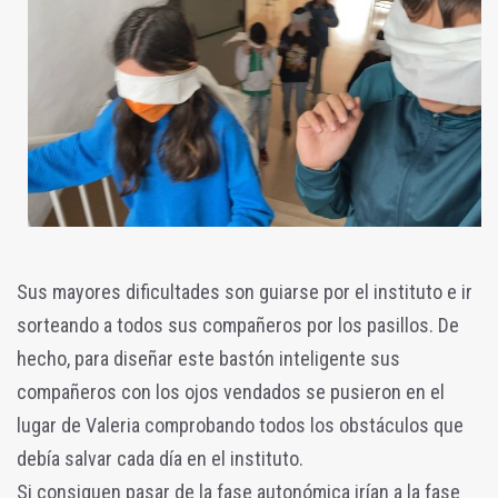
Sus mayores dificultades son guiarse por el instituto e ir
sorteando a todos sus compañeros por los pasillos. De
hecho, para diseñar este bastón inteligente sus
compañeros con los ojos vendados se pusieron en el
lugar de Valeria comprobando todos los obstáculos que
debía salvar cada día en el instituto.
Si consiguen pasar de la fase autonómica irían a la fase