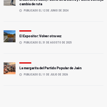
cambia de ruta
PUBLICADO EL 12 DE JUNIO DE 2024
El Expositor: Volver otra vez
PUBLICADO EL 31 DE AGOSTO DE 2025
La margarita del Partido Popular de Jaén
PUBLICADO EL 11 DE JULIO DE 2026