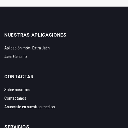
NUESTRAS APLICACIONES
Aplicación móvil Extra Jaén
Jaén Genuino
CONTACTAR
Sobre nosotros
Contáctanos
Anunciate en nuestros medios
SERVICIOS