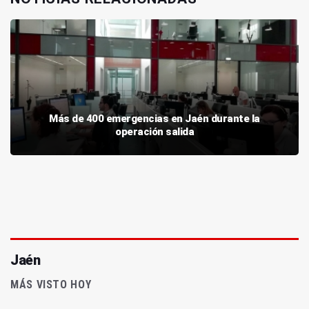
Más de 400 emergencias en Jaén durante la
operación salida
Jaén
MÁS VISTO HOY