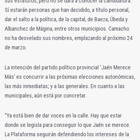
sus estatutos, pero no se dará a conocer la candidatura.
Sí estarán personas que han decidido, a título personal,
dar el salto a la política, de la capital, de Baeza, Úbeda y
Albanchez de Mágina, entre otros municipios. Camacho
no ha desvelado sus nombres, emplazando al próximo 24
de marzo.
La intención del partido político provincial ‘Jaén Merece
Más’ es concurrir a las próximas elecciones autonómicas,
las más inmediatas; y a las generales. En cuanto a las
municipales, aún está por concretar.
“Ya está bien de dar voces en la calle. Hay que estar
donde se legisla para conseguir lo que Jaén se merece.
La Plataforma seguirán defendiendo los intereses de la