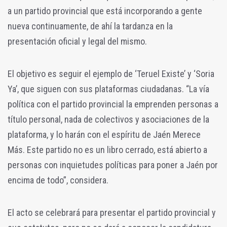
a un partido provincial que está incorporando a gente
nueva continuamente, de ahí la tardanza en la
presentación oficial y legal del mismo.
El objetivo es seguir el ejemplo de ‘Teruel Existe’ y ‘Soria
Ya’, que siguen con sus plataformas ciudadanas. “La vía
política con el partido provincial la emprenden personas a
título personal, nada de colectivos y asociaciones de la
plataforma, y lo harán con el espíritu de Jaén Merece
Más. Este partido no es un libro cerrado, está abierto a
personas con inquietudes políticas para poner a Jaén por
encima de todo”, considera.
El acto se celebrará para presentar el partido provincial y