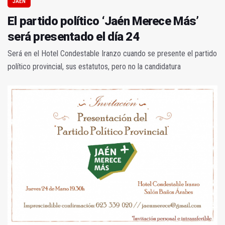
JAÉN
El partido político ‘Jaén Merece Más’
será presentado el día 24
Será en el Hotel Condestable Iranzo cuando se presente el partido
político provincial, sus estatutos, pero no la candidatura