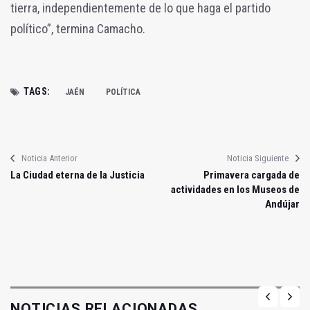
tierra, independientemente de lo que haga el partido
político”, termina Camacho.
TAGS:
JAÉN
POLÍTICA
Noticia Anterior
Noticia Siguiente
La Ciudad eterna de la Justicia
Primavera cargada de
actividades en los Museos de
Andújar
NOTICIAS RELACIONADAS