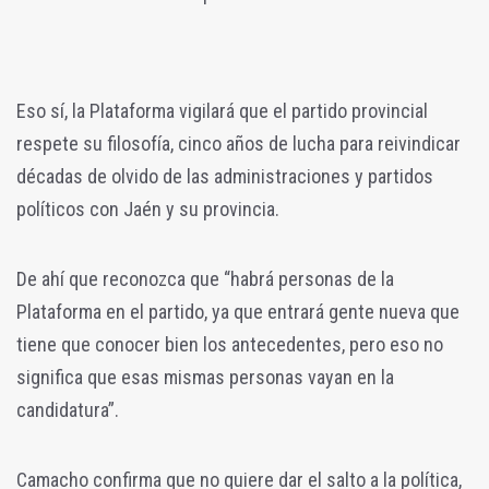
Eso sí, la Plataforma vigilará que el partido provincial
respete su filosofía, cinco años de lucha para reivindicar
décadas de olvido de las administraciones y partidos
políticos con Jaén y su provincia.
De ahí que reconozca que “habrá personas de la
Plataforma en el partido, ya que entrará gente nueva que
tiene que conocer bien los antecedentes, pero eso no
significa que esas mismas personas vayan en la
candidatura”.
Camacho confirma que no quiere dar el salto a la política,