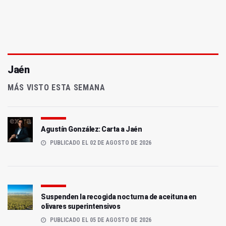
Jaén
MÁS VISTO ESTA SEMANA
Agustín González: Carta a Jaén
PUBLICADO EL 02 DE AGOSTO DE 2026
Suspenden la recogida nocturna de aceituna en
olivares superintensivos
PUBLICADO EL 05 DE AGOSTO DE 2026