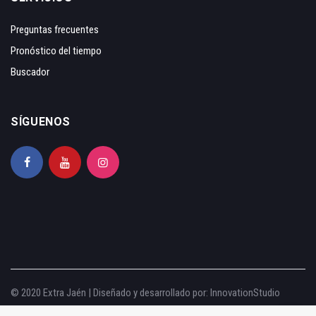
Preguntas frecuentes
Pronóstico del tiempo
Buscador
SÍGUENOS
© 2020 Extra Jaén | Diseñado y desarrollado por:
InnovationStudio