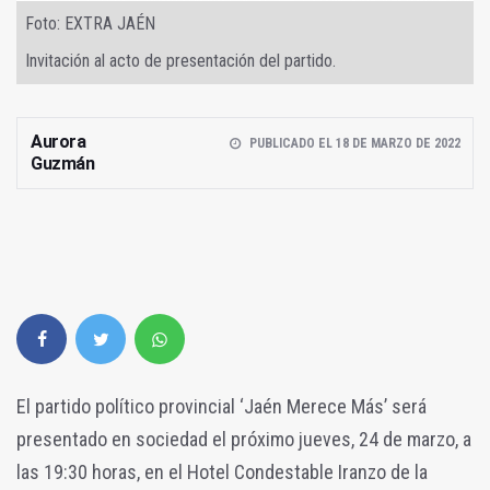
Foto: EXTRA JAÉN
Invitación al acto de presentación del partido.
Aurora
PUBLICADO EL 18 DE MARZO DE 2022
Guzmán
El partido político provincial ‘Jaén Merece Más’ será
presentado en sociedad el próximo jueves, 24 de marzo, a
las 19:30 horas, en el Hotel Condestable Iranzo de la