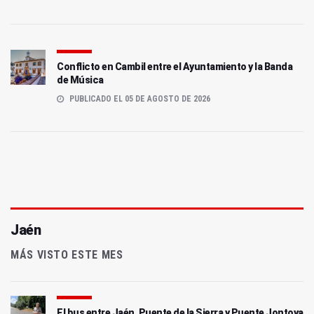
Conflicto en Cambil entre el Ayuntamiento y la Banda
de Música
PUBLICADO EL 05 DE AGOSTO DE 2026
Jaén
MÁS VISTO ESTE MES
El bus entre Jaén, Puente de la Sierra y Puente Jontoya