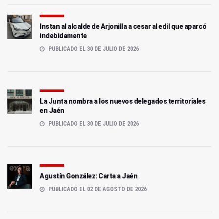
Instan al alcalde de Arjonilla a cesar al edil que aparcó
indebidamente
PUBLICADO EL 30 DE JULIO DE 2026
La Junta nombra a los nuevos delegados territoriales
en Jaén
PUBLICADO EL 30 DE JULIO DE 2026
Agustín González: Carta a Jaén
PUBLICADO EL 02 DE AGOSTO DE 2026