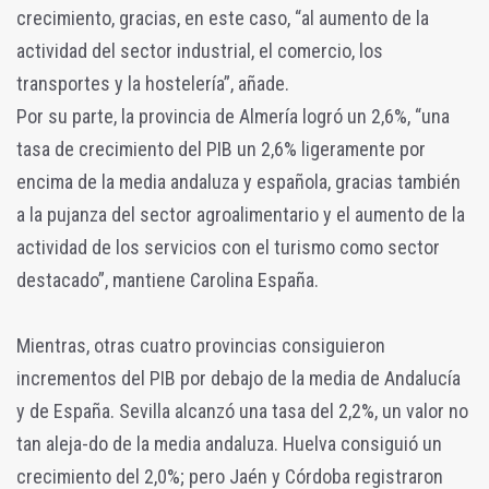
crecimiento, gracias, en este caso, “al aumento de la
actividad del sector industrial, el comercio, los
transportes y la hostelería”, añade.
Por su parte, la provincia de Almería logró un 2,6%, “una
tasa de crecimiento del PIB un 2,6% ligeramente por
encima de la media andaluza y española, gracias también
a la pujanza del sector agroalimentario y el aumento de la
actividad de los servicios con el turismo como sector
destacado”, mantiene Carolina España.
Mientras, otras cuatro provincias consiguieron
incrementos del PIB por debajo de la media de Andalucía
y de España. Sevilla alcanzó una tasa del 2,2%, un valor no
tan aleja-do de la media andaluza. Huelva consiguió un
crecimiento del 2,0%; pero Jaén y Córdoba registraron