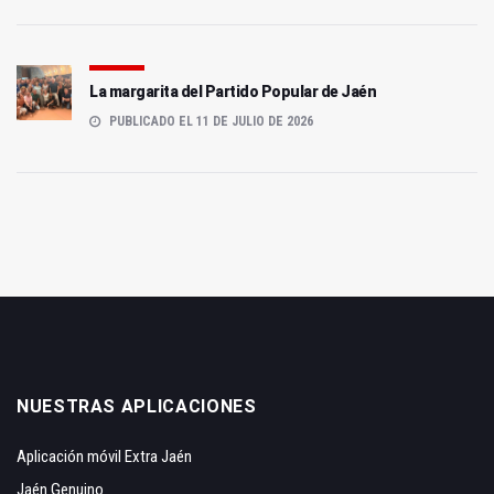
La margarita del Partido Popular de Jaén
PUBLICADO EL 11 DE JULIO DE 2026
NUESTRAS APLICACIONES
Aplicación móvil Extra Jaén
Jaén Genuino