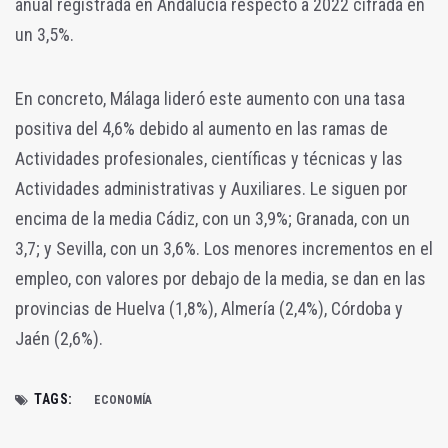
anual registrada en Andalucía respecto a 2022 cifrada en
un 3,5%.
En concreto, Málaga lideró este aumento con una tasa
positiva del 4,6% debido al aumento en las ramas de
Actividades profesionales, científicas y técnicas y las
Actividades administrativas y Auxiliares. Le siguen por
encima de la media Cádiz, con un 3,9%; Granada, con un
3,7; y Sevilla, con un 3,6%. Los menores incrementos en el
empleo, con valores por debajo de la media, se dan en las
provincias de Huelva (1,8%), Almería (2,4%), Córdoba y
Jaén (2,6%).
TAGS:
ECONOMÍA