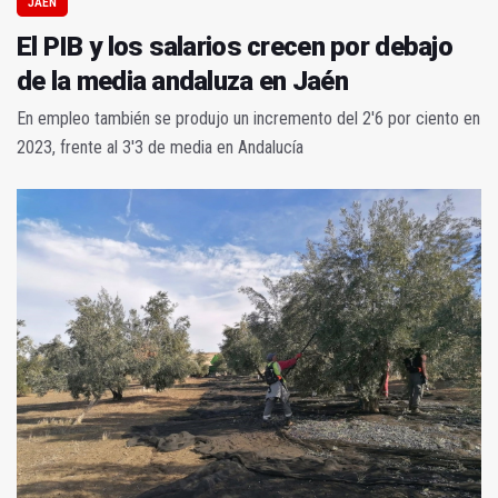
JAÉN
El PIB y los salarios crecen por debajo
de la media andaluza en Jaén
En empleo también se produjo un incremento del 2'6 por ciento en
2023, frente al 3'3 de media en Andalucía