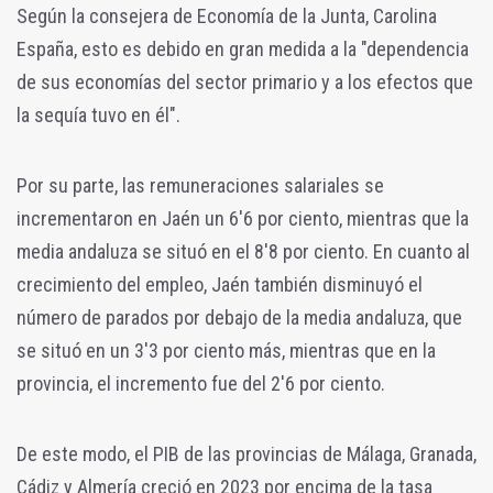
Según la consejera de Economía de la Junta, Carolina
España, esto es debido en gran medida a la "dependencia
de sus economías del sector primario y a los efectos que
la sequía tuvo en él".
Por su parte, las remuneraciones salariales se
incrementaron en Jaén un 6'6 por ciento, mientras que la
media andaluza se situó en el 8'8 por ciento. En cuanto al
crecimiento del empleo, Jaén también disminuyó el
número de parados por debajo de la media andaluza, que
se situó en un 3'3 por ciento más, mientras que en la
provincia, el incremento fue del 2'6 por ciento.
De este modo, el PIB de las provincias de Málaga, Granada,
Cádiz y Almería creció en 2023 por encima de la tasa