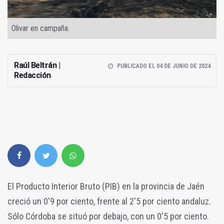
Olivar en campaña.
Raúl Beltrán |
PUBLICADO EL 04 DE JUNIO DE 2024
Redacción
El Producto Interior Bruto (PIB) en la provincia de Jaén
creció un 0'9 por ciento, frente al 2'5 por ciento andaluz.
Sólo Córdoba se situó por debajo, con un 0'5 por ciento.