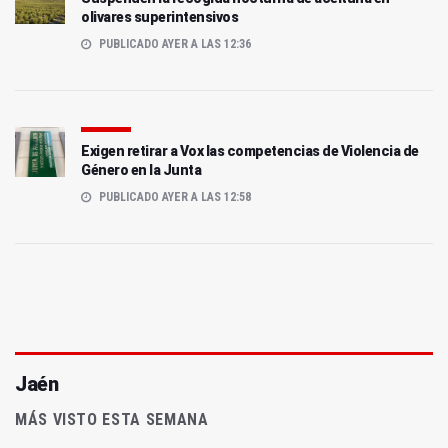
olivares superintensivos
PUBLICADO AYER A LAS 12:36
Exigen retirar a Vox las competencias de Violencia de
Género en la Junta
PUBLICADO AYER A LAS 12:58
Jaén
MÁS VISTO ESTA SEMANA