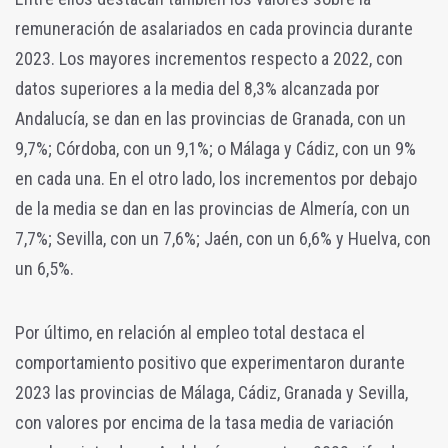
remuneración de asalariados en cada provincia durante
2023. Los mayores incrementos respecto a 2022, con
datos superiores a la media del 8,3% alcanzada por
Andalucía, se dan en las provincias de Granada, con un
9,7%; Córdoba, con un 9,1%; o Málaga y Cádiz, con un 9%
en cada una. En el otro lado, los incrementos por debajo
de la media se dan en las provincias de Almería, con un
7,7%; Sevilla, con un 7,6%; Jaén, con un 6,6% y Huelva, con
un 6,5%.
Por último, en relación al empleo total destaca el
comportamiento positivo que experimentaron durante
2023 las provincias de Málaga, Cádiz, Granada y Sevilla,
con valores por encima de la tasa media de variación