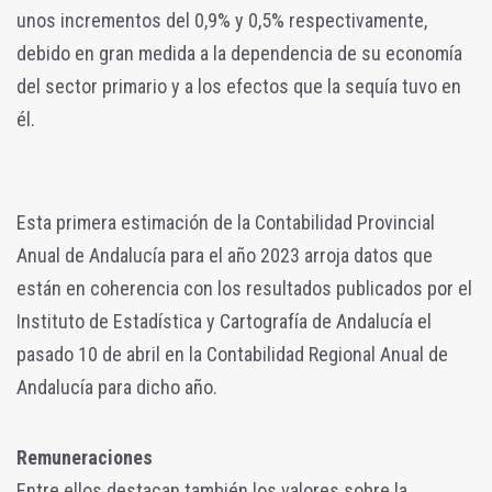
unos incrementos del 0,9% y 0,5% respectivamente,
debido en gran medida a la dependencia de su economía
del sector primario y a los efectos que la sequía tuvo en
él.
Esta primera estimación de la Contabilidad Provincial
Anual de Andalucía para el año 2023 arroja datos que
están en coherencia con los resultados publicados por el
Instituto de Estadística y Cartografía de Andalucía el
pasado 10 de abril en la Contabilidad Regional Anual de
Andalucía para dicho año.
Remuneraciones
Entre ellos destacan también los valores sobre la