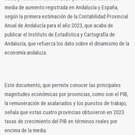
media de aumento registrada en Andalucía y España,
según la primera estimación de la Contabilidad Provincial
Anual de Andalucía para el año 2023, que acaba de
publicar el Instituto de Estadística y Cartografía de
Andalucía, que refuerza los dato sobre el dinamismo de la
economía andaluza.
Este documento, que permite conocer las principales
magnitudes económicas por provincias, como son el PIB,
la remuneración de asalariados y los puestos de trabajo,
señala que estas cuatro provincias obtuvieron en 2023
tasas de crecimiento del PIB en términos reales por
encima de la media.