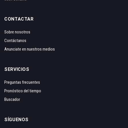
CONTACTAR
Sobre nosotros
Contáctanos
Anunciate en nuestros medios
SERVICIOS
Preguntas frecuentes
Pronóstico del tiempo
Buscador
SÍGUENOS