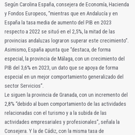
Según Carolina España, consejera de Economía, Hacienda
y Fondos Europeos, “mientras que en Andalucía y en
España la tasa media de aumento del PIB en 2023
respecto a 2022 se situó en el 2,5%, la mitad de las
provincias andaluzas lograron superar este crecimiento”.
Asimismo, España apunta que “destaca, de forma
especial, la provincia de Málaga, con un crecimiento del
PIB del 3,6% en 2023, un dato que se apoya de forma
especial en un mejor comportamiento generalizado del
sector Servicios”.
Le siguen la provincia de Granada, con un incremento del
2,8% “debido al buen comportamiento de las actividades
relacionadas con el turismo y a la subida de las
actividades empresariales y profesionales”, señala la
Consejera. Y la de Cádiz, con la misma tasa de