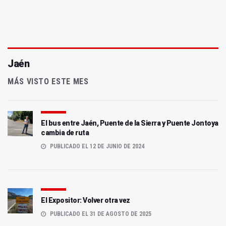
Jaén
MÁS VISTO ESTE MES
El bus entre Jaén, Puente de la Sierra y Puente Jontoya
cambia de ruta
PUBLICADO EL 12 DE JUNIO DE 2024
El Expositor: Volver otra vez
PUBLICADO EL 31 DE AGOSTO DE 2025