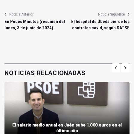
Noticia Anterior
Noticia Siguiente
En Pocos Minutos (resumen del
El hospital de Úbeda pierde los
lunes, 3 de junio de 2024)
contratos covid, según SATSE
NOTICIAS RELACIONADAS
El salario medio anual en Jaén sube 1.000 euros en el
último año