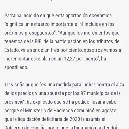
Parra ha incidido en que esta aportación económica
"significa un esfuerzo importante e irá incluida en los
próximos presupuestos". "Aunque los incrementos que
tenemos de la PIE, de la participación en los tributos del
Estado, va a ser de un tres por ciento, nosotros vamos a
incrementar este plan en un 12,37 por ciento", ha
apostillado.
Tras señalar que "es una medida para luchar contra el alza
de los precios y una apuesta por los 97 municipios de la
provincia", ha explicado que se ha podido llevar a cabo
porque el Ministerio de Hacienda comunicó en agosto
que la liquidación deficitaria de 2020 la asumía el
Gobierno de España, por lo que la Diputación no tendrá