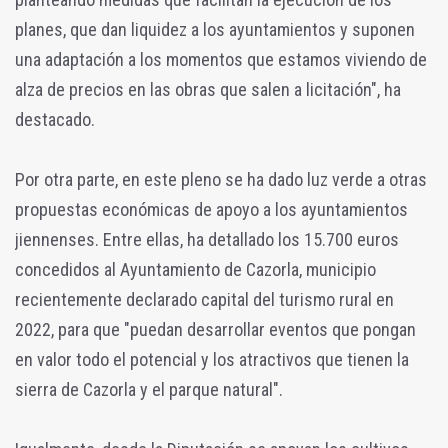
planes, que dan liquidez a los ayuntamientos y suponen
una adaptación a los momentos que estamos viviendo de
alza de precios en las obras que salen a licitación", ha
destacado.
Por otra parte, en este pleno se ha dado luz verde a otras
propuestas económicas de apoyo a los ayuntamientos
jiennenses. Entre ellas, ha detallado los 15.700 euros
concedidos al Ayuntamiento de Cazorla, municipio
recientemente declarado capital del turismo rural en
2022, para que "puedan desarrollar eventos que pongan
en valor todo el potencial y los atractivos que tienen la
sierra de Cazorla y el parque natural".