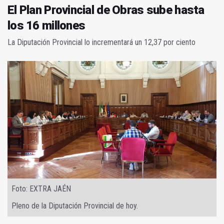
El Plan Provincial de Obras sube hasta
los 16 millones
La Diputación Provincial lo incrementará un 12,37 por ciento
Foto: EXTRA JAÉN
Pleno de la Diputación Provincial de hoy.