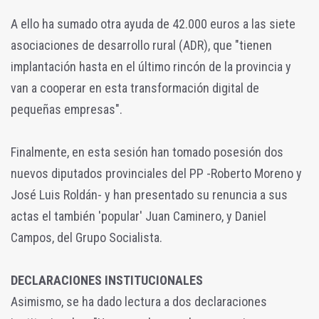
A ello ha sumado otra ayuda de 42.000 euros a las siete
asociaciones de desarrollo rural (ADR), que "tienen
implantación hasta en el último rincón de la provincia y
van a cooperar en esta transformación digital de
pequeñas empresas".
Finalmente, en esta sesión han tomado posesión dos
nuevos diputados provinciales del PP -Roberto Moreno y
José Luis Roldán- y han presentado su renuncia a sus
actas el también 'popular' Juan Caminero, y Daniel
Campos, del Grupo Socialista.
DECLARACIONES INSTITUCIONALES
Asimismo, se ha dado lectura a dos declaraciones