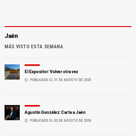
Jaén
MÁS VISTO ESTA SEMANA
El Expositor: Volver otra vez
PUBLICADO EL 31 DE AGOSTO DE 2025
Agustín González: Carta a Jaén
PUBLICADO EL 02 DE AGOSTO DE 2026