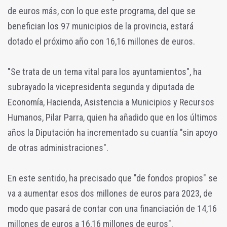
de euros más, con lo que este programa, del que se
benefician los 97 municipios de la provincia, estará
dotado el próximo año con 16,16 millones de euros.
"Se trata de un tema vital para los ayuntamientos", ha
subrayado la vicepresidenta segunda y diputada de
Economía, Hacienda, Asistencia a Municipios y Recursos
Humanos, Pilar Parra, quien ha añadido que en los últimos
años la Diputación ha incrementado su cuantía "sin apoyo
de otras administraciones".
En este sentido, ha precisado que "de fondos propios" se
va a aumentar esos dos millones de euros para 2023, de
modo que pasará de contar con una financiación de 14,16
millones de euros a 16,16 millones de euros".