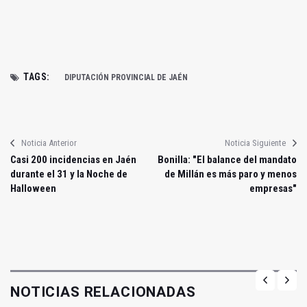
TAGS:
DIPUTACIÓN PROVINCIAL DE JAÉN
Noticia Anterior
Noticia Siguiente
Casi 200 incidencias en Jaén
Bonilla: "El balance del mandato
durante el 31 y la Noche de
de Millán es más paro y menos
Halloween
empresas"
NOTICIAS RELACIONADAS