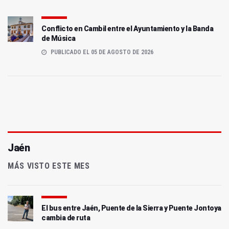
Conflicto en Cambil entre el Ayuntamiento y la Banda
de Música
PUBLICADO EL 05 DE AGOSTO DE 2026
Jaén
MÁS VISTO ESTE MES
El bus entre Jaén, Puente de la Sierra y Puente Jontoya
cambia de ruta