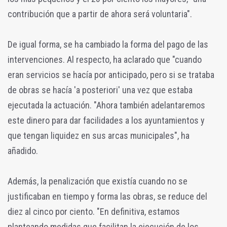
contribución que a partir de ahora será voluntaria".
De igual forma, se ha cambiado la forma del pago de las
intervenciones. Al respecto, ha aclarado que "cuando
eran servicios se hacía por anticipado, pero si se trataba
de obras se hacía 'a posteriori' una vez que estaba
ejecutada la actuación. "Ahora también adelantaremos
este dinero para dar facilidades a los ayuntamientos y
que tengan liquidez en sus arcas municipales", ha
añadido.
Además, la penalización que existía cuando no se
justificaban en tiempo y forma las obras, se reduce del
diez al cinco por ciento. "En definitiva, estamos
planteando medidas que facilitan la ejecución de los