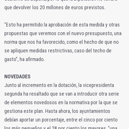
que devolver los 20 millones de euros previstos.
"Esto ha permitido la aprobación de esta medida y otras
propuestas que veremos con el nuevo presupuesto, una
norma que nos ha favorecido, como el hecho de que no
se apliquen medidas restrictivas, caso del techo de
gasto", ha afirmado.
NOVEDADES
Junto al incremento en la dotación, la vicepresidenta
segunda ha resaltado que se van a introducir otra serie
de elementos novedosos en la normativa por la que se
gestiona este plan. Hasta ahora, los ayuntamientos
debían aportar un porcentaje, entre el cinco por ciento
los más pequeños y el 28 por ciento los mayores, "una