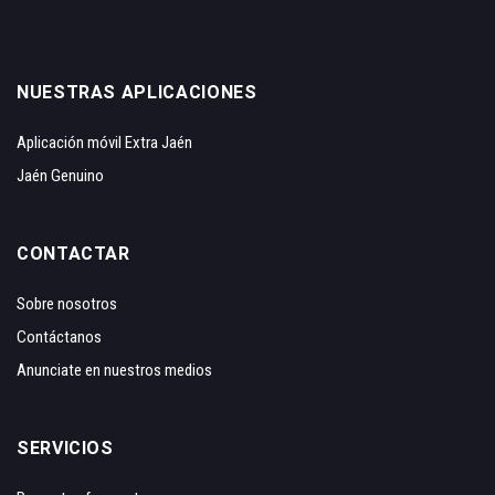
NUESTRAS APLICACIONES
Aplicación móvil Extra Jaén
Jaén Genuino
CONTACTAR
Sobre nosotros
Contáctanos
Anunciate en nuestros medios
SERVICIOS