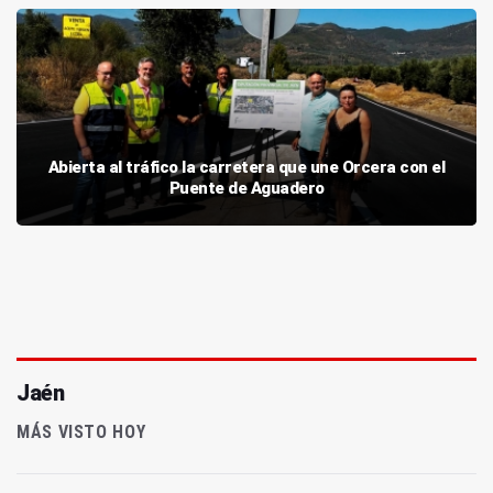
Abierta al tráfico la carretera que une Orcera con el
Puente de Aguadero
Jaén
MÁS VISTO HOY