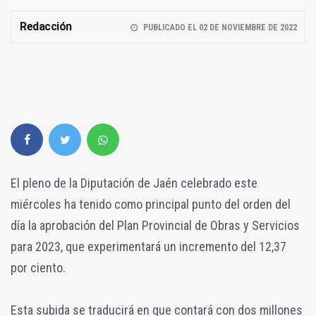
Redacción
PUBLICADO EL 02 DE NOVIEMBRE DE 2022
El pleno de la Diputación de Jaén celebrado este
miércoles ha tenido como principal punto del orden del
día la aprobación del Plan Provincial de Obras y Servicios
para 2023, que experimentará un incremento del 12,37
por ciento.
Esta subida se traducirá en que contará con dos millones