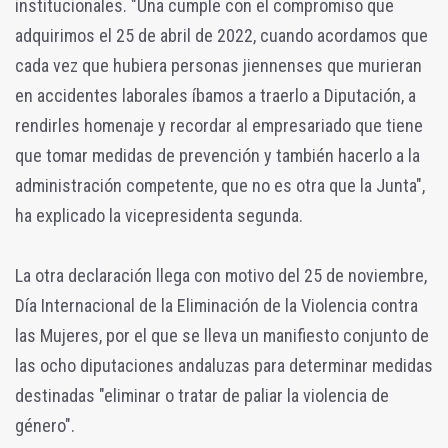
institucionales. "Una cumple con el compromiso que
adquirimos el 25 de abril de 2022, cuando acordamos que
cada vez que hubiera personas jiennenses que murieran
en accidentes laborales íbamos a traerlo a Diputación, a
rendirles homenaje y recordar al empresariado que tiene
que tomar medidas de prevención y también hacerlo a la
administración competente, que no es otra que la Junta",
ha explicado la vicepresidenta segunda.
La otra declaración llega con motivo del 25 de noviembre,
Día Internacional de la Eliminación de la Violencia contra
las Mujeres, por el que se lleva un manifiesto conjunto de
las ocho diputaciones andaluzas para determinar medidas
destinadas "eliminar o tratar de paliar la violencia de
género".