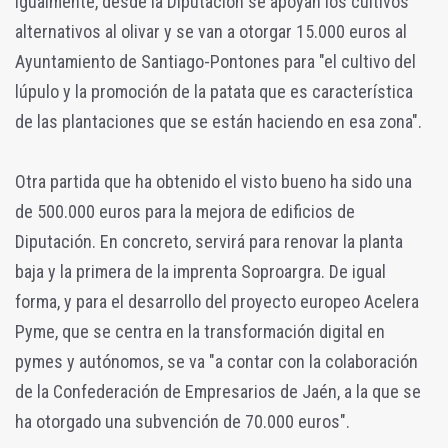
Igualmente, desde la Diputación se apoyan los cultivos
alternativos al olivar y se van a otorgar 15.000 euros al
Ayuntamiento de Santiago-Pontones para "el cultivo del
lúpulo y la promoción de la patata que es característica
de las plantaciones que se están haciendo en esa zona".
Otra partida que ha obtenido el visto bueno ha sido una
de 500.000 euros para la mejora de edificios de
Diputación. En concreto, servirá para renovar la planta
baja y la primera de la imprenta Soproargra. De igual
forma, y para el desarrollo del proyecto europeo Acelera
Pyme, que se centra en la transformación digital en
pymes y autónomos, se va "a contar con la colaboración
de la Confederación de Empresarios de Jaén, a la que se
ha otorgado una subvención de 70.000 euros".