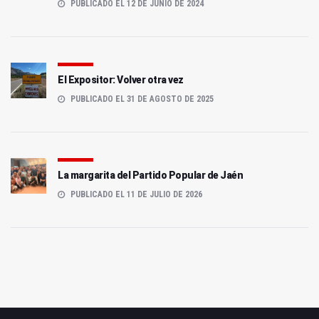
PUBLICADO EL 12 DE JUNIO DE 2024
El Expositor: Volver otra vez
PUBLICADO EL 31 DE AGOSTO DE 2025
La margarita del Partido Popular de Jaén
PUBLICADO EL 11 DE JULIO DE 2026