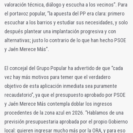
valoración técnica, diálogo y escucha a los vecinos”. Para
el portavoz popular, “la apuesta del PP era clara: primero
escuchar a los barrios y estudiar sus necesidades, y solo
después plantear una implantación progresiva y con
alternativas; justo lo contrario de lo que han hecho PSOE
y Jaén Merece Más”.
El concejal del Grupo Popular ha advertido de que “cada
vez hay más motivos para temer que el verdadero
objetivo de esta aplicación inmediata sea puramente
recaudatorio”, ya que el presupuesto aprobado por PSOE
y Jaén Merece Más contempla doblar los ingresos
procedentes de la zona azul en 2026. “Hablamos de una
previsión presupuestaria aprobada por el propio Gobierno
local: quieren ingresar mucho más por la ORA, y para eso