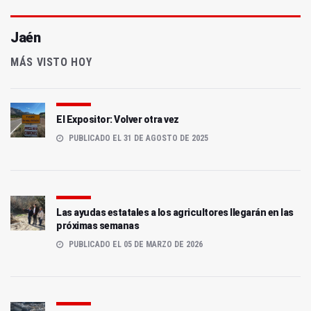
Jaén
MÁS VISTO HOY
El Expositor: Volver otra vez
PUBLICADO EL 31 DE AGOSTO DE 2025
Las ayudas estatales a los agricultores llegarán en las
próximas semanas
PUBLICADO EL 05 DE MARZO DE 2026