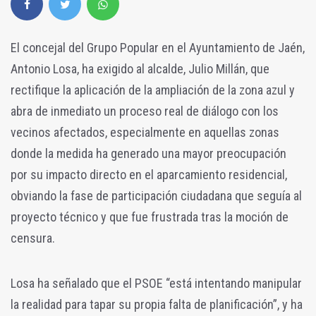
El concejal del Grupo Popular en el Ayuntamiento de Jaén,
Antonio Losa, ha exigido al alcalde, Julio Millán, que
rectifique la aplicación de la ampliación de la zona azul y
abra de inmediato un proceso real de diálogo con los
vecinos afectados, especialmente en aquellas zonas
donde la medida ha generado una mayor preocupación
por su impacto directo en el aparcamiento residencial,
obviando la fase de participación ciudadana que seguía al
proyecto técnico y que fue frustrada tras la moción de
censura.
Losa ha señalado que el PSOE “está intentando manipular
la realidad para tapar su propia falta de planificación”, y ha