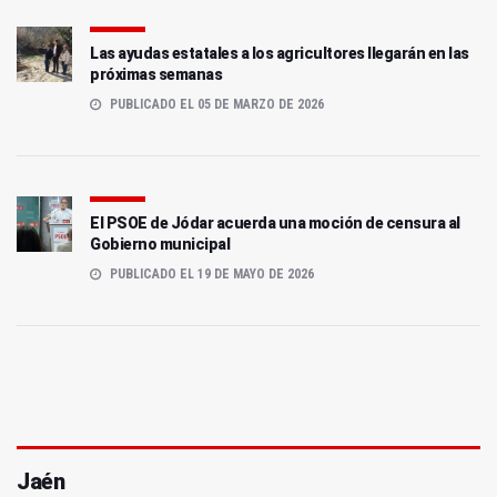
Las ayudas estatales a los agricultores llegarán en las
próximas semanas
PUBLICADO EL 05 DE MARZO DE 2026
El PSOE de Jódar acuerda una moción de censura al
Gobierno municipal
PUBLICADO EL 19 DE MAYO DE 2026
Jaén