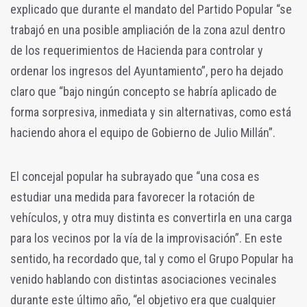
explicado que durante el mandato del Partido Popular “se
trabajó en una posible ampliación de la zona azul dentro
de los requerimientos de Hacienda para controlar y
ordenar los ingresos del Ayuntamiento”, pero ha dejado
claro que “bajo ningún concepto se habría aplicado de
forma sorpresiva, inmediata y sin alternativas, como está
haciendo ahora el equipo de Gobierno de Julio Millán”.
El concejal popular ha subrayado que “una cosa es
estudiar una medida para favorecer la rotación de
vehículos, y otra muy distinta es convertirla en una carga
para los vecinos por la vía de la improvisación”. En este
sentido, ha recordado que, tal y como el Grupo Popular ha
venido hablando con distintas asociaciones vecinales
durante este último año, “el objetivo era que cualquier