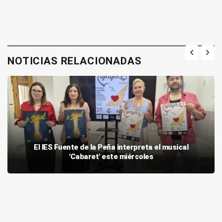
NOTICIAS RELACIONADAS
El IES Fuente de la Peña interpreta el musical
'Cabaret' este miércoles