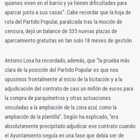
quienes viven en el barrio y ya tienen dificultades para
aparcar junto a sus casas”. Cabe recordar que la hoja de
ruta del Partido Popular, paralizada tras la moción de
censura, dejó un balance de 535 nuevas plazas de
aparcamiento gratuitas en tan solo 18 meses de gestión.
Antonio Losa ha recordado, además, que “la prueba más
clara de la posición del Partido Popular es que nos
opusimos frontalmente al inicio de la licitación y a la
adjudicación del contrato de casi un millón de euros para
la compra de parquímetros y otras actuaciones
vinculadas a la ampliación de la zona azul, como la
ampliación de la plantilla”. Según ha explicado, “era
absolutamente precipitado adjudicar ese contrato cuando
el Ayuntamiento seguía en una fase que debía ser de