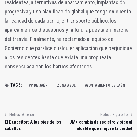
residentes, alternativas de aparcamiento, implantación
progresiva y una planificación global que tenga en cuenta
la realidad de cada barrio, el transporte público, los
aparcamientos disuasorios y la futura puesta en marcha
del tranvía. Finalmente, ha reclamado al equipo de
Gobierno que paralice cualquier aplicación que perjudique
a los residentes hasta que exista una propuesta
consensuada con los barrios afectados.
TAGS:
PP DE JAÉN
ZONA AZUL
AYUNTAMIENTO DE JAÉN
Noticia Anterior
Noticia Siguiente
El Expositor: A los pies de los
JM+ cambia de registro y pide al
caballos
alcalde que mejore la ciudad