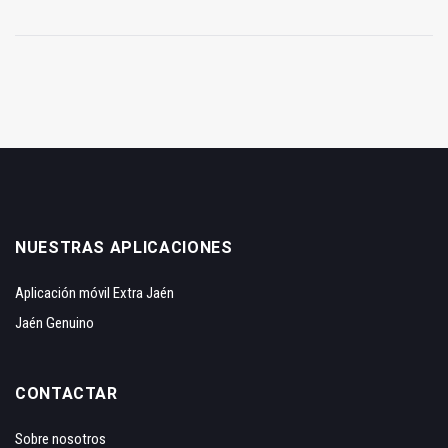
NUESTRAS APLICACIONES
Aplicación móvil Extra Jaén
Jaén Genuino
CONTACTAR
Sobre nosotros