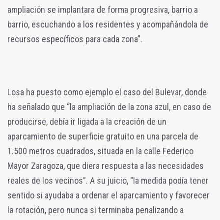
ampliación se implantara de forma progresiva, barrio a
barrio, escuchando a los residentes y acompañándola de
recursos específicos para cada zona”.
Losa ha puesto como ejemplo el caso del Bulevar, donde
ha señalado que “la ampliación de la zona azul, en caso de
producirse, debía ir ligada a la creación de un
aparcamiento de superficie gratuito en una parcela de
1.500 metros cuadrados, situada en la calle Federico
Mayor Zaragoza, que diera respuesta a las necesidades
reales de los vecinos”. A su juicio, “la medida podía tener
sentido si ayudaba a ordenar el aparcamiento y favorecer
la rotación, pero nunca si terminaba penalizando a