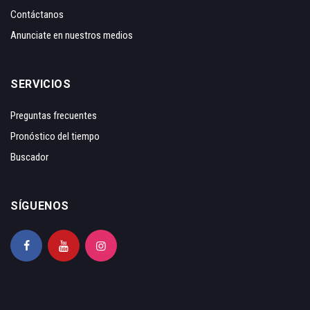
Contáctanos
Anunciate en nuestros medios
SERVICIOS
Preguntas frecuentes
Pronóstico del tiempo
Buscador
SÍGUENOS