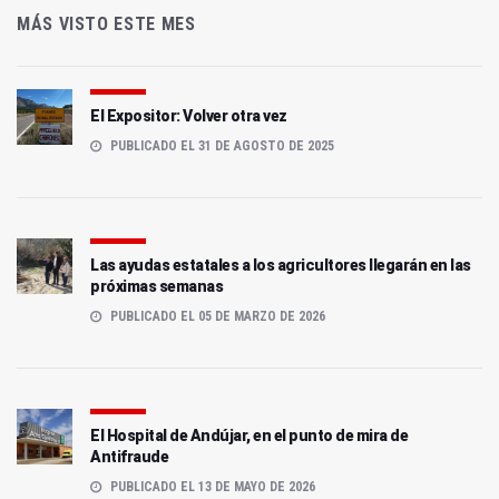
MÁS VISTO ESTE MES
El Expositor: Volver otra vez
PUBLICADO EL 31 DE AGOSTO DE 2025
Las ayudas estatales a los agricultores llegarán en las
próximas semanas
PUBLICADO EL 05 DE MARZO DE 2026
El Hospital de Andújar, en el punto de mira de
Antifraude
PUBLICADO EL 13 DE MAYO DE 2026