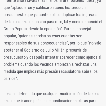
intente ahora lavarse las manos ni tirar balones fuera”, ya
que “aplaudieron y calificaron como histórico un
presupuesto que ya contemplaba duplicar los ingresos
de la zona azul de un año para otro, tal y como denunció el
Grupo Popular desde la oposición”. Para el concejal
popular, “quienes aprobaron esas cuentas son
responsables de sus consecuencias”, por lo que “no vale
sostener al Gobierno de Julio Millán, presumir de
presupuesto y después intentar aparecer como ajenos al
problema cuando los vecinos empiezan a rechazar una
medida que implica más presión recaudatoria sobre los
barrios”.
Losa ha defendido que cualquier modificación de la zona
azul debe ir acompañada de bonificaciones claras para