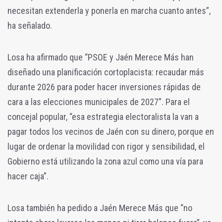
necesitan extenderla y ponerla en marcha cuanto antes”,
ha señalado.
Losa ha afirmado que “PSOE y Jaén Merece Más han
diseñado una planificación cortoplacista: recaudar más
durante 2026 para poder hacer inversiones rápidas de
cara a las elecciones municipales de 2027”. Para el
concejal popular, “esa estrategia electoralista la van a
pagar todos los vecinos de Jaén con su dinero, porque en
lugar de ordenar la movilidad con rigor y sensibilidad, el
Gobierno está utilizando la zona azul como una vía para
hacer caja”.
Losa también ha pedido a Jaén Merece Más que “no