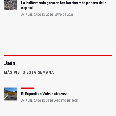
La indiferencia gana en los barrios más pobres de la
capital
PUBLICADO EL 22 DE MAYO DE 2026
Jaén
MÁS VISTO ESTA SEMANA
El Expositor: Volver otra vez
PUBLICADO EL 31 DE AGOSTO DE 2025