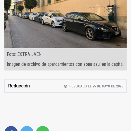
Foto: EXTRA JAÉN
Imagen de archivo de aparcamientos con zona azul en la capital.
Redacción
PUBLICADO EL 25 DE MAYO DE 2026